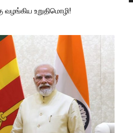
கு வழங்கிய உறுதிமொழி!