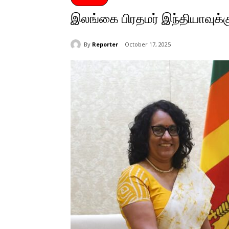
இலங்கை பிரதமர் இந்தியாவுக்
By
Reporter
October 17, 2025