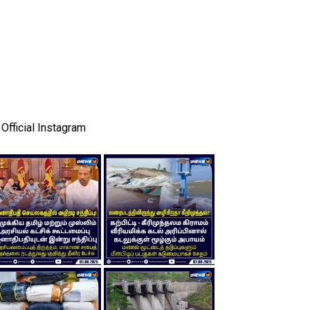
Official Instagram