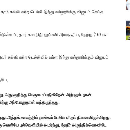
ாம் கல்வி கற்ற டெல்லி இந்து கல்லூாிக்கு விஜயம் செய்த
டுள்ள பிரதமர் கலாநிதி ஹரிணி அமரசூரிய, நேற்று (16) பல
வர் கல்வி கற்ற டெல்லியில் உள்ள இந்து கல்லூரிக்கும் விஜயம்
ூரிய,
ு. அது குறித்து பெருமைப்படுகிறேன். அற்புதம். நான்
ற்கு அப்போதுதான் வந்திருந்தது.
து. அந்தக் காலத்தில் நாங்கள் பேசிய விதம் நினைவிருக்கிறது.
கு வெளியே புல்வெளியில் அமர்ந்து, தேநீர் அருந்திக்கொண்டே