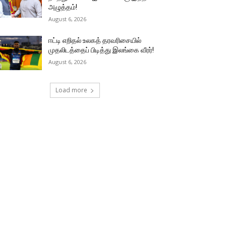
அழுத்தம்!
August 6, 2026
ஈட்டி எறிதல் உலகத் தரவரிசையில்
முதலிடத்தைப் பிடித்து இலங்கை வீரர்!
August 6, 2026
Load more