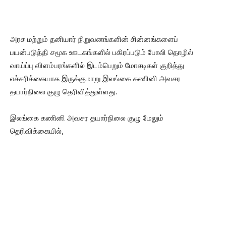
அரச மற்றும் தனியார் நிறுவனங்களின் சின்னங்களைப்
பயன்படுத்தி சமூக ஊடகங்களில் பகிரப்படும் போலி தொழில்
வாய்ப்பு விளம்பரங்களில் இடம்பெறும் மோசடிகள் குறித்து
எச்சரிக்கையாக இருக்குமாறு இலங்கை கணினி அவசர
தயார்நிலை குழு தெரிவித்துள்ளது.
இலங்கை கணினி அவசர தயார்நிலை குழு மேலும்
தெரிவிக்கையில்,