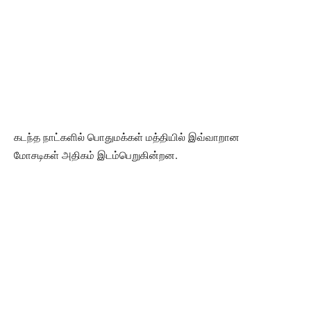
கடந்த நாட்களில் பொதுமக்கள் மத்தியில் இவ்வாறான
மோசடிகள் அதிகம் இடம்பெறுகின்றன.