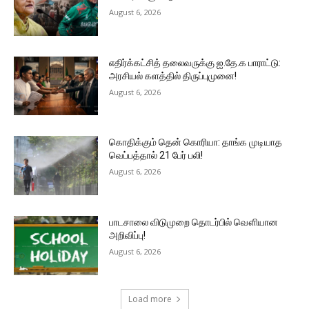
August 6, 2026
எதிர்க்கட்சித் தலைவருக்கு ஐ.தே.க பாராட்டு:
அரசியல் களத்தில் திருப்புமுனை!
August 6, 2026
கொதிக்கும் தென் கொரியா: தாங்க முடியாத
வெப்பத்தால் 21 பேர் பலி!
August 6, 2026
பாடசாலை விடுமுறை தொடர்பில் வௌியான
அறிவிப்பு!
August 6, 2026
Load more