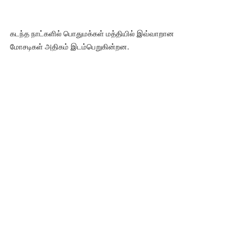
கடந்த நாட்களில் பொதுமக்கள் மத்தியில் இவ்வாறான
மோசடிகள் அதிகம் இடம்பெறுகின்றன.