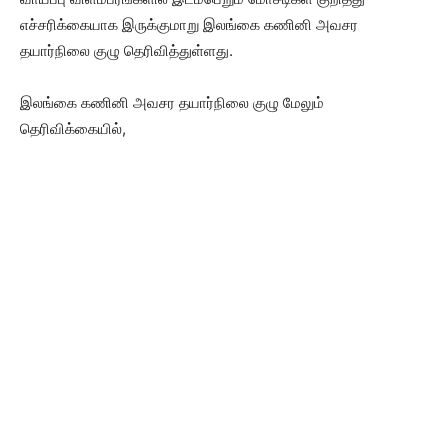
எச்சரிக்கையாக இருக்குமாறு இலங்கை கணினி அவசர
தயார்நிலை குழு தெரிவித்துள்ளது.
இலங்கை கணினி அவசர தயார்நிலை குழு மேலும்
தெரிவிக்கையில்,