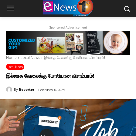
Sponsored Advertisement
Home
Local News
இல்லாத வேலைக்கு போலியான விளம்பரம்!
Local News
இல்லாத வேலைக்கு போலியான விளம்பரம்!
By
Reporter
February 6, 2025