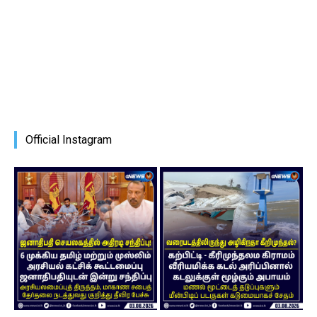
Official Instagram