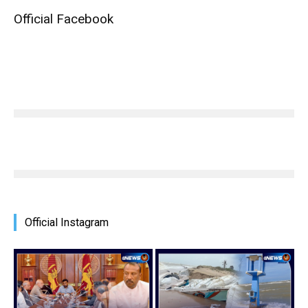
Official Facebook
Official Instagram