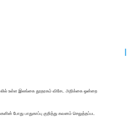
ரேலில் உள்ள இலங்கை தூதரகம் விசேட அறிக்கை ஒன்றை
களின் போது பாதுகாப்பு குறித்து கவனம் செலுத்தப்பட