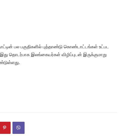
ட்டின் பல பகுதிகளில் புத்தாண்டு கொண்டாட்டங்கள் உட்பட
், இது தொடர்பாக இலங்கையர்கள் விழிப்புடன் இருக்குமாறு
ண்டுள்ளது.