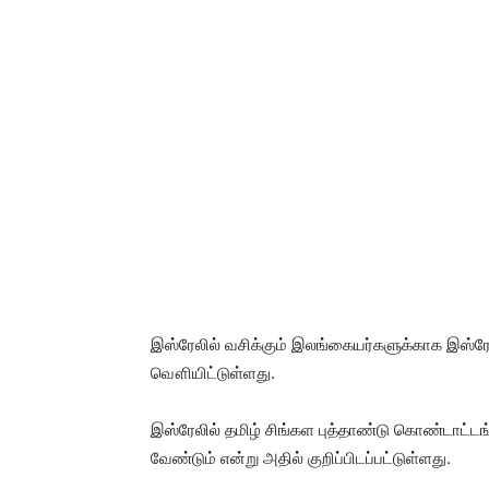
இஸ்ரேலில் வசிக்கும் இலங்கையர்களுக்காக இஸ்
வௌியிட்டுள்ளது.
இஸ்ரேலில் தமிழ் சிங்கள புத்தாண்டு கொண்டாட்டங்
வேண்டும் என்று அதில் குறிப்பிடப்பட்டுள்ளது.