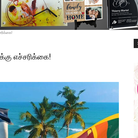
சரிக்கை!
்கு எச்சரிக்கை!