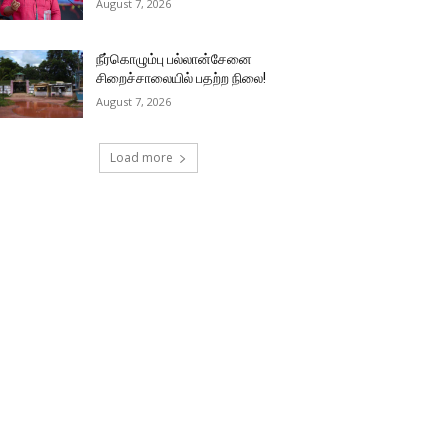
August 7, 2026
நீர்கொழும்பு பல்லான்சேனை
சிறைச்சாலையில் பதற்ற நிலை!
August 7, 2026
Load more