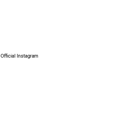
Official Instagram