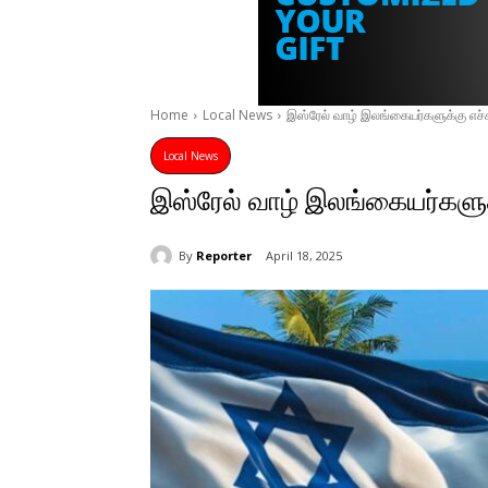
Home
Local News
இஸ்ரேல் வாழ் இலங்கையர்களுக்கு எச்
Local News
இஸ்ரேல் வாழ் இலங்கையர்களுக
By
Reporter
April 18, 2025