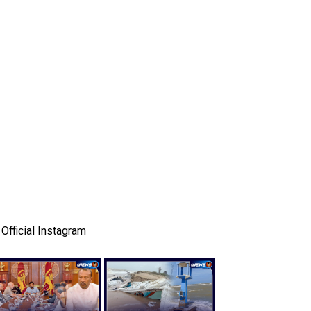
Official Instagram