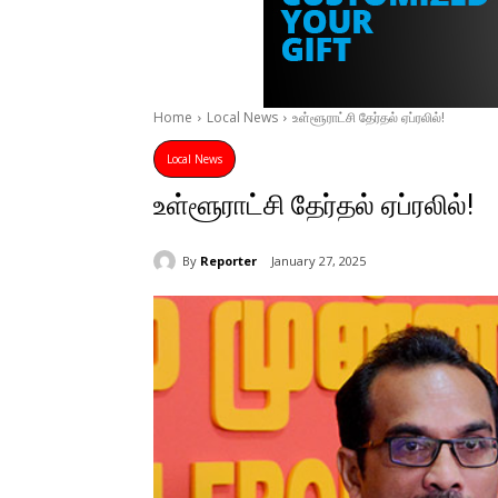
Home
Local News
உள்ளூராட்சி தேர்தல் ஏப்ரலில்!
Local News
உள்ளூராட்சி தேர்தல் ஏப்ரலில்!
By
Reporter
January 27, 2025