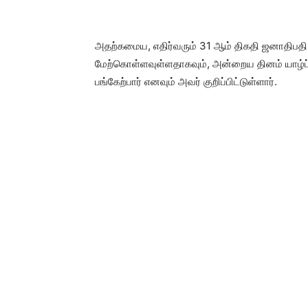
அதற்கமைய, எதிர்வரும் 31 ஆம் திகதி ஜனாதிபதி
மேற்கொள்ளவுள்ளதாகவும், அன்றைய தினம் யாழ்ப்ப
பங்கேற்பார் எனவும் அவர் குறிப்பிட்டுள்ளார்.