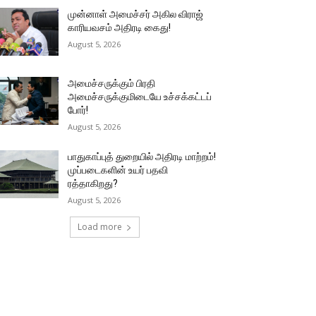
முன்னாள் அமைச்சர் அகில விராஜ்
காரியவசம் அதிரடி கைது!
August 5, 2026
அமைச்சருக்கும் பிரதி
அமைச்சருக்குமிடையே உச்சக்கட்டப்
போர்!
August 5, 2026
பாதுகாப்புத் துறையில் அதிரடி மாற்றம்!
முப்படைகளின் உயர் பதவி
ரத்தாகிறது?
August 5, 2026
Load more