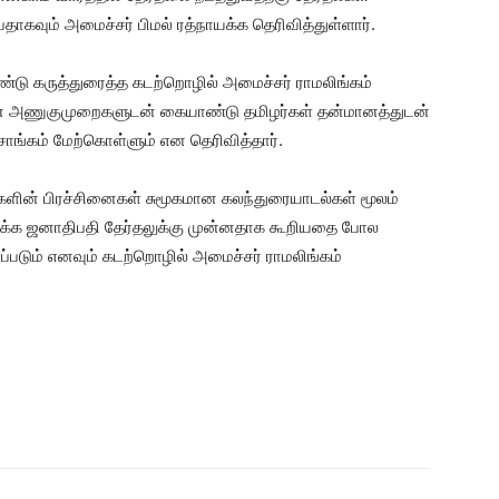
தாகவும் அமைச்சர் பிமல் ரத்நாயக்க தெரிவித்துள்ளார்.
்டு கருத்துரைத்த கடற்றொழில் அமைச்சர் ராமலிங்கம்
ன அணுகுமுறைகளுடன் கையாண்டு தமிழர்கள் தன்மானத்துடன்
கம் மேற்கொள்ளும் என தெரிவித்தார்.
்களின் பிரச்சினைகள் சுமூகமான கலந்துரையாடல்கள் மூலம்
யக்க ஜனாதிபதி தேர்தலுக்கு முன்னதாக கூறியதை போல
படும் எனவும் கடற்றொழில் அமைச்சர் ராமலிங்கம்