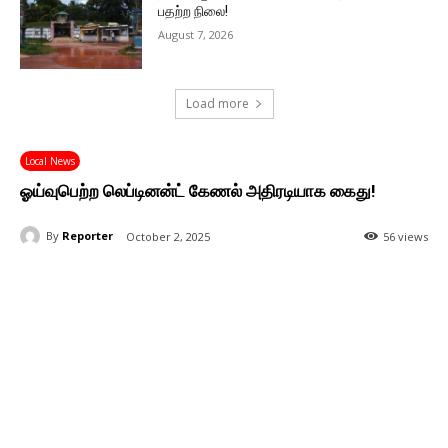
பதற்ற நிலை!
August 7, 2026
Load more
Local News
ஓய்வுபெற்ற லெப்டினன்ட் கேணல் அதிரடியாக கைது!
By
Reporter
October 2, 2025
56 views