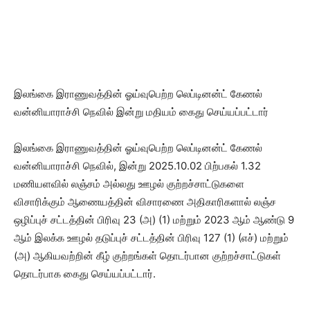
இலங்கை இராணுவத்தின் ஓய்வுபெற்ற லெப்டினன்ட் கேணல்
வன்னியாராச்சி நெவில் இன்று மதியம் கைது செய்யப்பட்டார்
இலங்கை இராணுவத்தின் ஓய்வுபெற்ற லெப்டினன்ட் கேணல்
வன்னியாராச்சி நெவில், இன்று 2025.10.02 பிற்பகல் 1.32
மணியளவில் லஞ்சம் அல்லது ஊழல் குற்றச்சாட்டுகளை
விசாரிக்கும் ஆணையத்தின் விசாரணை அதிகாரிகளால் லஞ்ச
ஒழிப்புச் சட்டத்தின் பிரிவு 23 (அ) (1) மற்றும் 2023 ஆம் ஆண்டு 9
ஆம் இலக்க ஊழல் தடுப்புச் சட்டத்தின் பிரிவு 127 (1) (எச்) மற்றும்
(அ) ஆகியவற்றின் கீழ் குற்றங்கள் தொடர்பான குற்றச்சாட்டுகள்
தொடர்பாக கைது செய்யப்பட்டார்.