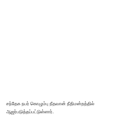
சந்தேக நபர் கொழும்பு நீதவான் நீதிமன்றத்தில்
ஆஜர்படுத்தப்பட்டுள்ளார்.