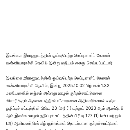
இலங்கை இராணுவத்தின் ஓய்வுபெற்ற லெப்டினன்ட் கேணல்
வன்னியாராச்சி நெவில் இன்று மதியம் கைது செய்யப்பட்டார்
இலங்கை இராணுவத்தின் ஓய்வுபெற்ற லெப்டினன்ட் கேணல்
வன்னியாராச்சி நெவில், இன்று 2025.10.02 பிற்பகல் 1.32
மணியளவில் லஞ்சம் அல்லது ஊழல் குற்றச்சாட்டுகளை
விசாரிக்கும் ஆணையத்தின் விசாரணை அதிகாரிகளால் லஞ்ச
ஒழிப்புச் சட்டத்தின் பிரிவு 23 (அ) (1) மற்றும் 2023 ஆம் ஆண்டு 9
ஆம் இலக்க ஊழல் தடுப்புச் சட்டத்தின் பிரிவு 127 (1) (எச்) மற்றும்
(அ) ஆகியவற்றின் கீழ் குற்றங்கள் தொடர்பான குற்றச்சாட்டுகள்