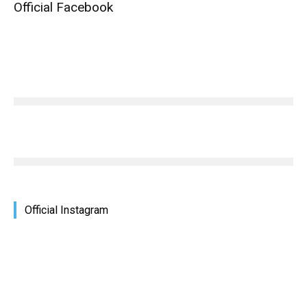
Official Facebook
Official Instagram