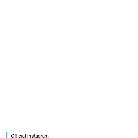
Official Instagram