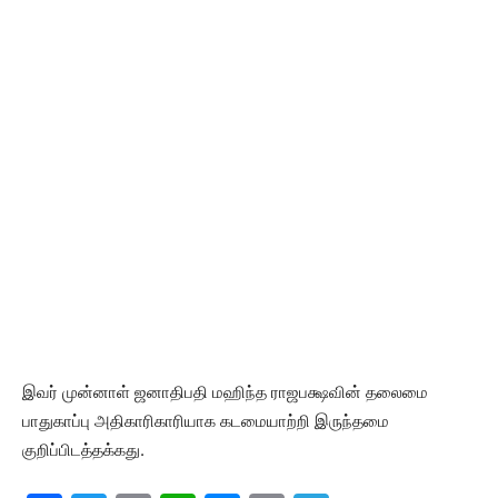
இவர் முன்னாள் ஜனாதிபதி மஹிந்த ராஜபக்ஷவின் தலைமை
பாதுகாப்பு அதிகாரிகாரியாக கடமையாற்றி இருந்தமை
குறிப்பிடத்தக்கது.