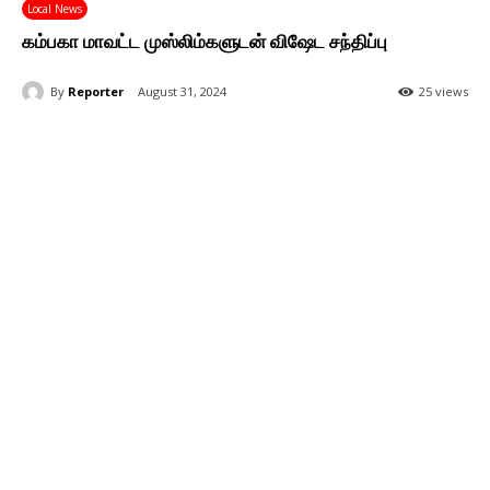
Local News
கம்பகா மாவட்ட முஸ்லிம்களுடன் விஷேட சந்திப்பு
By
Reporter
August 31, 2024
25 views