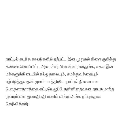
நாட்டில் கடந்த காலங்களில் ஏற்பட்ட இன முறுகல் நிலை குறித்து
கவலை வெளியிட்ட அமைச்சர் பிரசன்ன ரணதுங்க, சகல இன
மக்களுக்கிடையில் நல்லுறவையும், சமத்துவத்தையும்
ஏற்படுத்துவதன் மூலம் மாத்திரமே நாட்டில் நிலையான
பொருளாதாரத்தை கட்டியெழுப்பி தன்னிறைவான நாடக மாற்ற
முடியும் என ஜனாதிபதி ரணில் விக்ரமசிங்க நம்புவதாக
தெரிவித்தார்.