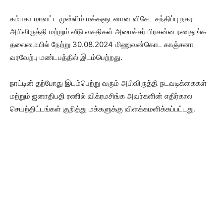
கம்பகா மாவட்ட முஸ்லிம் மக்களுடனான விசேட சந்திப்பு நகர
அபிவிருத்தி மற்றும் வீடு வசதிகள் அமைச்சர் பிரசன்ன ரணதுங்க
தலைமையில் நேற்று 30.08.2024 மிணுவன்கொட காஞ்சனா
வரவேற்பு மண்டபத்தில் இடம்பெற்றது.
நாட்டின் தற்போது இடம்பெற்று வரும் அபிவிருத்தி நடவடிக்கைகள்
மற்றும் ஜனாதிபதி ரணில் விக்ரமசிங்க அவர்களின் எதிர்கால
செயற்திட்டங்கள் குறித்து மக்களுக்கு விளக்கமளிக்கப்பட்டது.