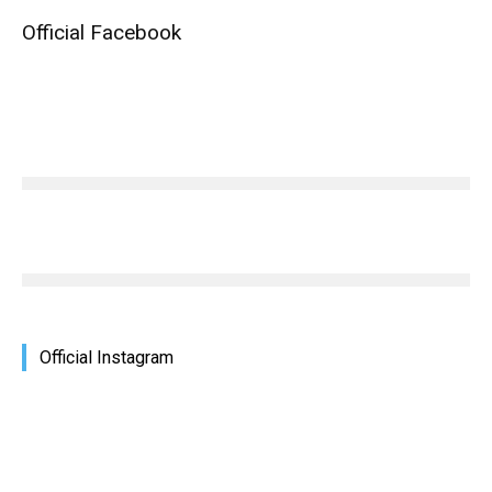
Official Facebook
Official Instagram