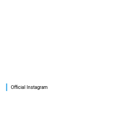
Official Instagram