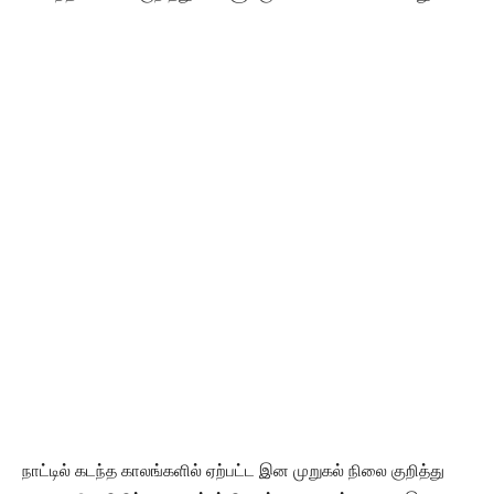
நாட்டில் கடந்த காலங்களில் ஏற்பட்ட இன முறுகல் நிலை குறித்து