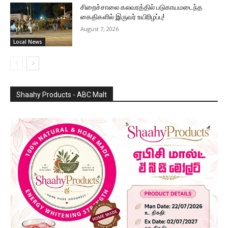
சிறைச்சாலை கலவரத்தில் படுகாயமடைந்த
கைதிகளில் இருவர் உயிரிழப்பு!
August 7, 2026
Local News
Shaahy Products - ABC Malt