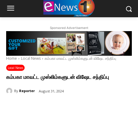
Sponsored Advertisement
Home
Local News
கம்பகா மாவட்ட முஸ்லிம்களுடன் விஷேட சந்திப்பு
Local News
கம்பகா மாவட்ட முஸ்லிம்களுடன் விஷேட சந்திப்பு
By
Reporter
August 31, 2024