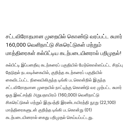
சட்டவிரோதமான முறையில் கொண்டு வரப்பட்ட சுமார்
160,000 வெளிநாட்டு சிகரெட்டுகள் மற்றும்
மாத்திரைகள் கல்பிட்டிய கடற்படையினரால் பறிமுதல்!
கல்பிட்டி இப்பனதீவு கடற்கரைப் பகுதியில் மேற்கொள்ளப்பட்ட சிறப்பு
தேடுதல் நடவடிக்கையில், குறித்த கடற்கரைப் பகுதியில்
கைவிடப்பட்ட நிலையிலிருந்த டிங்கி படகொன்றில் இருந்த
சட்டவிரோதமான முறையில் நாட்டிற்கு கொண்டு வர முற்பட்ட சுமார்
ஒரு இலட்சத்தி அறுபதாயிரம் (160,000) வெளிநாட்டு
சிகரெட்டுகள் மற்றும் இருபத்தி இரண்டாயிரத்தி நூறு (22,100)
மாத்திரைகளுடன் குறித்த டிங்கி படகொன்று (01)
கடற்படையினரால் கைது பறிமுதல் செய்யப்பட்டது.