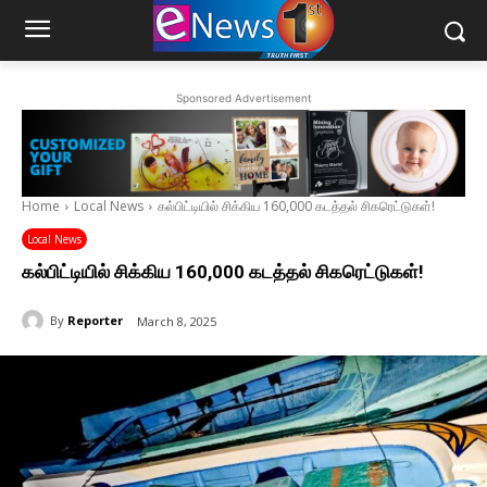
Sponsored Advertisement
Home
Local News
கல்பிட்டியில் சிக்கிய 160,000 கடத்தல் சிகரெட்டுகள்!
Local News
கல்பிட்டியில் சிக்கிய 160,000 கடத்தல் சிகரெட்டுகள்!
By
Reporter
March 8, 2025