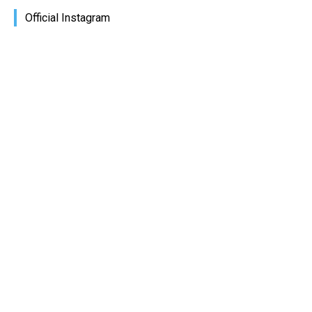
Official Instagram