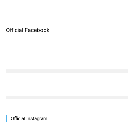
Official Facebook
Official Instagram