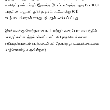
சிகரெட்டுகள் மற்றும் இருபத்தி இரண்டாயிரத்தி நூறு (22,100)
மாத்திரைகளுடன் குறித்த டிங்கி படகொன்று (01)
கடற்படையினரால் கைது பறிமுதல் செய்யப்பட்டது.
இலங்கைக்கு சொந்தமான கடல் மற்றும் கரையோர வலயத்தில்
பொருட்கள் கடத்தல் உள்ளிட்ட சட்டவிரோத செயல்களை
தடுப்பதற்காகவும் கடற்படையினர் தொடர்ந்து நடவடிக்கைகளை
மேற்கொண்டு வருகின்றனர்.