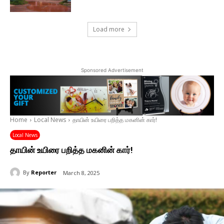
Load more