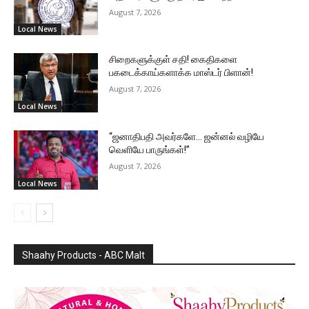
August 7, 2026
Local News
சிறைகளுக்குள் சதி! கைதிகளை
பகடைக்காய்களாக்க மாஸ்டர் பிளான்!
August 7, 2026
Local News
“ஜனாதிபதி அவர்களே… ஜன்னல் வழியே
வெளியே பாருங்கள்!”
August 7, 2026
Local News
Shaahy Products - ABC Malt