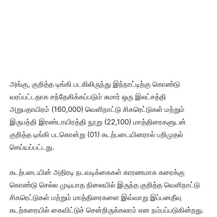
அங்கு, குறித்த டிங்கி படகிலிருந்து இந்நாட்டிற்கு கொண்டு
வரப்பட்டதாக சந்தேகிக்கப்படும் சுமார் ஒரு இலட்சத்தி
அறுபதாயிரம் (160,000) வெளிநாட்டு சிகரெட்டுகள் மற்றும்
இருபத்தி இரண்டாயிரத்தி நூறு (22,100) மாத்திரைகளுடன்
குறித்த டிங்கி படகொன்று (01) கடற்படையினரால் பறிமுதல்
செய்யப்பட்டது.
கடற்படையின் அதிரடி நடவடிக்கைகள் காரணமாக கரைக்கு
கொண்டு செல்ல முடியாத நிலையில் இருந்த குறித்த வெளிநாட்டு
சிகரெட்டுகள் மற்றும் மாத்திரைகளை இவ்வாறு இப்பனதீவு
கடற்கரையில் கைவிட்டுச் சென்றிருக்கலாம் என நம்பப்படுகின்றது.