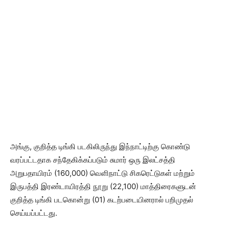
அங்கு, குறித்த டிங்கி படகிலிருந்து இந்நாட்டிற்கு கொண்டு
வரப்பட்டதாக சந்தேகிக்கப்படும் சுமார் ஒரு இலட்சத்தி
அறுபதாயிரம் (160,000) வெளிநாட்டு சிகரெட்டுகள் மற்றும்
இருபத்தி இரண்டாயிரத்தி நூறு (22,100) மாத்திரைகளுடன்
குறித்த டிங்கி படகொன்று (01) கடற்படையினரால் பறிமுதல்
செய்யப்பட்டது.