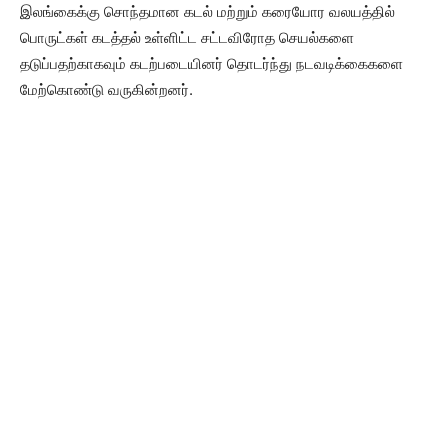
இலங்கைக்கு சொந்தமான கடல் மற்றும் கரையோர வலயத்தில்
பொருட்கள் கடத்தல் உள்ளிட்ட சட்டவிரோத செயல்களை
தடுப்பதற்காகவும் கடற்படையினர் தொடர்ந்து நடவடிக்கைகளை
மேற்கொண்டு வருகின்றனர்.