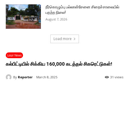
நீர்கொழும்பு பல்லான்சேனை சிறைச்சாலையில்
பதற்ற நிலை!
August 7, 2026
Load more
Local News
கல்பிட்டியில் சிக்கிய 160,000 கடத்தல் சிகரெட்டுகள்!
By
Reporter
March 8, 2025
31 views