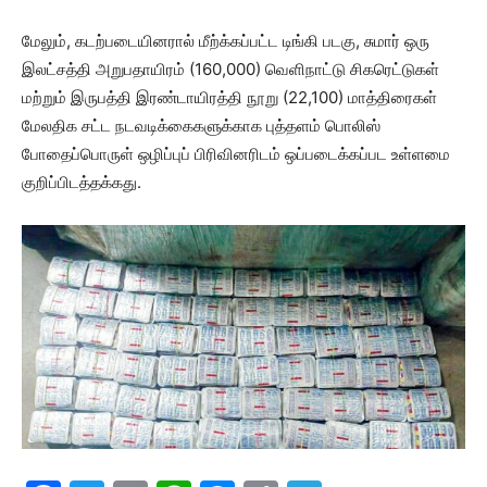
மேலும், கடற்படையினரால் மீற்க்கப்பட்ட டிங்கி படகு, சுமார் ஒரு
இலட்சத்தி அறுபதாயிரம் (160,000) வெளிநாட்டு சிகரெட்டுகள்
மற்றும் இருபத்தி இரண்டாயிரத்தி நூறு (22,100) மாத்திரைகள்
மேலதிக சட்ட நடவடிக்கைகளுக்காக புத்தளம் பொலிஸ்
போதைப்பொருள் ஒழிப்புப் பிரிவினரிடம் ஒப்படைக்கப்பட உள்ளமை
குறிப்பிடத்தக்கது.