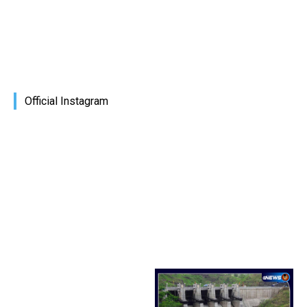
Official Instagram