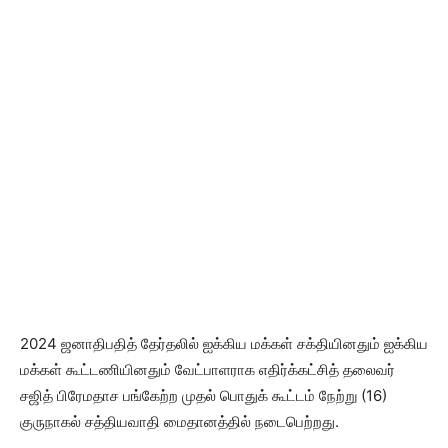
2024 ஜனாதிபதித் தேர்தலில் ஐக்கிய மக்கள் சக்தியினதும் ஐக்கிய
மக்கள் கூட்டணியினதும் வேட்பாளராக எதிர்க்கட்சித் தலைவர்
சஜித் பிரேமதாச பங்கேற்ற முதல் பொதுக் கூட்டம் நேற்று (16)
குருநாகல் சத்தியவாதி மைதானத்தில் நடைபெற்றது.