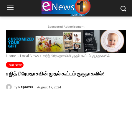
Sponsored Advertisement
Home
Local News
சஜித் பிரேமதாசவின் முதல் கூட்டம் குருநாகளில்!
Local News
சஜித் பிரேமதாசவின் முதல் கூட்டம் குருநாகளில்!
By
Reporter
August 17, 2024