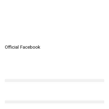
Official Facebook