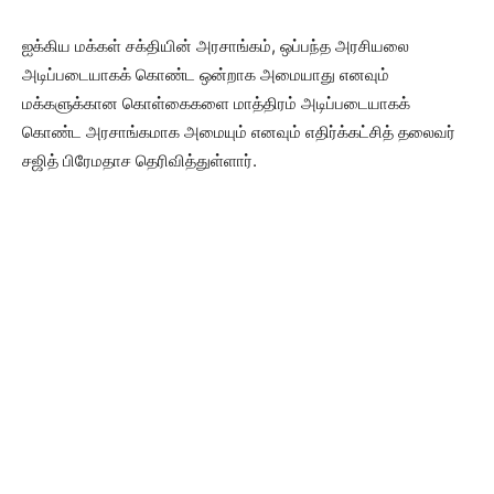
ஐக்கிய மக்கள் சக்தியின் அரசாங்கம், ஒப்பந்த அரசியலை
அடிப்படையாகக் கொண்ட ஒன்றாக அமையாது எனவும்
மக்களுக்கான கொள்கைகளை மாத்திரம் அடிப்படையாகக்
கொண்ட அரசாங்கமாக அமையும் எனவும் எதிர்க்கட்சித் தலைவர்
சஜித் பிரேமதாச தெரிவித்துள்ளார்.