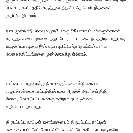
பிரச்சார கூட்டத்தில் கருத்துரைத்த போதே அவர் இதனைக்
குறிப்பிட்டுள்ளார்.
நடைமுறை ரீதியாகவும் முற்போக்கு ரீதியாகவும் மக்களுக்காகக்
கருத்துக்களை முன்வைத்துப் போராட்டங்களை நடத்தியுள்ளதுடன்,
ஊழல் மோசடியை இல்லாது ஒழிக்கின்ற நோக்கில் பாரிய
வேலைத்திட்டங்களை முன்னெடுத்துள்ளோம்.
நாட்டை வங்குரோத்து நிலைக்குக் கொண்டு சென்ற
ராஜபக்ஸக்களை சட்டத்தின் முன் நிறுத்தி அவர்கள் நிதி
மோசடியில் ஈடுபட்டமைக்கு எதிராக நடவடிக்கை
எடுக்கப்பட்டுள்ளது.
திருடப்பட்ட நாட்டின் வளங்களையும் திருடப்பட்ட நாட்டின்
பணத்தையும் மீளப் பெற்றுக்கொள்ளும் நோக்கில் நாடாளுமன்ற