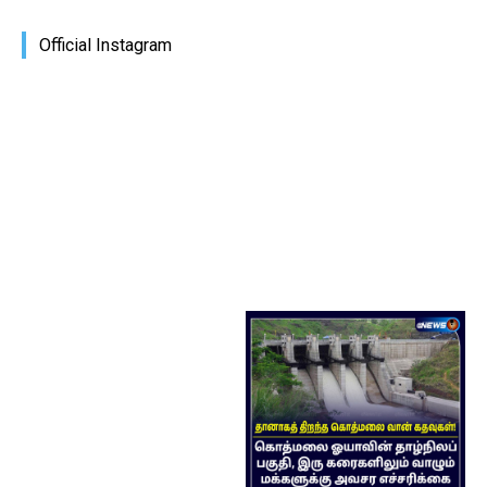
Official Instagram