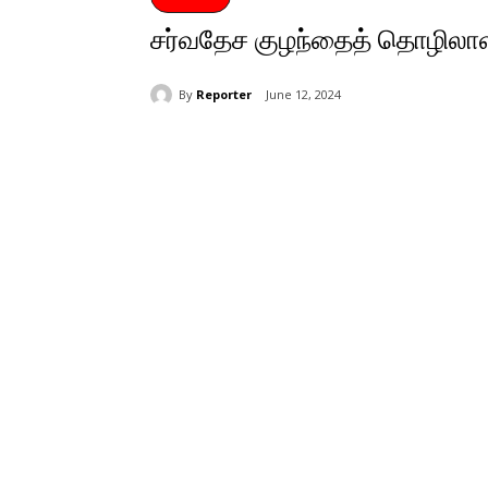
சர்வதேச குழந்தைத் தொழிலாளர்
By
Reporter
June 12, 2024