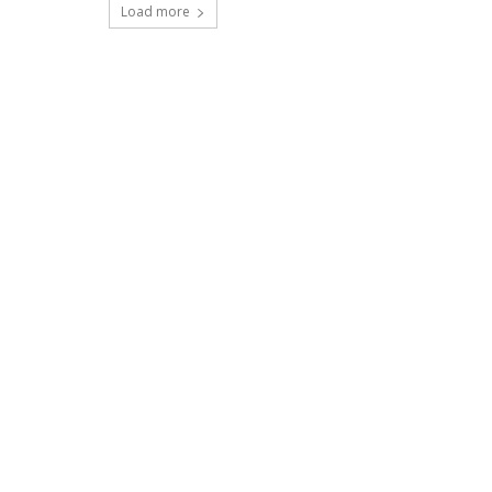
Load more