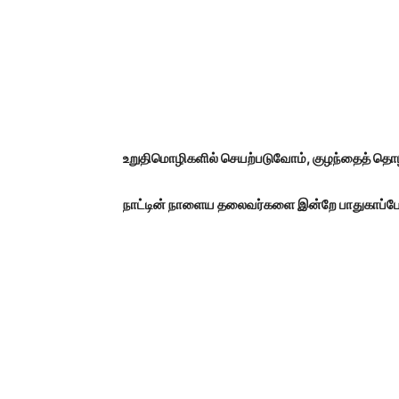
உறுதிமொழிகளில் செயற்படுவோம், குழந்தைத் தொ
நாட்டின் நாளைய தலைவர்களை இன்றே பாதுகாப்ப