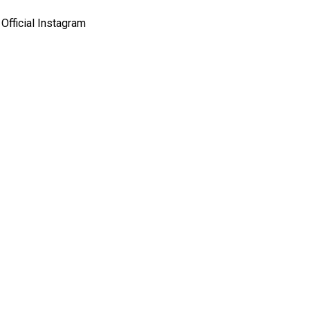
Official Instagram