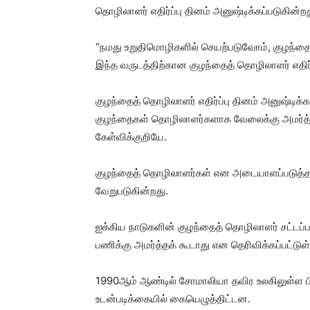
தொழிலாளர் எதிர்ப்பு தினம் அனுஷ்டிக்கப்படுகின்றத
“நமது உறுதிமொழிகளில் செயற்படுவோம், குழந்த
இந்த வருடத்திற்கான குழந்தைத் தொழிலாளர் எதிர்ப
குழந்தைத் தொழிலாளர் எதிர்ப்பு தினம் அனுஷ்டிக
குழந்தைகள் தொழிலாளர்களாக வேலைக்கு அமர்த்தப்
கேள்விக்குறியே.
குழந்தைத் தொழிலாளர்கள் என அடையாளப்படுத்தப்ப
வேறுபடுகின்றது.
ஐக்கிய நாடுகளின் குழந்தைத் தொழிலாளர் சட்ட
பணிக்கு அமர்த்தக் கூடாது என தெரிவிக்கப்பட்டுள
1990ஆம் ஆண்டில் சோமாலியா தவிர உலகிலுள்ள ப
உடன்படிக்கையில் கையெழுத்திட்டன.