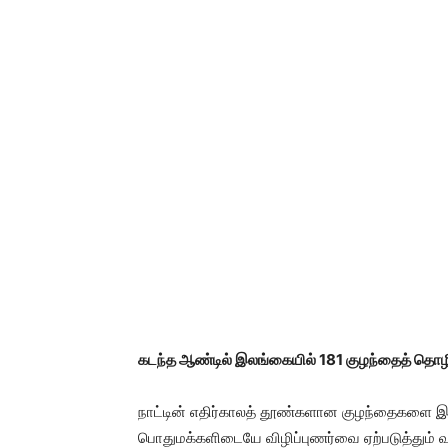
கடந்த ஆண்டில் இலங்கையில் 181 குழந்தைத் தொ
நாட்டின் எதிர்காலத் தூண்களான குழந்தைகளை இள
பொதுமக்களிடையே விழிப்புணர்வை ஏற்படுத்தும் 