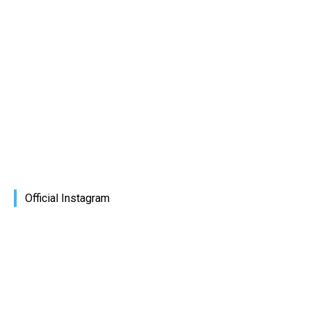
Official Instagram