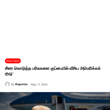
World News
சீனா கொடுத்த பரிசுகளை குப்பையில் வீசிய அமெரிக்கக்
குழு:
By
Reporter
May 17, 2026