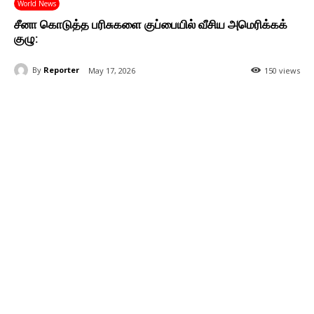
World News
சீனா கொடுத்த பரிசுகளை குப்பையில் வீசிய அமெரிக்கக்
குழு:
By
Reporter
May 17, 2026
150 views