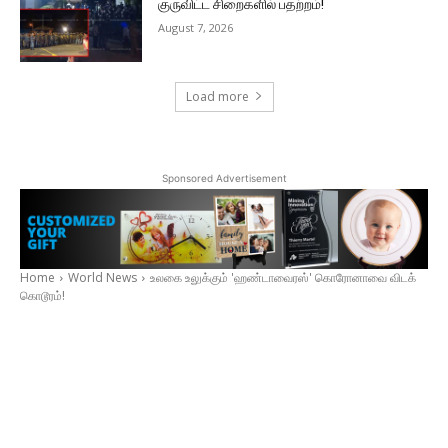
குருவிட்ட சிறைகளில் பதற்றம்!
August 7, 2026
Load more