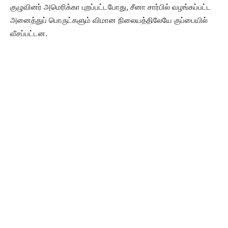
குழுவினர் அமெரிக்கா புறப்பட்டபோது, சீனா சார்பில் வழங்கப்பட்ட
அனைத்துப் பொருட்களும் விமான நிலையத்திலேயே குப்பையில்
வீசப்பட்டன.