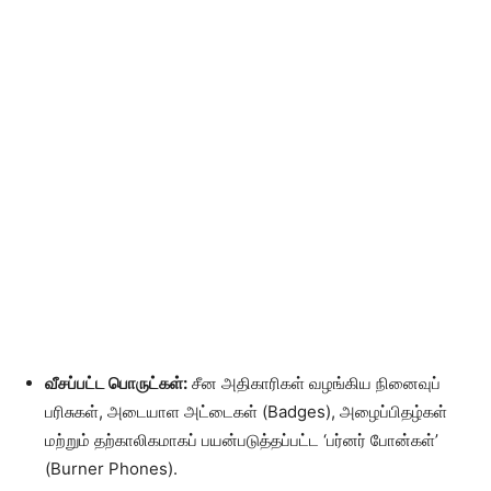
வீசப்பட்ட பொருட்கள்:
சீன அதிகாரிகள் வழங்கிய நினைவுப்
பரிசுகள், அடையாள அட்டைகள் (Badges), அழைப்பிதழ்கள்
மற்றும் தற்காலிகமாகப் பயன்படுத்தப்பட்ட ‘பர்னர் போன்கள்’
(Burner Phones).