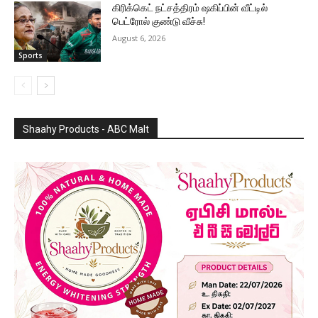
கிரிக்கெட் நட்சத்திரம் ஷகிப்பின் வீட்டில்
பெட்ரோல் குண்டு வீச்சு!
August 6, 2026
Sports
Shaahy Products - ABC Malt