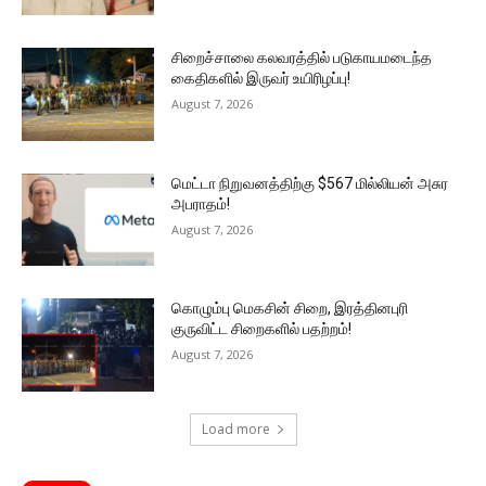
சிறைச்சாலை கலவரத்தில் படுகாயமடைந்த
கைதிகளில் இருவர் உயிரிழப்பு!
August 7, 2026
மெட்டா நிறுவனத்திற்கு $567 மில்லியன் அசுர
அபராதம்!
August 7, 2026
கொழும்பு மெகசின் சிறை, இரத்தினபுரி
குருவிட்ட சிறைகளில் பதற்றம்!
August 7, 2026
Load more