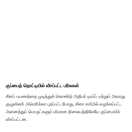
குப்பைத் தொட்டியில் வீசப்பட்ட பரிசுகள்
சீனப் பயணத்தை முடித்துக் கொண்டு அதிபர் டிரம்ப் மற்றும் அவரது
குழுவினர் அமெரிக்கா புறப்பட்டபோது, சீனா சார்பில் வழங்கப்பட்ட
அனைத்துப் பொருட்களும் விமான நிலையத்திலேயே குப்பையில்
வீசப்பட்டன.