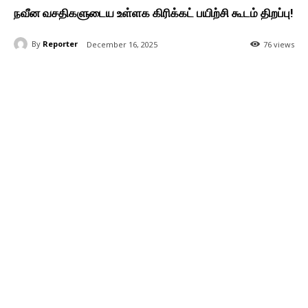
நவீன வசதிகளுடைய உள்ளக கிரிக்கட் பயிற்சி கூடம் திறப்பு!
By
Reporter
December 16, 2025
76 views