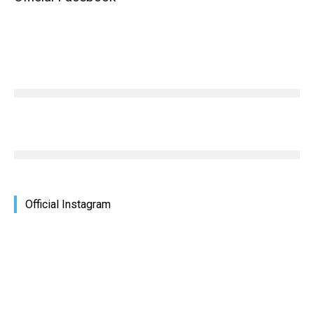
Official Instagram