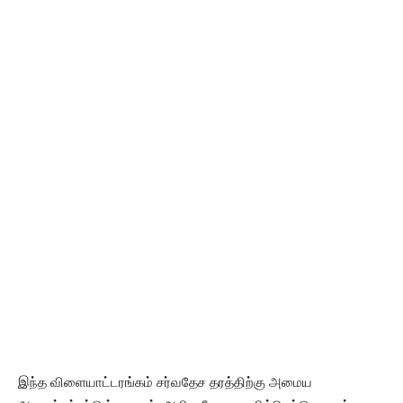
​இந்த விளையாட்டரங்கம் சர்வதேச தரத்திற்கு அமைய