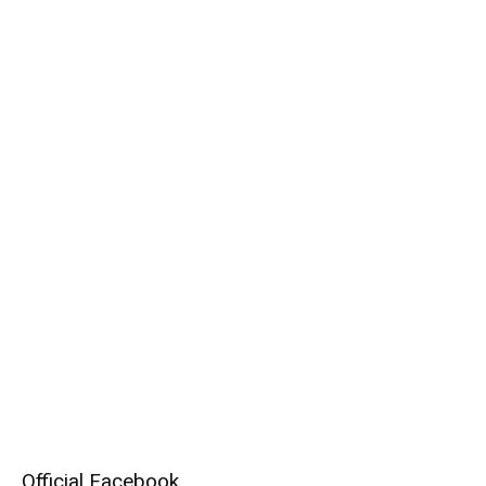
Official Facebook