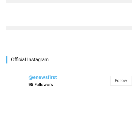
Official Instagram
@enewsfirst
Follow
95
Followers