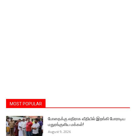
MOST POPULAR
போதைக்கு எதிராக வீதியில் இறங்கி போராடிய
மதுரங்குளிய மக்கள்!
August 9, 2026