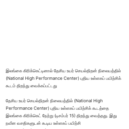
இலங்கை கிரிக்கெட்டினால் தேசிய உயர் செயல்திறன் நிலையத்தில்
(National High Performance Center) புதிய உள்ளகப் பயிற்சிக்
கூடம் திறந்து வைக்கப்பட்டது
​தேசிய உயர் செயல்திறன் நிலையத்தில் (National High
Performance Center) புதிய உள்ளகப் பயிற்சிக் கூடத்தை
இலங்கை கிரிக்கெட் நேற்று (டிசம்பர் 15) திறந்து வைத்தது. இது
நவீன வசதிகளுடன் கூடிய உள்ளகப் பயிற்சி