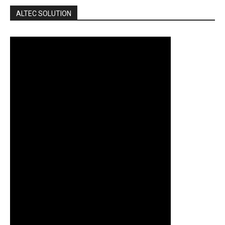
ALTEC SOLUTION