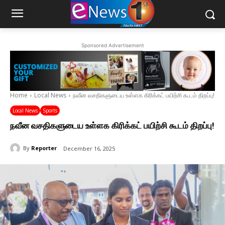
Sponsored Advertisement
Home
Local News
நவீன வசதிகளுடைய உள்ளக கிரிக்கட் பயிற்சி கூடம் திறப்பு!
Local News
Sports
நவீன வசதிகளுடைய உள்ளக கிரிக்கட் பயிற்சி கூடம் திறப்பு!
By
Reporter
December 16, 2025