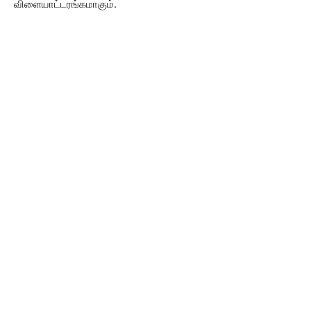
விளையாட்டரங்கமாகும்.