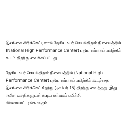
இலங்கை கிரிக்கெட்டினால் தேசிய உயர் செயல்திறன் நிலையத்தில்
(National High Performance Center) புதிய உள்ளகப் பயிற்சிக்
கூடம் திறந்து வைக்கப்பட்டது
​தேசிய உயர் செயல்திறன் நிலையத்தில் (National High
Performance Center) புதிய உள்ளகப் பயிற்சிக் கூடத்தை
இலங்கை கிரிக்கெட் நேற்று (டிசம்பர் 15) திறந்து வைத்தது. இது
நவீன வசதிகளுடன் கூடிய உள்ளகப் பயிற்சி
விளையாட்டரங்கமாகும்.