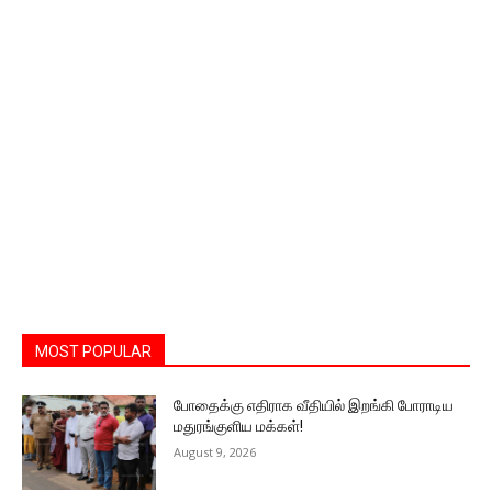
MOST POPULAR
போதைக்கு எதிராக வீதியில் இறங்கி போராடிய
மதுரங்குளிய மக்கள்!
August 9, 2026