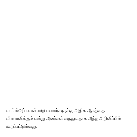
வாட்ஸ்அப் பயன்பாடு பயனர்களுக்கு அதிக ஆபத்தை
விளைவிக்கும் என்று அவர்கள் கருதுவதாக அந்த அறிவிப்பில்
கூறப்பட்டுள்ளது.