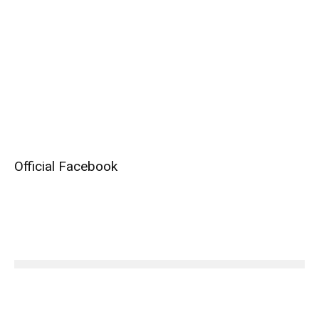
Official Facebook