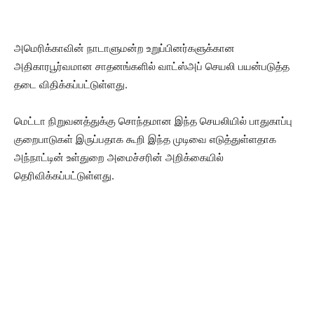
அமெரிக்காவின் நாடாளுமன்ற உறுப்பினர்களுக்கான
அதிகாரபூர்வமான சாதனங்களில் வாட்ஸ்அப் செயலி பயன்படுத்த
தடை விதிக்கப்பட்டுள்ளது.
மெட்டா நிறுவனத்துக்கு சொந்தமான இந்த செயலியில் பாதுகாப்பு
குறைபாடுகள் இருப்பதாக கூறி இந்த முடிவை எடுத்துள்ளதாக
அந்நாட்டின் உள்துறை அமைச்சரின் அறிக்கையில்
தெரிவிக்கப்பட்டுள்ளது.