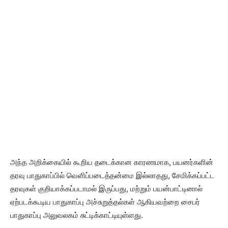
அந்த அறிக்கையில் கூறிய தடைக்கான காரணமாக, பயனர்களின்
தரவு பாதுகாப்பில் வெளிப்படைத்தன்மை இல்லாதது, சேமிக்கப்பட்ட
தரவுகள் குறியாக்கப்படாமல் இருப்பது, மற்றும் பயன்பாட்டினால்
ஏற்படக்கூடிய பாதுகாப்பு அச்சுறுத்தல்கள் ஆகியவற்றை சைபர்
பாதுகாப்பு அலுவலகம் சுட்டிக்காட்டியுள்ளது.