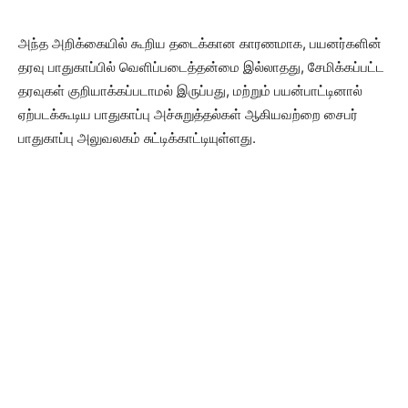
அந்த அறிக்கையில் கூறிய தடைக்கான காரணமாக, பயனர்களின்
தரவு பாதுகாப்பில் வெளிப்படைத்தன்மை இல்லாதது, சேமிக்கப்பட்ட
தரவுகள் குறியாக்கப்படாமல் இருப்பது, மற்றும் பயன்பாட்டினால்
ஏற்படக்கூடிய பாதுகாப்பு அச்சுறுத்தல்கள் ஆகியவற்றை சைபர்
பாதுகாப்பு அலுவலகம் சுட்டிக்காட்டியுள்ளது.