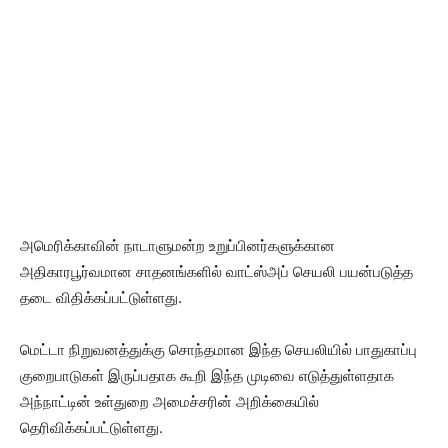
அமெரிக்காவின் நாடாளுமன்ற உறுப்பினர்களுக்கான
அதிகாரபூர்வமான சாதனங்களில் வாட்ஸ்அப் செயலி பயன்படுத்த
தடை விதிக்கப்பட்டுள்ளது.
மெட்டா நிறுவனத்துக்கு சொந்தமான இந்த செயலியில் பாதுகாப்பு
குறைபாடுகள் இருப்பதாக கூறி இந்த முடிவை எடுத்துள்ளதாக
அந்நாட்டின் உள்துறை அமைச்சரின் அறிக்கையில்
தெரிவிக்கப்பட்டுள்ளது.