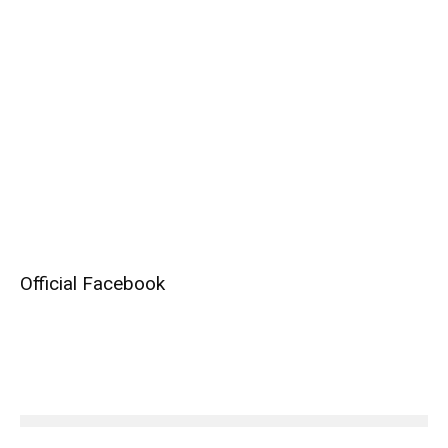
Official Facebook