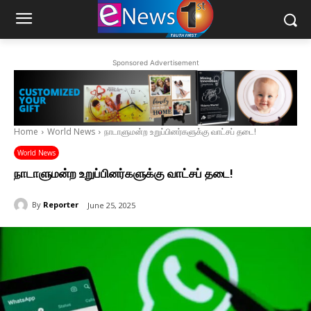
Sponsored Advertisement
Home
World News
நாடாளுமன்ற உறுப்பினர்களுக்கு வாட்சப் தடை!
World News
நாடாளுமன்ற உறுப்பினர்களுக்கு வாட்சப் தடை!
By
Reporter
June 25, 2025