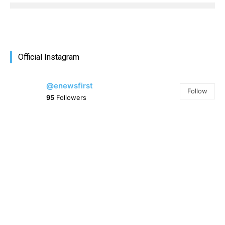
Official Instagram
@enewsfirst
Follow
95
Followers