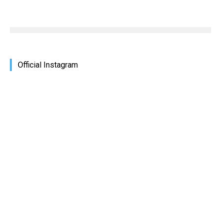
Official Instagram