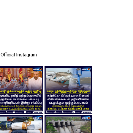
Official Instagram