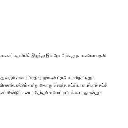
ின் தலைவர் பதவியில் இருந்து இன்றோ அல்லது நாளையோ பதவி
ு வரும் கனடா பிரதமர் ஜஸ்டின் ட்ரூடோ, உள்நாட்டிலும்
 விலக வேண்டும் என்று அவரது சொந்த கட்சியான லிபரல் கட்சி
வர் மீண்டும் கனடா தேர்தலில் போட்டியிடக் கூடாது என்றும்