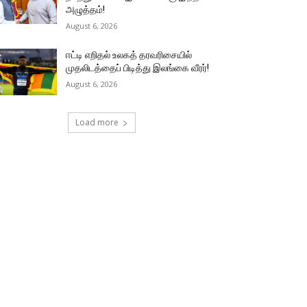
அழுத்தம்!
August 6, 2026
ஈட்டி எறிதல் உலகத் தரவரிசையில்
முதலிடத்தைப் பிடித்து இலங்கை வீரர்!
August 6, 2026
Load more