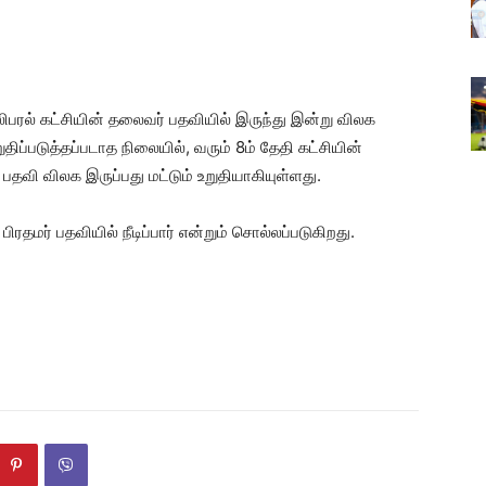
லிபரல் கட்சியின் தலைவர் பதவியில் இருந்து இன்று விலக
ப்படுத்தப்படாத நிலையில், வரும் 8ம் தேதி கட்சியின்
் பதவி விலக இருப்பது மட்டும் உறுதியாகியுள்ளது.
ிரதமர் பதவியில் நீடிப்பார் என்றும் சொல்லப்படுகிறது.