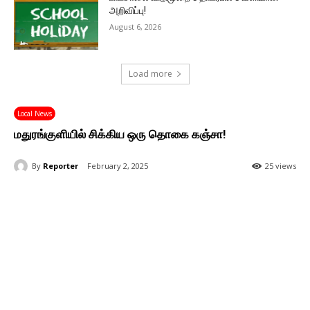
அறிவிப்பு!
August 6, 2026
Load more
Local News
மதுரங்குளியில் சிக்கிய ஒரு தொகை கஞ்சா!
By
Reporter
February 2, 2025
25 views