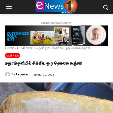
Sponsored Advertisement
Home
Local News
மதுரங்குளியில் சிக்கிய ஒரு தொகை கஞ்சா!
Local News
மதுரங்குளியில் சிக்கிய ஒரு தொகை கஞ்சா!
By
Reporter
February 2, 2025