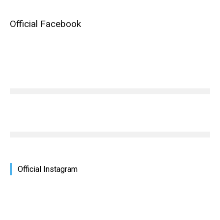
Official Facebook
Official Instagram