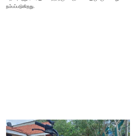
நம்பப்படுகிறது.