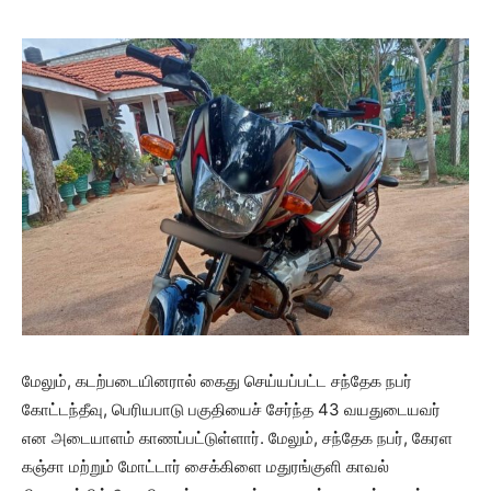
மேலும், கடற்படையினரால் கைது செய்யப்பட்ட சந்தேக நபர்
கோட்டந்தீவு, பெரியபாடு பகுதியைச் சேர்ந்த 43 வயதுடையவர்
என அடையாளம் காணப்பட்டுள்ளார். மேலும், சந்தேக நபர், கேரள
கஞ்சா மற்றும் மோட்டார் சைக்கிளை மதுரங்குளி காவல்