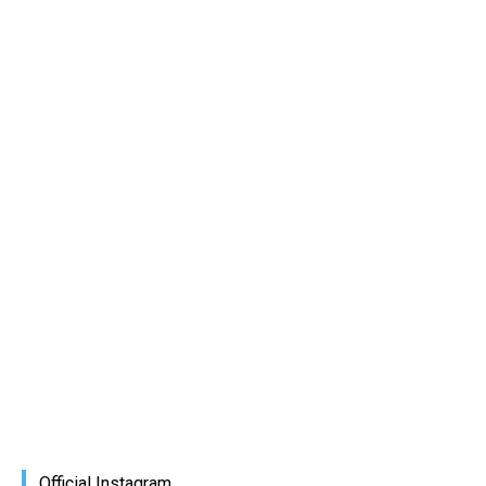
Official Instagram