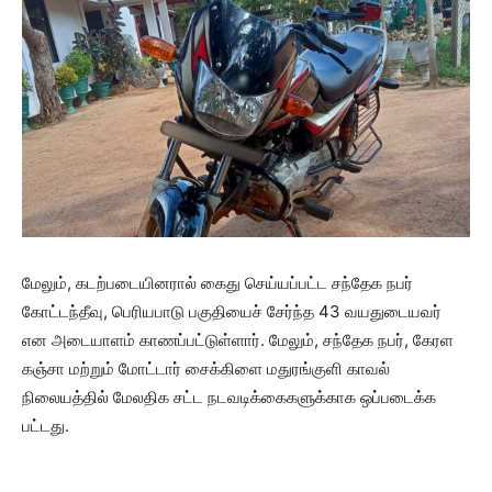
மேலும், கடற்படையினரால் கைது செய்யப்பட்ட சந்தேக நபர்
கோட்டந்தீவு, பெரியபாடு பகுதியைச் சேர்ந்த 43 வயதுடையவர்
என அடையாளம் காணப்பட்டுள்ளார். மேலும், சந்தேக நபர், கேரள
கஞ்சா மற்றும் மோட்டார் சைக்கிளை மதுரங்குளி காவல்
நிலையத்தில் மேலதிக சட்ட நடவடிக்கைகளுக்காக ஒப்படைக்க
பட்டது.