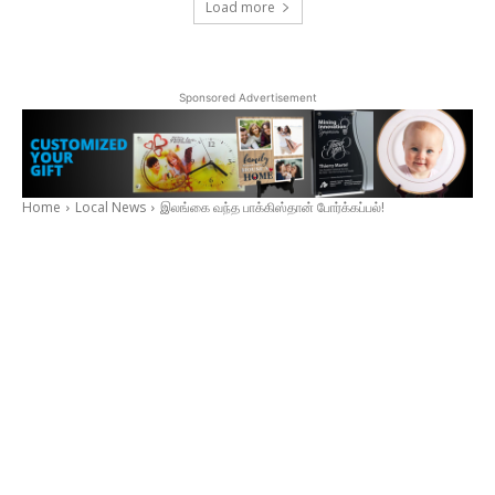
Load more