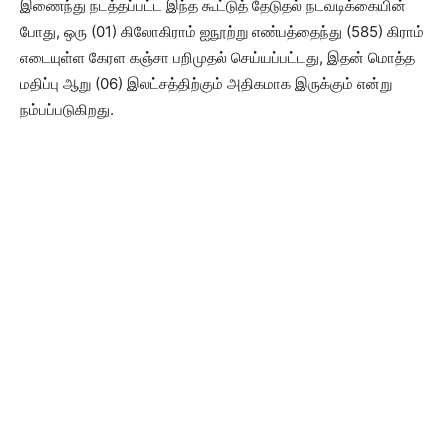
இணைந்து நடத்தப்பட்ட இந்த கூட்டுத் தேடுதல் நடவடிக்கையின்
போது, ஒரு (01) கிலோகிராம் ஐநூற்று எண்பத்தைந்து (585) கிராம்
எடையுள்ள கேரள கஞ்சா பறிமுதல் செய்யப்பட்டது, இதன் மொத்த
மதிப்பு ஆறு (06) இலட்சத்திற்கும் அதிகமாக இருக்கும் என்று
நம்பப்படுகிறது.