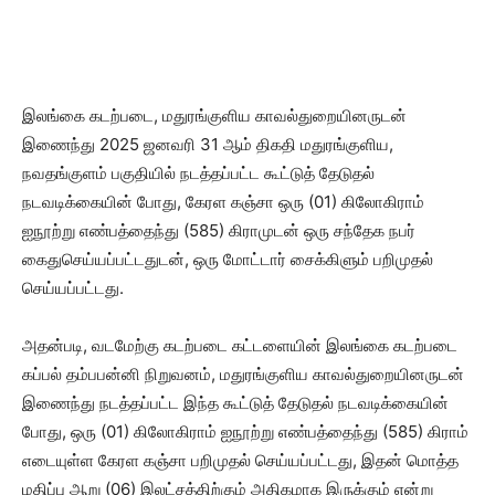
இலங்கை கடற்படை, மதுரங்குளிய காவல்துறையினருடன்
இணைந்து 2025 ஜனவரி 31 ஆம் திகதி மதுரங்குளிய,
நவதங்குளம் பகுதியில் நடத்தப்பட்ட கூட்டுத் தேடுதல்
நடவடிக்கையின் போது, கேரள கஞ்சா ஒரு (01) கிலோகிராம்
ஐநூற்று எண்பத்தைந்து (585) கிராமுடன் ஒரு சந்தேக நபர்
கைதுசெய்யப்பட்டதுடன், ஒரு மோட்டார் சைக்கிளும் பறிமுதல்
செய்யப்பட்டது.
அதன்படி, வடமேற்கு கடற்படை கட்டளையின் இலங்கை கடற்படை
கப்பல் தம்பபன்னி நிறுவனம், மதுரங்குளிய காவல்துறையினருடன்
இணைந்து நடத்தப்பட்ட இந்த கூட்டுத் தேடுதல் நடவடிக்கையின்
போது, ஒரு (01) கிலோகிராம் ஐநூற்று எண்பத்தைந்து (585) கிராம்
எடையுள்ள கேரள கஞ்சா பறிமுதல் செய்யப்பட்டது, இதன் மொத்த
மதிப்பு ஆறு (06) இலட்சத்திற்கும் அதிகமாக இருக்கும் என்று