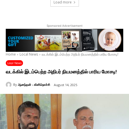
Load more