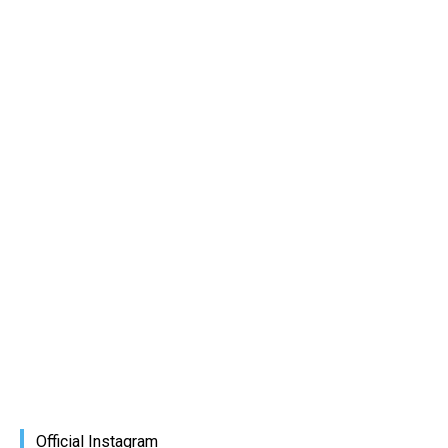
Official Instagram