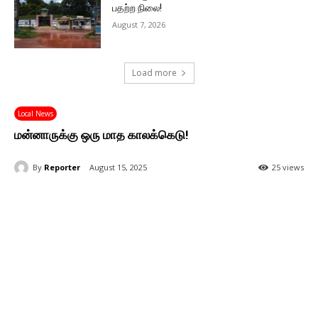
பதற்ற நிலை!
August 7, 2026
Load more
Local News
மன்னாருக்கு ஒரு மாத காலக்கெடு!
By
Reporter
August 15, 2025
25 views