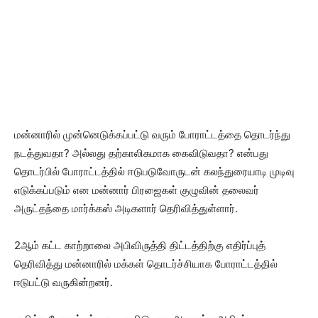
மன்னாரில் முன்னெடுக்கப்பட்டு வரும் போராட்டத்தை தொடர்ந்து
நடத்துவதா? அல்லது தற்காலிகமாக கைவிடுவதா? என்பது
தொடர்பில் போராட்டத்தில் ஈடுபடுவோருடன் கலந்துரையாடி முடிவு
எடுக்கப்படும் என மன்னார் பிரஜைகள் குழுவின் தலைவர்
அருட்தந்தை மார்க்கஸ் அடிகளார் தெரிவித்துள்ளார்.
2ஆம் கட்ட காற்றாலை அபிவிருத்தி திட்டத்திற்கு எதிர்ப்புத்
தெரிவித்து மன்னாரில் மக்கள் தொடர்ச்சியாக போராட்டத்தில்
ஈடுபட்டு வருகின்றனர்.