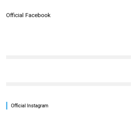
Official Facebook
Official Instagram