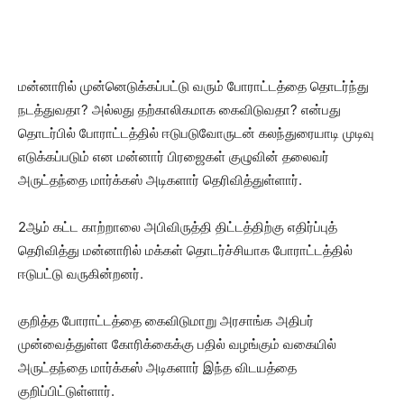
மன்னாரில் முன்னெடுக்கப்பட்டு வரும் போராட்டத்தை தொடர்ந்து
நடத்துவதா? அல்லது தற்காலிகமாக கைவிடுவதா? என்பது
தொடர்பில் போராட்டத்தில் ஈடுபடுவோருடன் கலந்துரையாடி முடிவு
எடுக்கப்படும் என மன்னார் பிரஜைகள் குழுவின் தலைவர்
அருட்தந்தை மார்க்கஸ் அடிகளார் தெரிவித்துள்ளார்.
2ஆம் கட்ட காற்றாலை அபிவிருத்தி திட்டத்திற்கு எதிர்ப்புத்
தெரிவித்து மன்னாரில் மக்கள் தொடர்ச்சியாக போராட்டத்தில்
ஈடுபட்டு வருகின்றனர்.
குறித்த போராட்டத்தை கைவிடுமாறு அரசாங்க அதிபர்
முன்வைத்துள்ள கோரிக்கைக்கு பதில் வழங்கும் வகையில்
அருட்தந்தை மார்க்கஸ் அடிகளார் இந்த விடயத்தை
குறிப்பிட்டுள்ளார்.