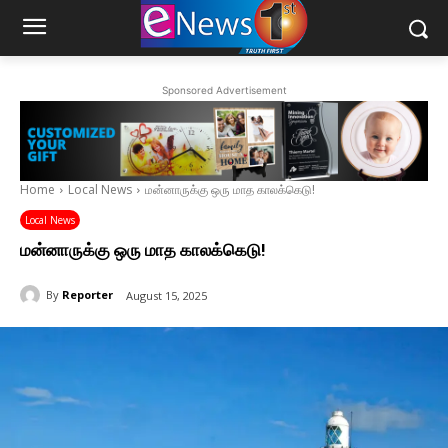
Sponsored Advertisement
Home
Local News
மன்னாருக்கு ஒரு மாத காலக்கெடு!
Local News
மன்னாருக்கு ஒரு மாத காலக்கெடு!
By
Reporter
August 15, 2025