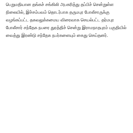
பெறுமதியான தங்கச் சங்கிலி அபகரித்து தப்பிச் சென்றுள்ள
நிலையில், இச்சம்பவம் தொடர்பாக தருமபுர போலீசாருக்கு
வழங்கப்பட்ட தகவலுக்கமைய விரைவாக செயல்பட்ட தர்மபுர
போலீசார் சந்தேக நபரை துரத்திச் சென்று இராமநாதபுரம் பகுதியில்
வைத்து இரண்டு சந்தேக நபர்களையும் கைது செய்தனர்.