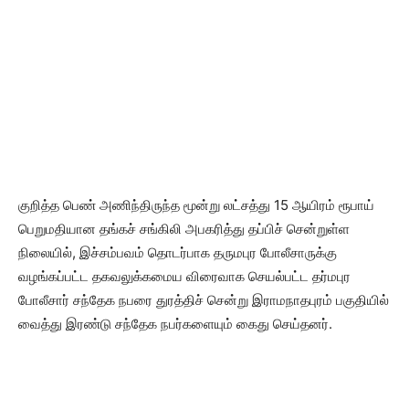
குறித்த பெண் அணிந்திருந்த மூன்று லட்சத்து 15 ஆயிரம் ரூபாய்
பெறுமதியான தங்கச் சங்கிலி அபகரித்து தப்பிச் சென்றுள்ள
நிலையில், இச்சம்பவம் தொடர்பாக தருமபுர போலீசாருக்கு
வழங்கப்பட்ட தகவலுக்கமைய விரைவாக செயல்பட்ட தர்மபுர
போலீசார் சந்தேக நபரை துரத்திச் சென்று இராமநாதபுரம் பகுதியில்
வைத்து இரண்டு சந்தேக நபர்களையும் கைது செய்தனர்.