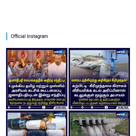
Official Instagram