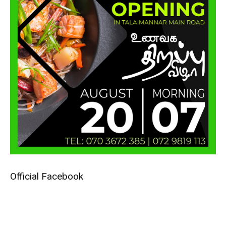
Official Facebook