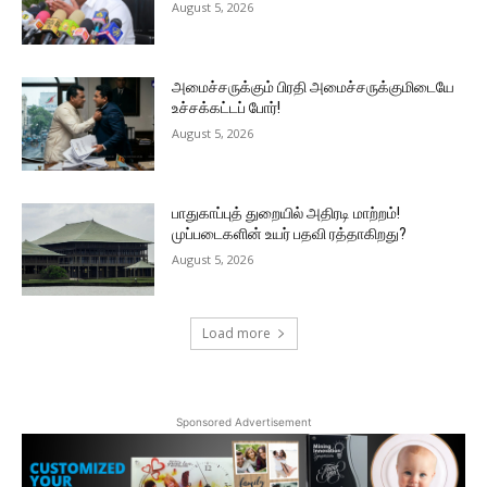
August 5, 2026
அமைச்சருக்கும் பிரதி அமைச்சருக்குமிடையே
உச்சக்கட்டப் போர்!
August 5, 2026
பாதுகாப்புத் துறையில் அதிரடி மாற்றம்!
முப்படைகளின் உயர் பதவி ரத்தாகிறது?
August 5, 2026
Load more