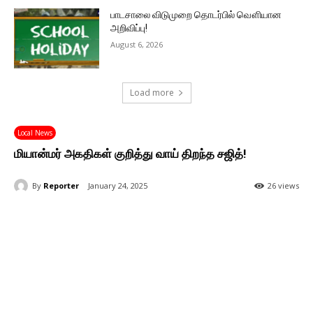
பாடசாலை விடுமுறை தொடர்பில் வௌியான
அறிவிப்பு!
August 6, 2026
Load more
Local News
மியான்மர் அகதிகள் குறித்து வாய் திறந்த சஜித்!
By
Reporter
January 24, 2025
26 views