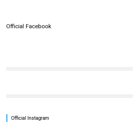
Official Facebook
Official Instagram