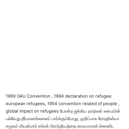
1969 OAU Convention , 1984 declaration on refugee
european refugees, 1954 convention related of people ,
global impact on refugees போன்ற ஐக்கிய நாடுகள் சபையின்
பல்வேறு தீர்மானங்களைப் பார்க்கும்போது, குறிப்பாக ரோஹின்யா
சமூகம் மியன்மார் ரகெக் பிராந்தியத்தை மையமாகக் கொண்ட