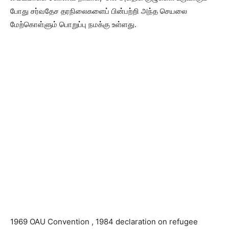
போது சர்வதேச தரநிலைகளைப் பின்பற்றி அந்த செயலை
மேற்கொள்ளும் பொறுப்பு நமக்கு உள்ளது.
1969 OAU Convention , 1984 declaration on refugee