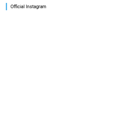
Official Instagram