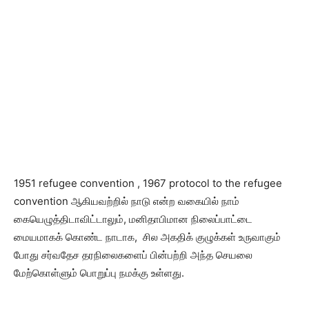
1951 refugee convention , 1967 protocol to the refugee
convention ஆகியவற்றில் நாடு என்ற வகையில் நாம்
கையெழுத்திடாவிட்டாலும், மனிதாபிமான நிலைப்பாட்டை
மையமாகக் கொண்ட நாடாக, சில அகதிக் குழுக்கள் உருவாகும்
போது சர்வதேச தரநிலைகளைப் பின்பற்றி அந்த செயலை
மேற்கொள்ளும் பொறுப்பு நமக்கு உள்ளது.