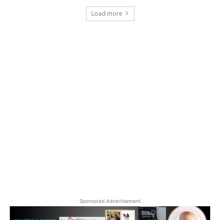
Load more