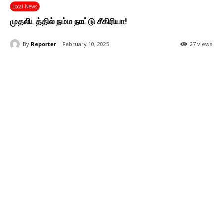
Local News
முதலிடத்தில் நம்ம நாட்டு சீகிரியா!
By
Reporter
February 10, 2025
27 views