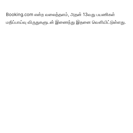
Booking.com என்ற வலைத்தளம், அதன் 13வது பயணிகள்
மதிப்பாய்வு விருதுகளுடன் இணைந்து இதனை வௌியிட்டுள்ளது.