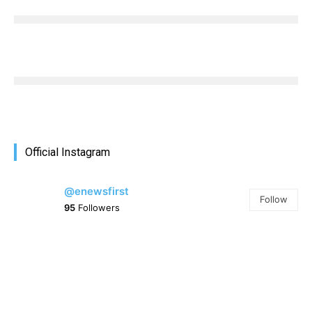
Official Instagram
@enewsfirst
Follow
95
Followers