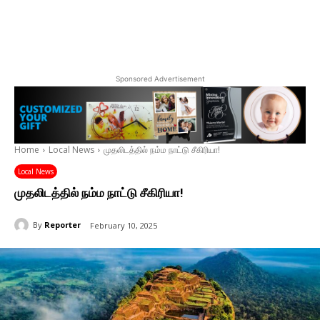
Sponsored Advertisement
Home
Local News
முதலிடத்தில் நம்ம நாட்டு சீகிரியா!
Local News
முதலிடத்தில் நம்ம நாட்டு சீகிரியா!
By
Reporter
February 10, 2025