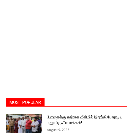
MOST POPULAR
போதைக்கு எதிராக வீதியில் இறங்கி போராடிய
மதுரங்குளிய மக்கள்!
August 9, 2026