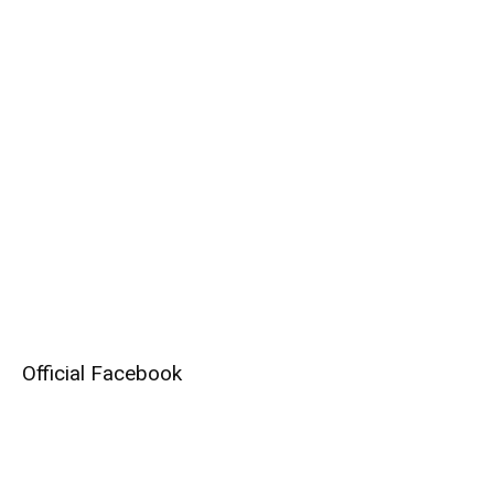
Official Facebook