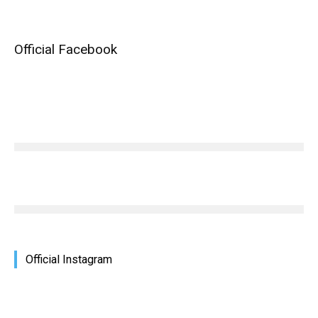
Official Facebook
Official Instagram