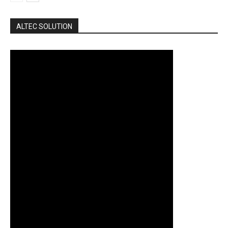
ALTEC SOLUTION