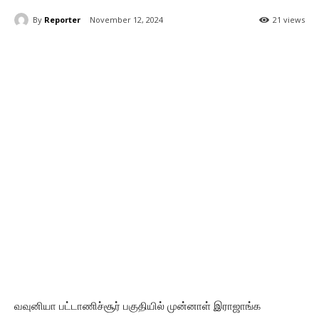
By
Reporter
November 12, 2024
21 views
வவுனியா பட்டாணிச்சூர் பகுதியில் முன்னாள் இராஜாங்க