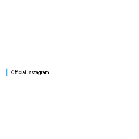
Official Instagram