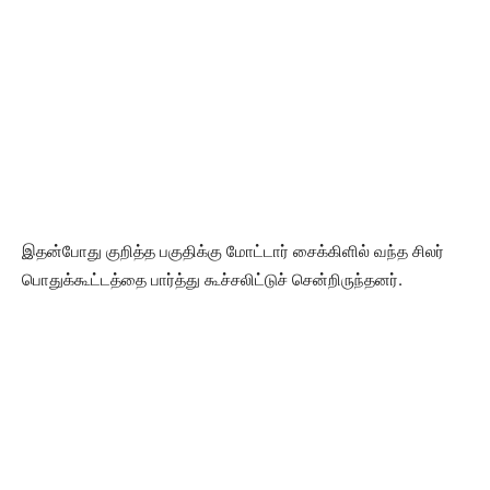
இதன்போது குறித்த பகுதிக்கு மோட்டார் சைக்கிளில் வந்த சிலர்
பொதுக்கூட்டத்தை பார்த்து கூச்சலிட்டுச் சென்றிருந்தனர்.