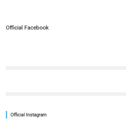
Official Facebook
Official Instagram