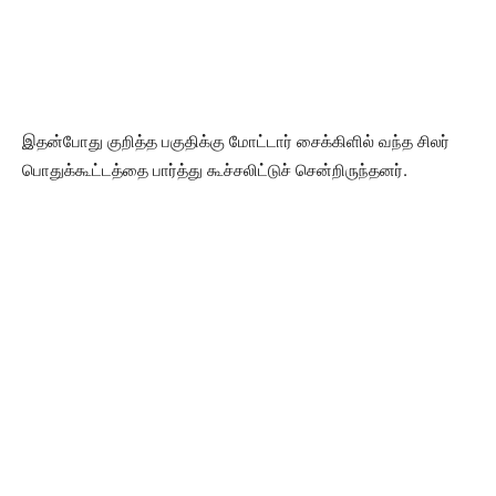
இதன்போது குறித்த பகுதிக்கு மோட்டார் சைக்கிளில் வந்த சிலர்
பொதுக்கூட்டத்தை பார்த்து கூச்சலிட்டுச் சென்றிருந்தனர்.