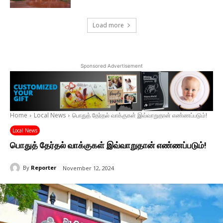
Load more