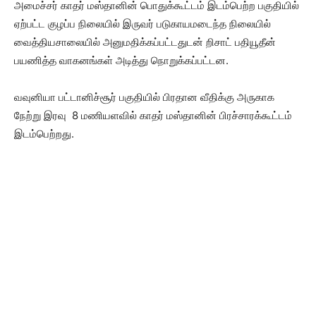
அமைச்சர் காதர் மஸ்தானின் பொதுக்கூட்டம் இடம்பெற்ற பகுதியில்
ஏற்பட்ட குழப்ப நிலையில் இருவர் படுகாயமடைந்த நிலையில்
வைத்தியசாலையில் அனுமதிக்கப்பட்டதுடன் றிசாட் பதியூதீன்
பயணித்த வாகனங்கள் அடித்து நொறுக்கப்பட்டன.
வவுனியா பட்டானிச்சூர் பகுதியில் பிரதான வீதிக்கு அருகாக
நேற்று இரவு 8 மணியளவில் காதர் மஸ்தானின் பிரச்சாரக்கூட்டம்
இடம்பெற்றது.