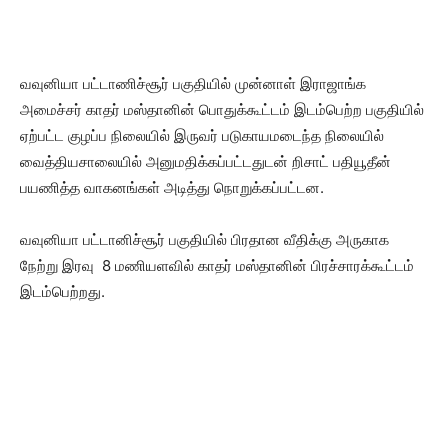
வவுனியா பட்டாணிச்சூர் பகுதியில் முன்னாள் இராஜாங்க
அமைச்சர் காதர் மஸ்தானின் பொதுக்கூட்டம் இடம்பெற்ற பகுதியில்
ஏற்பட்ட குழப்ப நிலையில் இருவர் படுகாயமடைந்த நிலையில்
வைத்தியசாலையில் அனுமதிக்கப்பட்டதுடன் றிசாட் பதியூதீன்
பயணித்த வாகனங்கள் அடித்து நொறுக்கப்பட்டன.
வவுனியா பட்டானிச்சூர் பகுதியில் பிரதான வீதிக்கு அருகாக
நேற்று இரவு 8 மணியளவில் காதர் மஸ்தானின் பிரச்சாரக்கூட்டம்
இடம்பெற்றது.