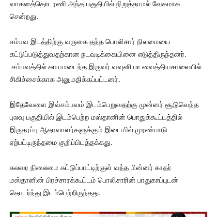
வாகனத்தொடரணி அந்த பகுதியில் நிறுத்தாமல் வேகமாக
சென்றது.
சம்பவ இடத்திற்கு வருகை தந்த பொலிசார் நிலமையை
கட்டுப்படுத்துவதற்கான நடவடிக்கையினை எடுத்திருந்தனர்.
சம்பவத்தில் காயமடைந்த இருவர் வவுனியா வைத்தியசாலையில்
சிகிச்சைக்காக அனுமதிக்கப்பட்டனர்.
இதேவேளை இவ்சம்பவம் இடம்பெறுவதற்கு முன்னர் சூடுவெந்த
புலவு பகுதியில் இடம்பெற்ற மஸ்தானின் பொதுக்கூட்டத்தில்
இருதரப்பு ஆதரவாளர்களுக்கும் இடையில் முரண்பாடு
ஏற்பட்டிருந்தமை குறிப்பிடத்தக்கது.
கலவர நிலைமை கட்டுப்பாட்டிற்குள் வந்த பின்னர் காதர்
மஸ்தானின் பிரச்சாரக்கூட்டம் பொலிசாரின் பாதுகாப்புடன்
தொடர்ந்து இடம்பெற்றிருந்தது.