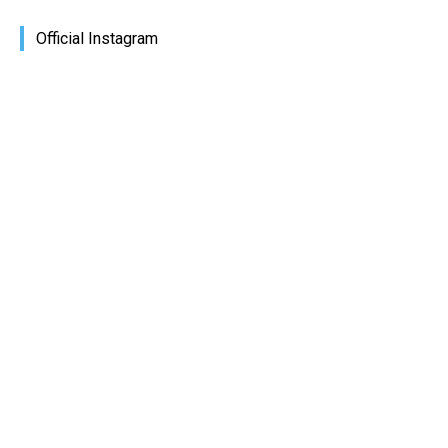
Official Instagram