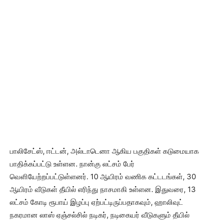
பாலிசேட்ஸ், ஈட்டன், அல்டாடெனா ஆகிய பகுதிகள் கடுமையாக
பாதிக்கப்பட்டு உள்ளன. நான்கு லட்சம் பேர்
வெளியேற்றப்பட்டுள்ளனர். 10 ஆயிரம் வணிக கட்டடங்கள், 30
ஆயிரம் வீடுகள் தீயில் எரிந்து நாசமாகி உள்ளன. இதுவரை, 13
லட்சம் கோடி ரூபாய் இழப்பு ஏற்பட்டிருப்பதாகவும், ஹாலிவுட்
நகரமான லாஸ் ஏஞ்சல்சில் நடிகர், நடிகையர் வீடுகளும் தீயில்