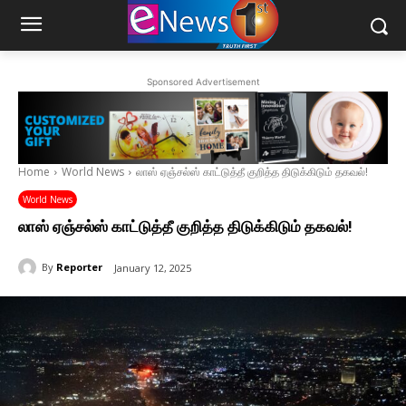
Sponsored Advertisement
Home
World News
லாஸ் ஏஞ்சல்ஸ் காட்டுத்தீ குறித்த திடுக்கிடும் தகவல்!
World News
லாஸ் ஏஞ்சல்ஸ் காட்டுத்தீ குறித்த திடுக்கிடும் தகவல்!
By
Reporter
January 12, 2025