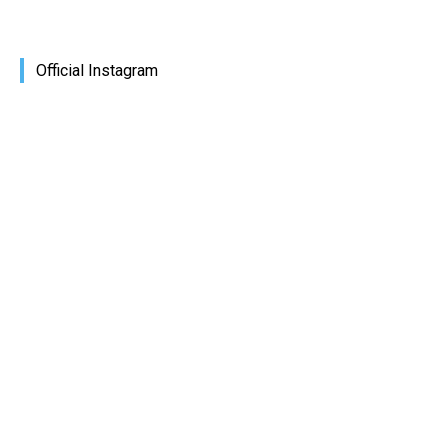
Official Instagram