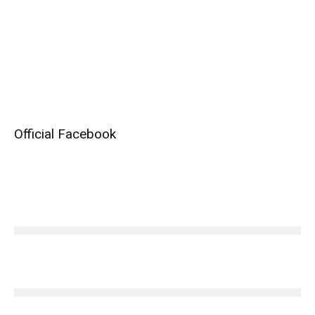
Official Facebook