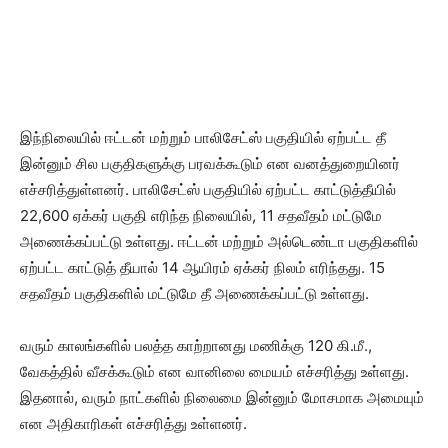
இந்நிலையில் ஈட்டன் மற்றும் பாலிசேட்ஸ் பகுதியில் ஏற்பட்ட தீ
இன்னும் சில பகுதிகளுக்கு பரவக்கூடும் என வனத்துறையினர்
எச்சரித்துள்ளனர். பாலிசேட்ஸ் பகுதியில் ஏற்பட்ட காட்டுத்தீயில்
22,600 ஏக்கர் பகுதி எரிந்த நிலையில், 11 சதவீதம் மட்டுமே
அணைக்கப்பட்டு உள்ளது. ஈட்டன் மற்றும் அல்டெண்டா பகுதிகளில்
ஏற்பட்ட காட்டுத் தீயால் 14 ஆயிரம் ஏக்கர் நிலம் எரிந்தது. 15
சதவீதம் பகுதிகளில் மட்டுமே தீ அணைக்கப்பட்டு உள்ளது.
வரும் காலங்களில் பலத்த காற்றானது மணிக்கு 120 கி.மீ.,
வேகத்தில் வீசக்கூடும் என வானிலை மையம் எச்சரித்து உள்ளது.
இதனால், வரும் நாட்களில் நிலைமை இன்னும் மோசமாக அமையும்
என அதிகாரிகள் எச்சரித்து உள்ளனர்.