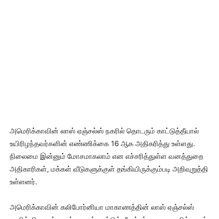
அமெரிக்காவின் லாஸ் ஏஞ்சல்ஸ் நகரில் தொடரும் காட்டுத்தீயால்
உயிரிழந்தவர்களின் எண்ணிக்கை 16 ஆக அதிகரித்து உள்ளது.
நிலைமை இன்னும் மோசமாகலாம் என எச்சரித்துள்ள வனத்துறை
அதிகாரிகள், மக்கள் வீடுகளுக்குள் தங்கியிருக்கும்படி அறிவுறுத்தி
உள்ளனர்.
அமெரிக்காவின் கலிபோர்னியா மாகாணத்தின் லாஸ் ஏஞ்சல்ஸ்