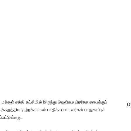
 மக்கள் சக்தி கட்சியில் இருந்து வெலிகம பிரதேச சபைக்குப்
O
ுத்திய குற்றச்சாட்டில் பாதிக்கப்பட்டவர்கள் பாதுகாப்புச்
ப்பட்டுள்ளது.