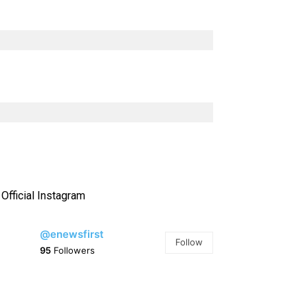
Official Instagram
@enewsfirst
Follow
95
Followers