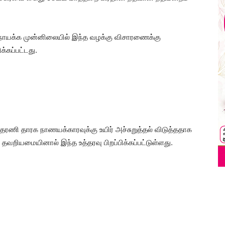
சாநாயக்க முன்னிலையில் இந்த வழக்கு விசாரணைக்கு
க்கப்பட்டது.
த்தரணி தாரக நாணயக்காரவுக்கு உயிர் அச்சுறுத்தல் விடுத்ததாக
க தவறியமையினால் இந்த உத்தரவு பிறப்பிக்கப்பட்டுள்ளது.