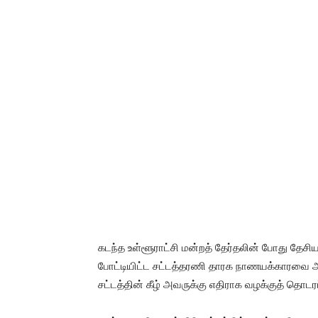
கடந்த உள்ளூராட்சி மன்றத் தேர்தலின் போது தேசிய
போட்டியிட்ட சட்டத்தரணி தாரக நாணயக்காரவை அச்சுற
சட்டத்தின் கீழ் அவருக்கு எதிராக வழக்குத் தொடர