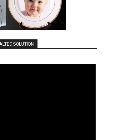
ALTEC SOLUTION