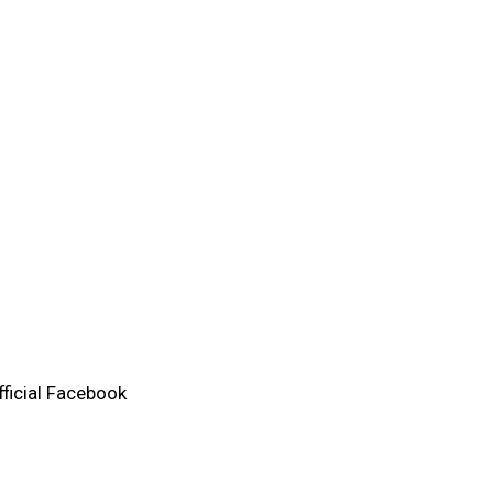
fficial Facebook