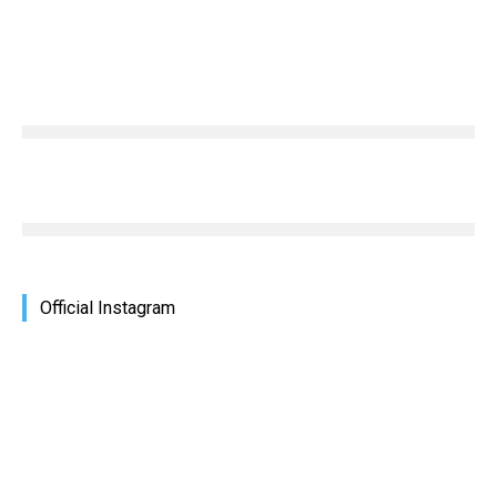
Official Instagram