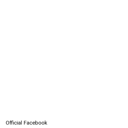
Official Facebook