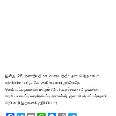
இன்று (28) ஜனாதிபதி ஊடக மையத்தில் நடைபெற்ற ஊடக
சந்திப்பில் கலந்து கொண்டு உரையாற்றும்போதே
வெளிநாட்டலுவல்கள் மற்றும் நீதி, சிறைச்சாலை அலுவல்கள்,
அரசியலமைப்பு மறுசீரமைப்பு அமைச்சர், ஜனாதிபதி சட்டத்தரணி
அலி சப்ரி இதனைக் குறிப்பிட்டார்.