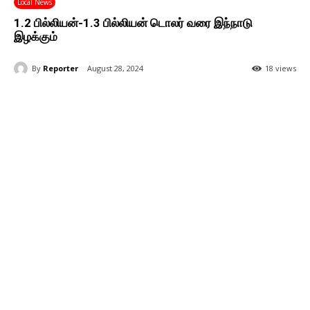
Local News
1.2 பில்லியன்-1.3 பில்லியன் டொலர் வரை இந்நாடு
இழக்கும்
By
Reporter
August 28, 2024
18 views