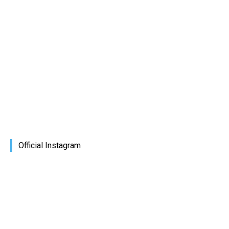
Official Instagram