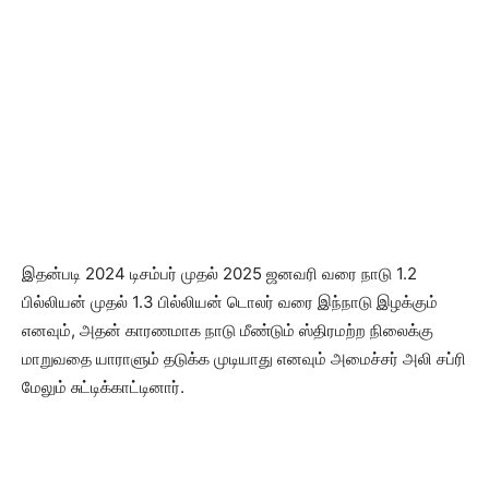
இதன்படி 2024 டிசம்பர் முதல் 2025 ஜனவரி வரை நாடு 1.2
பில்லியன் முதல் 1.3 பில்லியன் டொலர் வரை இந்நாடு இழக்கும்
எனவும், அதன் காரணமாக நாடு மீண்டும் ஸ்திரமற்ற நிலைக்கு
மாறுவதை யாராளும் தடுக்க முடியாது எனவும் அமைச்சர் அலி சப்ரி
மேலும் சுட்டிக்காட்டினார்.