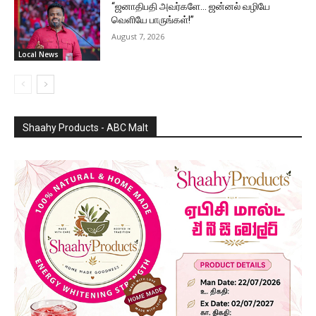
“ஜனாதிபதி அவர்களே… ஜன்னல் வழியே
வெளியே பாருங்கள்!”
August 7, 2026
Local News
Shaahy Products - ABC Malt