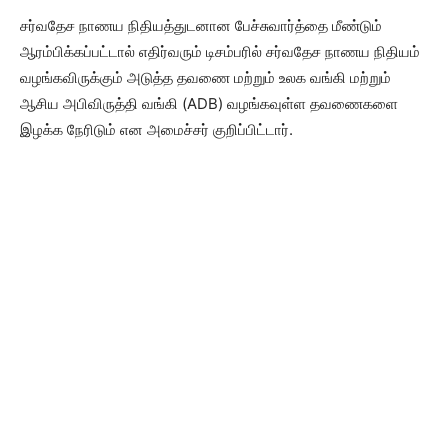
சர்வதேச நாணய நிதியத்துடனான பேச்சுவார்த்தை மீண்டும்
ஆரம்பிக்கப்பட்டால் எதிர்வரும் டிசம்பரில் சர்வதேச நாணய நிதியம்
வழங்கவிருக்கும் அடுத்த தவணை மற்றும் உலக வங்கி மற்றும்
ஆசிய அபிவிருத்தி வங்கி (ADB) வழங்கவுள்ள தவணைகளை
இழக்க நேரிடும் என அமைச்சர் குறிப்பிட்டார்.