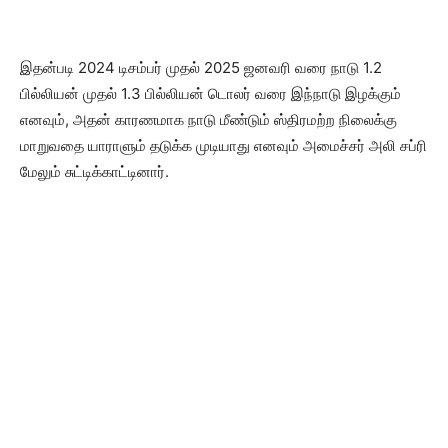
இதன்படி 2024 டிசம்பர் முதல் 2025 ஜனவரி வரை நாடு 1.2
பில்லியன் முதல் 1.3 பில்லியன் டொலர் வரை இந்நாடு இழக்கும்
எனவும், அதன் காரணமாக நாடு மீண்டும் ஸ்திரமற்ற நிலைக்கு
மாறுவதை யாராளும் தடுக்க முடியாது எனவும் அமைச்சர் அலி சப்ரி
மேலும் சுட்டிக்காட்டினார்.