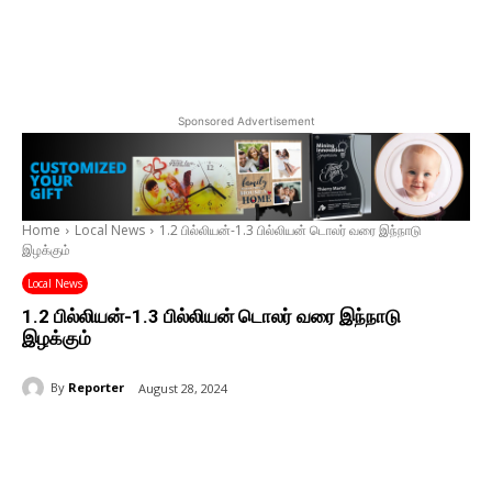
Sponsored Advertisement
Home
Local News
1.2 பில்லியன்-1.3 பில்லியன் டொலர் வரை இந்நாடு
இழக்கும்
Local News
1.2 பில்லியன்-1.3 பில்லியன் டொலர் வரை இந்நாடு
இழக்கும்
By
Reporter
August 28, 2024