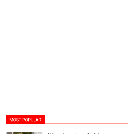
MOST POPULAR