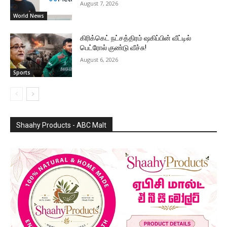
August 7, 2026
World News
கிரிக்கெட் நட்சத்திரம் ஷகிப்பின் வீட்டில்
பெட்ரோல் குண்டு வீச்சு!
August 6, 2026
Sports
Shaahy Products - ABC Malt