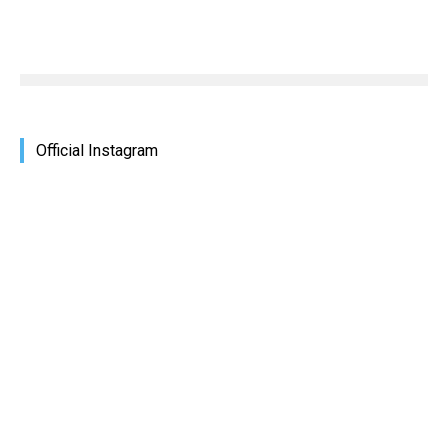
Official Instagram