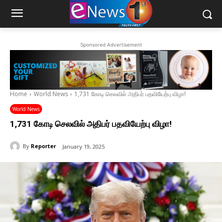
Sponsored Advertisement
Home
World News
1,731 கோடி செலவில் அதிபர் பதவியேற்பு விழா!
World News
1,731 கோடி செலவில் அதிபர் பதவியேற்பு விழா!
By
Reporter
January 19, 2025