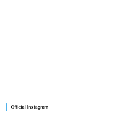
Official Instagram