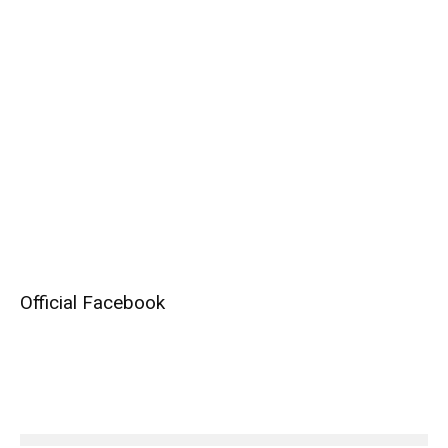
Official Facebook