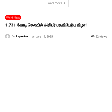
Load more
World News
1,731 கோடி செலவில் அதிபர் பதவியேற்பு விழா!
By
Reporter
January 19, 2025
22 views