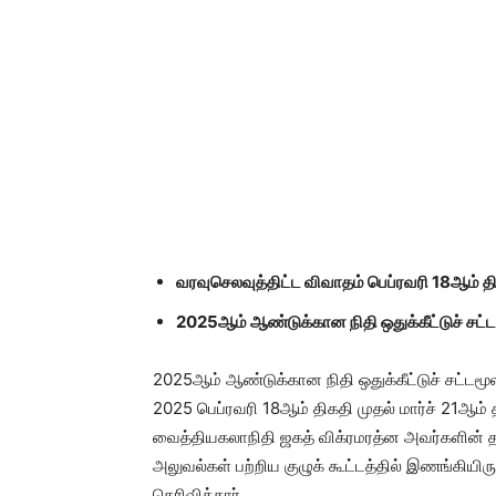
வரவுசெலவுத்திட்ட விவாதம் பெப்ரவரி 18ஆம் தி
2025ஆம் ஆண்டுக்கான நிதி ஒதுக்கீட்டுச் சட்
2025ஆம் ஆண்டுக்கான நிதி ஒதுக்கீட்டுச் சட்டம
2025 பெப்ரவரி 18ஆம் திகதி முதல் மார்ச் 21ஆ
வைத்தியகலாநிதி ஜகத் விக்ரமரத்ன அவர்களின் 
அலுவல்கள் பற்றிய குழுக் கூட்டத்தில் இணங்கி
தெரிவித்தார்.