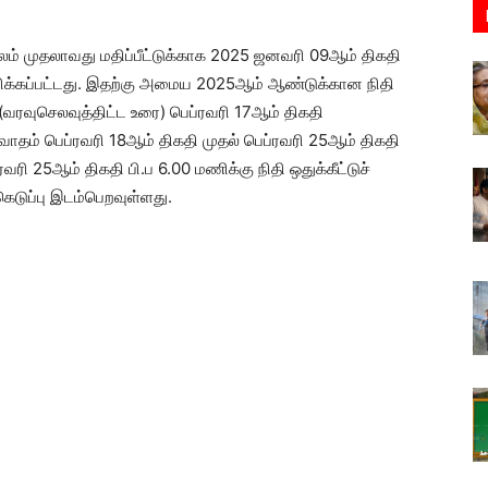
ூலம் முதலாவது மதிப்பீட்டுக்காக 2025 ஜனவரி 09ஆம் திகதி
்மானிக்கப்பட்டது. இதற்கு அமைய 2025ஆம் ஆண்டுக்கான நிதி
ு (வரவுசெலவுத்திட்ட உரை) பெப்ரவரி 17ஆம் திகதி
ிவாதம் பெப்ரவரி 18ஆம் திகதி முதல் பெப்ரவரி 25ஆம் திகதி
ி 25ஆம் திகதி பி.ப 6.00 மணிக்கு நிதி ஒதுக்கீட்டுச்
ெடுப்பு இடம்பெறவுள்ளது.