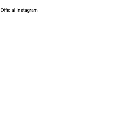
Official Instagram