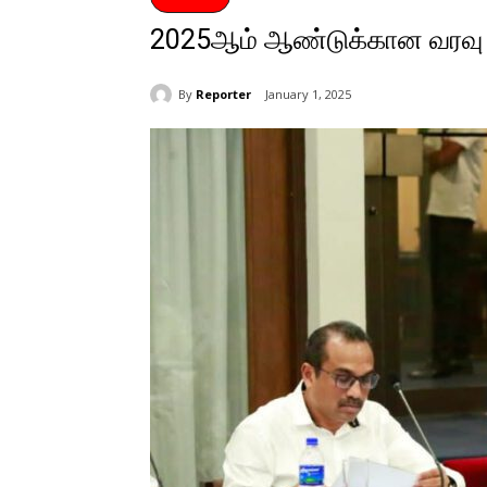
2025ஆம் ஆண்டுக்கான வரவு செ
By
Reporter
January 1, 2025