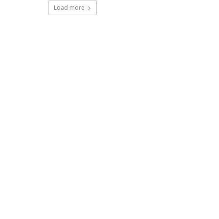
Load more