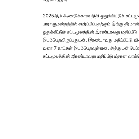
2025ஆம் ஆண்டுக்கான நிதி ஒதுக்கிட்டுச் சட்டம
பாராளுமன்றத்தில் சமர்ப்பிப்பதற்கும் இங்கு தீர
ஒதுக்கீட்டுச் சட்டமூலத்தின் இரண்டாவது மதிப்பீட
இடம்பெறவிருப்பதுடன், இரண்டாவது மதிப்பீட்டு வ
வரை 7 நாட்கள் இடம்பெறவுள்ளன. அத்துடன் பெப்ரவர
சட்டமூலத்தின் இரண்டாவது மதிப்பீடு மீதான வாக்க