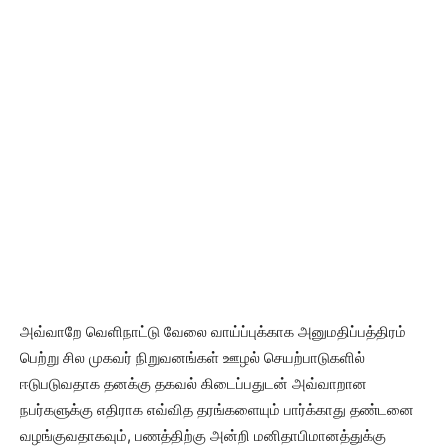
அவ்வாறே வெளிநாட்டு வேலை வாய்ப்புக்காக அனுமதிப்பத்திரம்
பெற்று சில முகவர் நிறுவனங்கள் ஊழல் செயற்பாடுகளில்
ஈடுபடுவதாக தனக்கு தகவல் கிடைப்பதுடன் அவ்வாறான
நபர்களுக்கு எதிராக எவ்வித தரங்களையும் பார்க்காது தண்டனை
வழங்குவதாகவும், பணத்திற்கு அன்றி மனிதாபிமானத்துக்கு