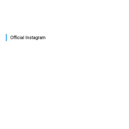
Official Instagram