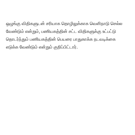
ஒழுங்கு விதிகளுடன் சரியாக தொழிலுக்காக வெளிநாடு செல்ல
வேண்டும் என்றும், பணியகத்தின் சட்ட விதிகளுக்கு உட்பட்டு
தொடர்ந்தும் பணியகத்தின் பெயரை பாதுகாக்க நடவடிக்கை
எடுக்க வேண்டும் என்றும் குறிப்பிட்டார்.