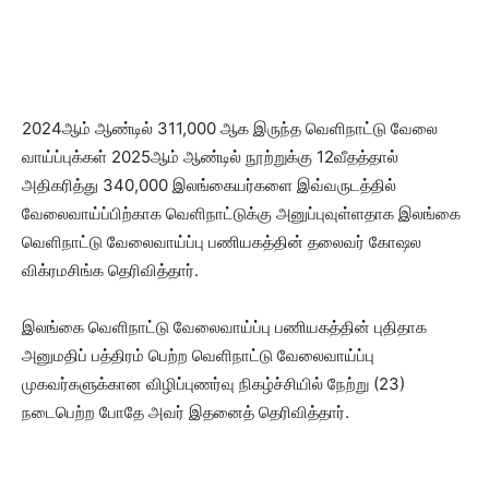
2024ஆம் ஆண்டில் 311,000 ஆக இருந்த வெளிநாட்டு வேலை
வாய்ப்புக்கள் 2025ஆம் ஆண்டில் நூற்றுக்கு 12வீதத்தால்
அதிகரித்து 340,000 இலங்கையர்களை இவ்வருடத்தில்
வேலைவாய்ப்பிற்காக வெளிநாட்டுக்கு அனுப்புவுள்ளதாக இலங்கை
வெளிநாட்டு வேலைவாய்ப்பு பணியகத்தின் தலைவர் கோஷல
விக்ரமசிங்க தெரிவித்தார்.
இலங்கை வெளிநாட்டு வேலைவாய்ப்பு பணியகத்தின் புதிதாக
அனுமதிப் பத்திரம் பெற்ற வெளிநாட்டு வேலைவாய்ப்பு
முகவர்களுக்கான விழிப்புணர்வு நிகழ்ச்சியில் நேற்று (23)
நடைபெற்ற போதே அவர் இதனைத் தெரிவித்தார்.