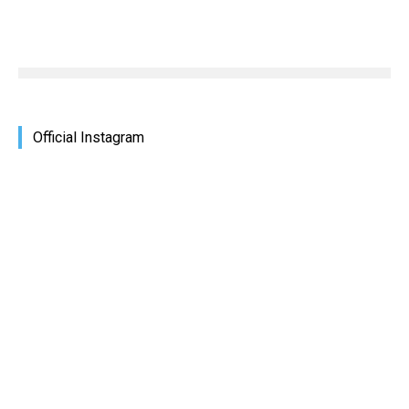
Official Instagram