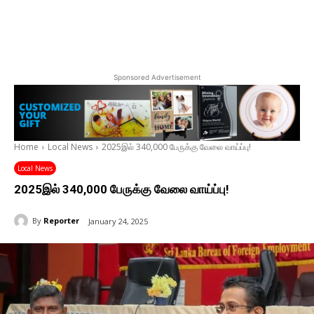
Sponsored Advertisement
Home
Local News
2025இல் 340,000 பேருக்கு வேலை வாய்ப்பு!
Local News
2025இல் 340,000 பேருக்கு வேலை வாய்ப்பு!
By
Reporter
January 24, 2025