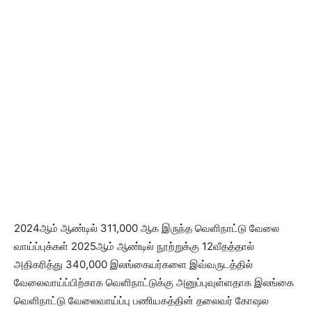
2024ஆம் ஆண்டில் 311,000 ஆக இருந்த வெளிநாட்டு வேலை
வாய்ப்புக்கள் 2025ஆம் ஆண்டில் நூற்றுக்கு 12வீதத்தால்
அதிகரித்து 340,000 இலங்கையர்களை இவ்வருடத்தில்
வேலைவாய்ப்பிற்காக வெளிநாட்டுக்கு அனுப்புவுள்ளதாக இலங்கை
வெளிநாட்டு வேலைவாய்ப்பு பணியகத்தின் தலைவர் கோஷல