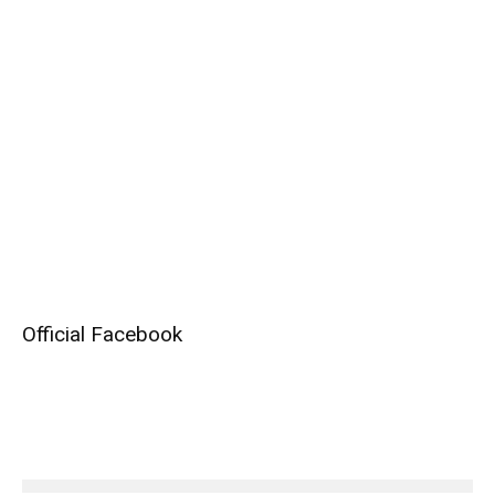
Official Facebook