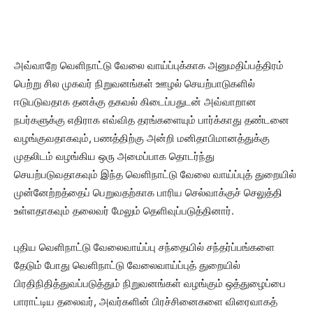
அவ்வாறே வெளிநாட்டு வேலை வாய்ப்புக்காக அனுமதிப்பத்திரம்
பெற்று சில முகவர் நிறுவனங்கள் ஊழல் செயற்பாடுகளில்
ஈடுபடுவதாக தனக்கு தகவல் கிடைப்பதுடன் அவ்வாறான
நபர்களுக்கு எதிராக எவ்வித தரங்களையும் பார்க்காது தண்டனை
வழங்குவதாகவும், பணத்திற்கு அன்றி மனிதாபிமானத்துக்கு
முதலிடம் வழங்கிய ஒரு அமைப்பாக தொடர்ந்து
செயற்படுவதாகவும் இந்த வெளிநாட்டு வேலை வாய்ப்புத் துறையில்
முன்னேற்றத்தைப் பெறுவதற்காக பாரிய செல்வாக்குச் செலுத்தி
உள்ளதாகவும் தலைவர் மேலும் தெளிவுப்படுத்தினார்.
புதிய வெளிநாட்டு வேலைவாய்ப்பு சந்தையில் சந்தர்ப்பங்களை
தேடும் போது வெளிநாட்டு வேலைவாய்ப்புத் துறையில்
பிரதிநிதித்துவப்படுத்தும் நிறுவனங்கள் வழங்கும் ஒத்துழைப்பை
பாராட்டிய தலைவர், அவர்களின் பிரச்சினைகளை விரைவாகத்