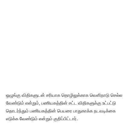
ஒழுங்கு விதிகளுடன் சரியாக தொழிலுக்காக வெளிநாடு செல்ல
வேண்டும் என்றும், பணியகத்தின் சட்ட விதிகளுக்கு உட்பட்டு
தொடர்ந்தும் பணியகத்தின் பெயரை பாதுகாக்க நடவடிக்கை
எடுக்க வேண்டும் என்றும் குறிப்பிட்டார்.