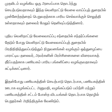
முதலிடம் வழங்கிய ஒரு அமைப்பாக தொடர்ந்து
செயற்படுவதாகவும் இந்த வெளிநாட்டு வேலை வாய்ப்புத் துறையில்
முன்னேற்றத்தைப் பெறுவதற்காக பாரிய செல்வாக்குச் செலுத்தி
உள்ளதாகவும் தலைவர் மேலும் தெளிவுப்படுத்தினார்.
புதிய வெளிநாட்டு வேலைவாய்ப்பு சந்தையில் சந்தர்ப்பங்களை
தேடும் போது வெளிநாட்டு வேலைவாய்ப்புத் துறையில்
பிரதிநிதித்துவப்படுத்தும் நிறுவனங்கள் வழங்கும் ஒத்துழைப்பை
பாராட்டிய தலைவர், அவர்களின் பிரச்சினைகளை விரைவாகத்
தீர்ப்பதற்காக பணியகம் பாரிய பங்களிப்பை வழங்குவதாகவும்
சுட்டிக்காட்டினார்.
இதன்போது பணியகத்தின் செயற்பாடு தொடர்பாக, பணியகத்தின்
ஊடாக வழங்கப்பட்ட அனுமதி, வழங்கப்படும் பயிற்சி மற்றும்
பணியகத்தின் சட்டம் போன்ற விடயங்கள் தொடர்பாக தொழில்
பெறுநர்கள் அறிந்திருக்க வேண்டும்.