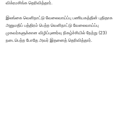
விக்ரமசிங்க தெரிவித்தார்.
இலங்கை வெளிநாட்டு வேலைவாய்ப்பு பணியகத்தின் புதிதாக
அனுமதிப் பத்திரம் பெற்ற வெளிநாட்டு வேலைவாய்ப்பு
முகவர்களுக்கான விழிப்புணர்வு நிகழ்ச்சியில் நேற்று (23)
நடைபெற்ற போதே அவர் இதனைத் தெரிவித்தார்.