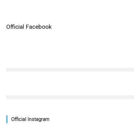
Official Facebook
Official Instagram