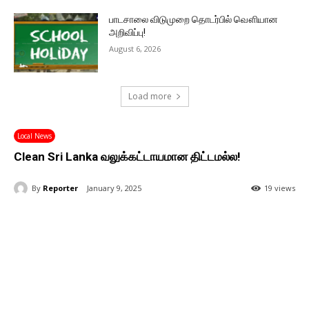
பாடசாலை விடுமுறை தொடர்பில் வௌியான
அறிவிப்பு!
August 6, 2026
Load more
Local News
Clean Sri Lanka வலுக்கட்டாயமான திட்டமல்ல!
By
Reporter
January 9, 2025
19 views