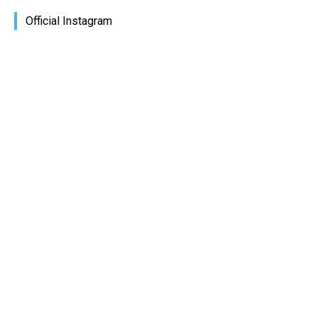
Official Instagram