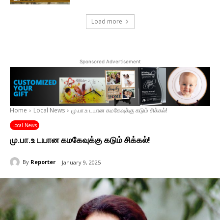
Load more