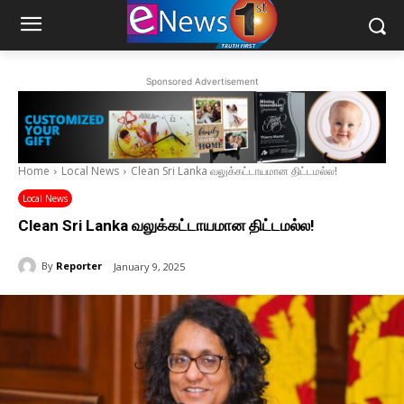
Sponsored Advertisement
Home
Local News
Clean Sri Lanka வலுக்கட்டாயமான திட்டமல்ல!
Local News
Clean Sri Lanka வலுக்கட்டாயமான திட்டமல்ல!
By
Reporter
January 9, 2025