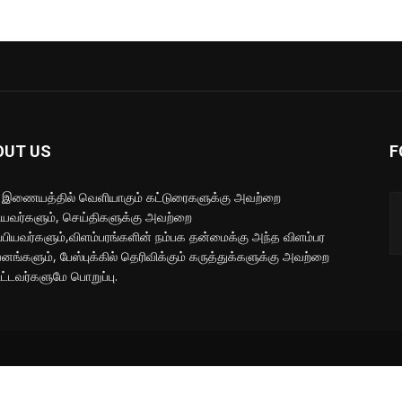
OUT US
F
 இணையத்தில் வெளியாகும் கட்டுரைகளுக்கு அவற்றை
ியவர்களும், செய்திகளுக்கு அவற்றை
்பியவர்களும்,விளம்பரங்களின் நம்பக தன்மைக்கு அந்த விளம்பர
வனங்களும், பேஸ்புக்கில் தெரிவிக்கும் கருத்துக்களுக்கு அவற்றை
ிட்டவர்களுமே பொறுப்பு.