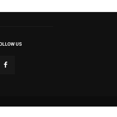
OLLOW US