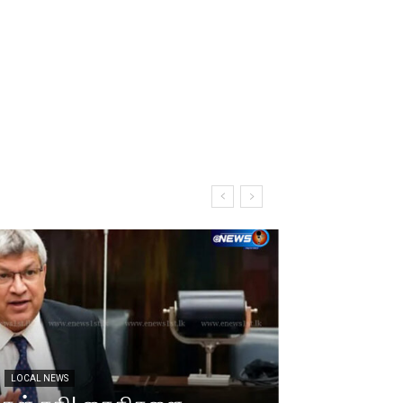
LOCAL NEWS