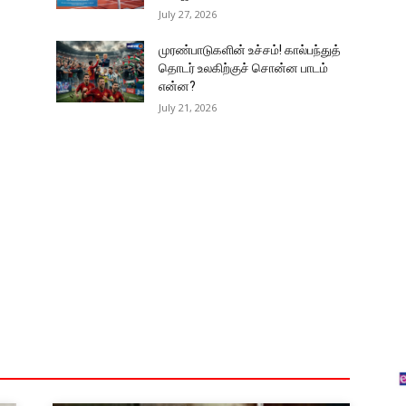
July 27, 2026
முரண்பாடுகளின் உச்சம்! கால்பந்துத்
தொடர் உலகிற்குச் சொன்ன பாடம்
என்ன?
July 21, 2026