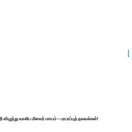
விழுந்து வாலிப மீனவர் மாயம் – பரபரப்புத் தகவல்கள்!