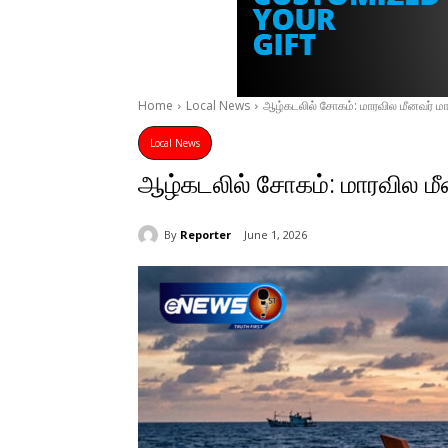
Home
Local News
ஆழ்கடலில் சோகம்: மாரவில மீனவர் மா
Local News
ஆழ்கடலில் சோகம்: மாரவில மீ
By
Reporter
June 1, 2026