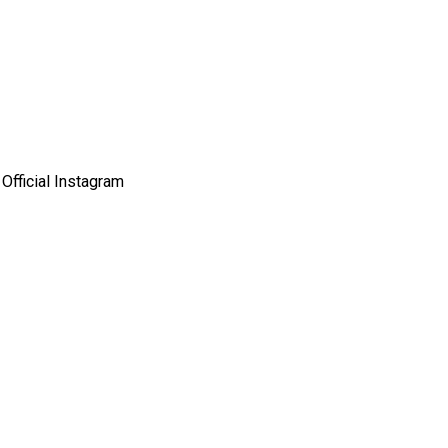
Official Instagram