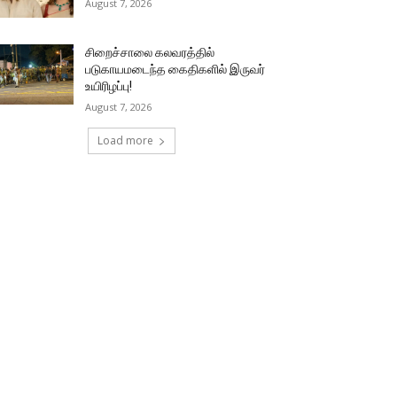
August 7, 2026
சிறைச்சாலை கலவரத்தில்
படுகாயமடைந்த கைதிகளில் இருவர்
உயிரிழப்பு!
August 7, 2026
Load more