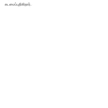
கடமைப்புறிகிறார்.