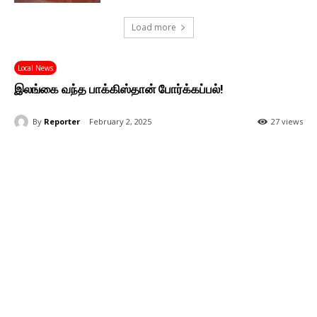
Load more
Local News
இலங்கை வந்த பாக்கிஸ்தான் போர்க்கப்பல்!
By
Reporter
February 2, 2025
27 views