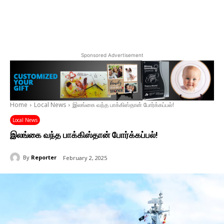
Sponsored Advertisement
Home
Local News
இலங்கை வந்த பாக்கிஸ்தான் போர்க்கப்பல்!
Local News
இலங்கை வந்த பாக்கிஸ்தான் போர்க்கப்பல்!
By
Reporter
February 2, 2025