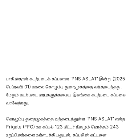
பாகிஸ்தான் கடற்படைக் கப்பலான ‘PNS ASLAT’ இன்று (2025
பெப்ரவரி 01) காலை கொழும்பு துறைமுகத்தை வந்தடைந்தது,
மேலும் கடற்படை மரபுகளுக்கமைய இலங்கை கடற்படை கப்பலை
வரவேற்றது.
கொழும்பு துறைமுகத்தை வந்தடைந்துள்ள ‘PNS ASLAT’ என்ற
Frigate (FFG) ரக கப்பல் 123 மீட்டர் நீளமும் மொத்தம் 243
உறுப்பினர்களை உள்ளடக்கியதுடன், கப்பலின் கட்டளை