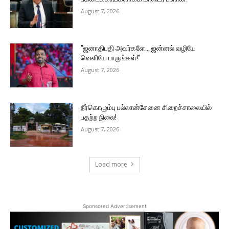
August 7, 2026
“ஜனாதிபதி அவர்களே… ஜன்னல் வழியே
வெளியே பாருங்கள்!”
August 7, 2026
நீர்கொழும்பு பல்லான்சேனை சிறைச்சாலையில்
பதற்ற நிலை!
August 7, 2026
Load more