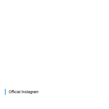
Official Instagram