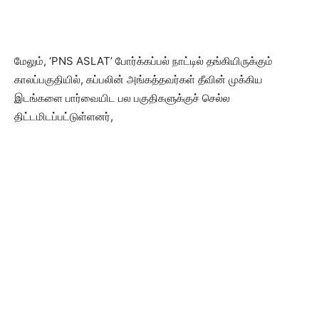
மேலும், ‘PNS ASLAT’ போர்க்கப்பல் நாட்டில் தங்கியிருக்கும்
காலப்பகுதியில், கப்பலின் அங்கத்தவர்கள் தீவின் முக்கிய
இடங்களை பார்வையிட பல பகுதிகளுக்குச் செல்ல
திட்டமிடப்பட்டுள்ளனர்,