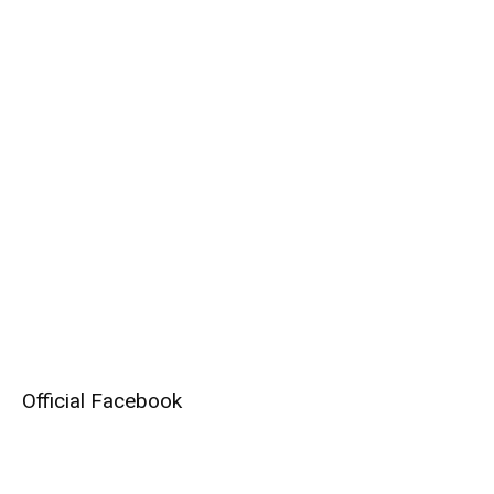
Official Facebook