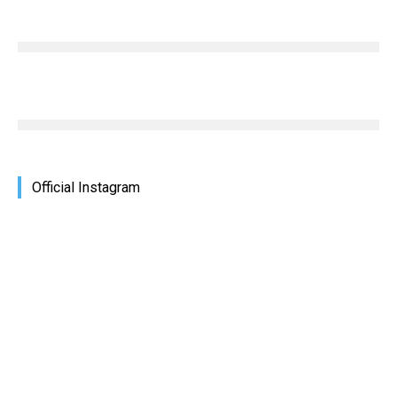
Official Instagram