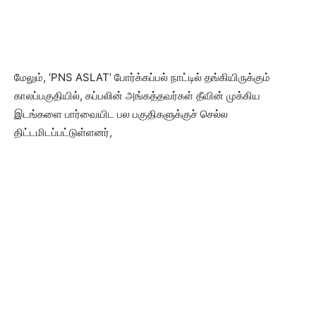
மேலும், ‘PNS ASLAT’ போர்க்கப்பல் நாட்டில் தங்கியிருக்கும்
காலப்பகுதியில், கப்பலின் அங்கத்தவர்கள் தீவின் முக்கிய
இடங்களை பார்வையிட பல பகுதிகளுக்குச் செல்ல
திட்டமிடப்பட்டுள்ளனர்,