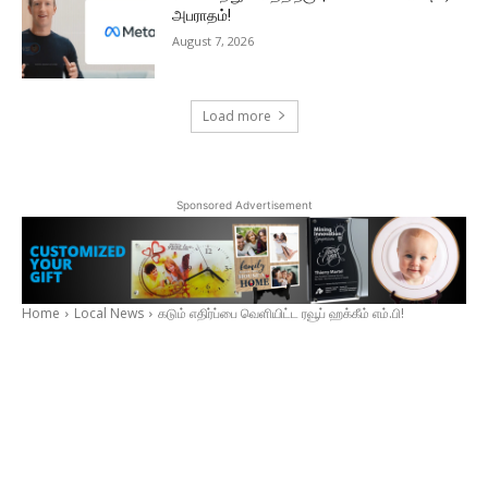
அபராதம்!
August 7, 2026
Load more