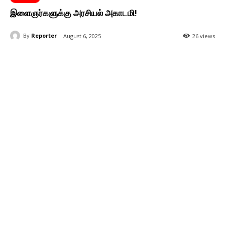
இளைஞர்களுக்கு அரசியல் அகாடமி!
By
Reporter
August 6, 2025
26 views