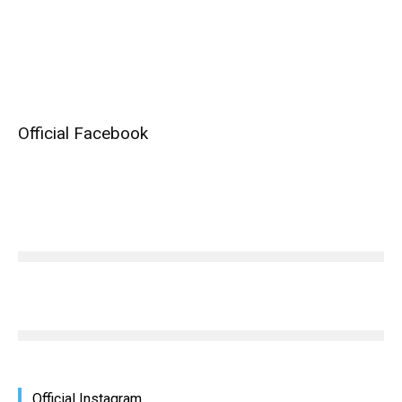
Official Facebook
Official Instagram