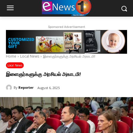
Sponsored Advertisement
Home
Local News
இளைஞர்களுக்கு அரசியல் அகாடமி!
Local News
இளைஞர்களுக்கு அரசியல் அகாடமி!
By
Reporter
August 6, 2025