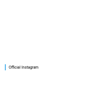
Official Instagram