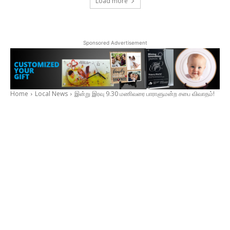
Load more