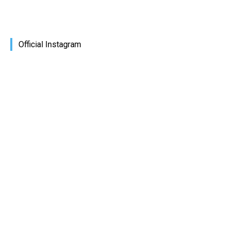
Official Instagram