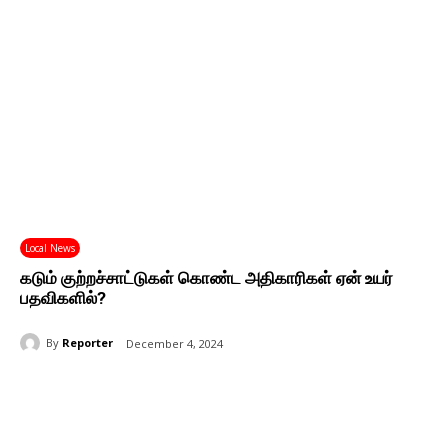
Local News
கடும் குற்றச்சாட்டுகள் கொண்ட அதிகாரிகள் ஏன் உயர்
பதவிகளில்?
By
Reporter
December 4, 2024