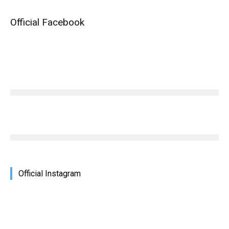
Official Facebook
Official Instagram