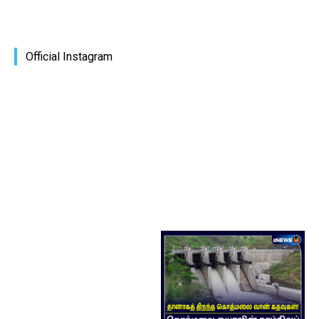
Official Instagram