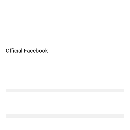
Official Facebook