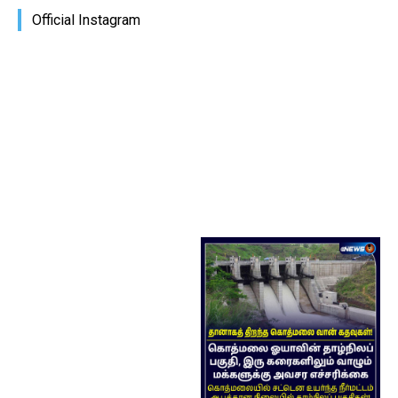
Official Instagram