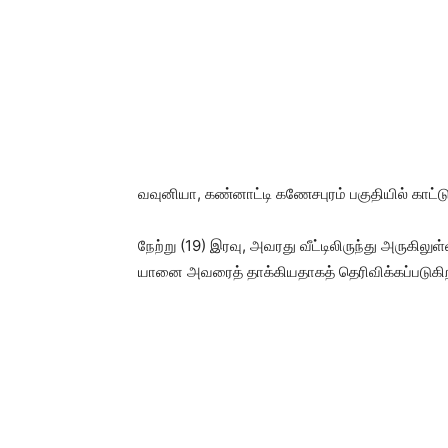
வவுனியா, கண்னாட்டி கணேசபுரம் பகுதியில் காட்டு
நேற்று (19) இரவு, அவரது வீட்டிலிருந்து அருகிலு
யானை அவரைத் தாக்கியதாகத் தெரிவிக்கப்படுகி