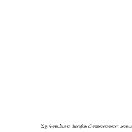
இது தொடர்பான மேலதிக விசாரணைகளை பறையனால