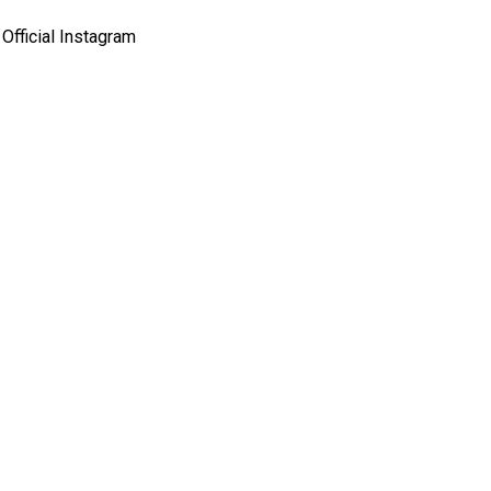
Official Instagram