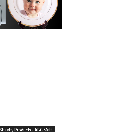
Shaahy Products - ABC Malt