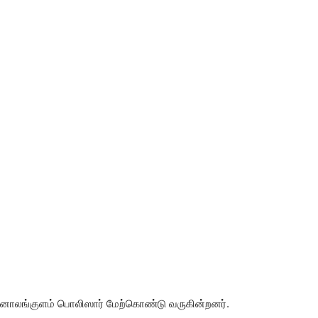
ங்குளம் பொலிஸார் மேற்கொண்டு வருகின்றனர்.