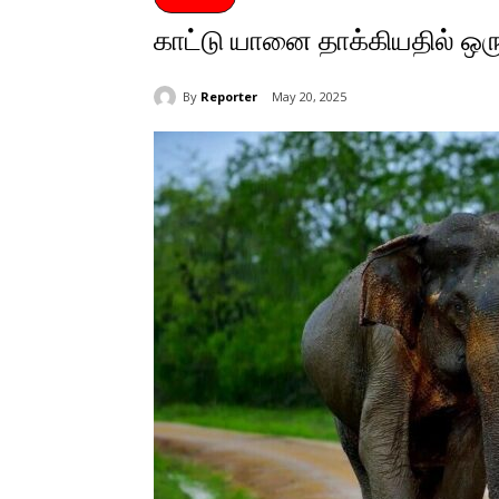
காட்டு யானை தாக்கியதில் ஒரு
By
Reporter
May 20, 2025