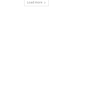
Load more