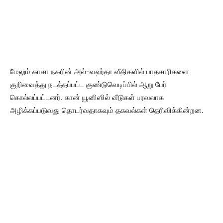
மேலும் காசா நகரின் அல்-வஹ்தா வீதிகளில் பாதசாரிகளை
குறிவைத்து நடத்தப்பட்ட குண்டுவெடிப்பில் ஆறு பேர்
கொல்லப்பட்டனர். கான் யூனிஸில் வீடுகள் பரவலாக
அழிக்கப்படுவது தொடர்வதாகவும் தகவல்கள் தெரிவிக்கின்றன.