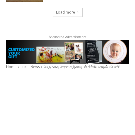
Load more