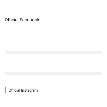
Official Facebook
Official Instagram