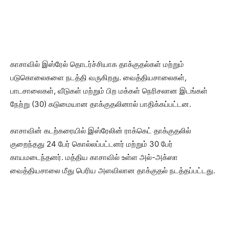
காசாவில் இஸ்ரேல் தொடர்ச்சியாக தாக்குதல்கள் மற்றும்
படுகொலைகளை நடத்தி வருகிறது. வைத்தியசாலைகள்,
பாடசாலைகள், வீடுகள் மற்றும் பிற மக்கள் நெரிசலான இடங்கள்
நேற்று (30) கடுமையான தாக்குதலினால் பாதிக்கப்பட்டன.
காசாவின் கடற்கரையில் இஸ்ரேலின் ராக்கெட் தாக்குதலில்
குறைந்தது 24 பேர் கொல்லப்பட்டனர் மற்றும் 30 பேர்
காயமடைந்தனர். மத்திய காசாவில் உள்ள அல்-அக்ஸா
வைத்தியசாலை மீது பெரிய அளவிலான தாக்குதல் நடத்தப்பட்டது.