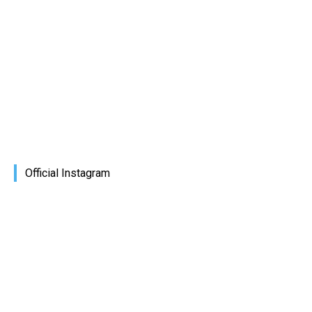
Official Instagram