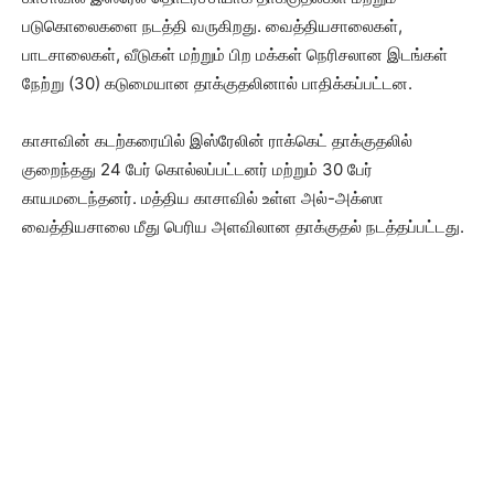
படுகொலைகளை நடத்தி வருகிறது. வைத்தியசாலைகள்,
பாடசாலைகள், வீடுகள் மற்றும் பிற மக்கள் நெரிசலான இடங்கள்
நேற்று (30) கடுமையான தாக்குதலினால் பாதிக்கப்பட்டன.
காசாவின் கடற்கரையில் இஸ்ரேலின் ராக்கெட் தாக்குதலில்
குறைந்தது 24 பேர் கொல்லப்பட்டனர் மற்றும் 30 பேர்
காயமடைந்தனர். மத்திய காசாவில் உள்ள அல்-அக்ஸா
வைத்தியசாலை மீது பெரிய அளவிலான தாக்குதல் நடத்தப்பட்டது.