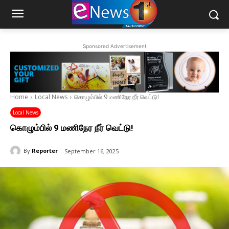
Sponsored Advertisement
Home
Local News
கொழும்பில் 9 மணிநேர நீர் வெட்டு!
Local News
கொழும்பில் 9 மணிநேர நீர் வெட்டு!
By
Reporter
September 16, 2025