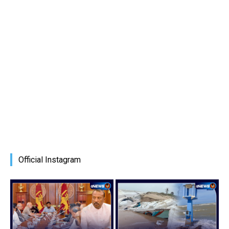
Official Instagram