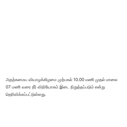
அதற்கமைய வியாழக்கிழமை முற்பகல் 10.00 மணி முதல் மாலை
07 மணி வரை நீர் விநியோகம் இடை நிறுத்தப்படும் என்று
தெரிவிக்கப்பட்டுள்ளது.