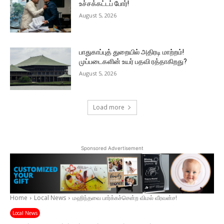
உச்சக்கட்டப் போர்!
August 5, 2026
பாதுகாப்புத் துறையில் அதிரடி மாற்றம்!
முப்படைகளின் உயர் பதவி ரத்தாகிறது?
August 5, 2026
Load more