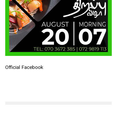
Official Facebook