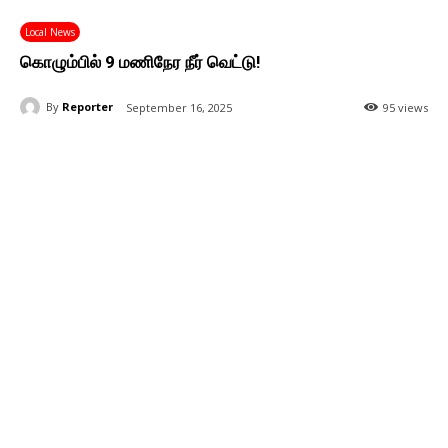
Local News
கொழும்பில் 9 மணிநேர நீர் வெட்டு!
By
Reporter
September 16, 2025
95 views