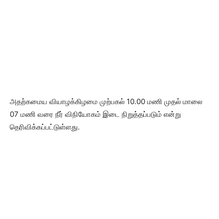
அதற்கமைய வியாழக்கிழமை முற்பகல் 10.00 மணி முதல் மாலை
07 மணி வரை நீர் விநியோகம் இடை நிறுத்தப்படும் என்று
தெரிவிக்கப்பட்டுள்ளது.