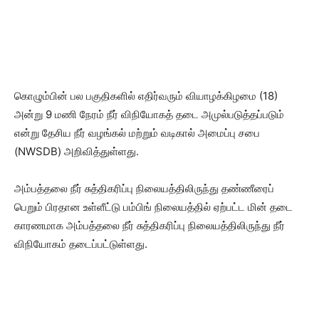
கொழும்பின் பல பகுதிகளில் எதிர்வரும் வியாழக்கிழமை (18)
அன்று 9 மணி நேரம் நீர் விநியோகத் தடை அமுல்படுத்தப்படும்
என்று தேசிய நீர் வழங்கல் மற்றும் வடிகால் அமைப்பு சபை
(NWSDB) அறிவித்துள்ளது.
அம்பத்தலை நீர் சுத்திகரிப்பு நிலையத்திலிருந்து தண்ணீரைப்
பெறும் பிரதான உள்ளீட்டு பம்பிங் நிலையத்தில் ஏற்பட்ட மின் தடை
காரணமாக அம்பத்தலை நீர் சுத்திகரிப்பு நிலையத்திலிருந்து நீர்
விநியோகம் தடைப்பட்டுள்ளது.