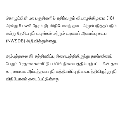
கொழும்பின் பல பகுதிகளில் எதிர்வரும் வியாழக்கிழமை (18)
அன்று 9 மணி நேரம் நீர் விநியோகத் தடை அமுல்படுத்தப்படும்
என்று தேசிய நீர் வழங்கல் மற்றும் வடிகால் அமைப்பு சபை
(NWSDB) அறிவித்துள்ளது.
அம்பத்தலை நீர் சுத்திகரிப்பு நிலையத்திலிருந்து தண்ணீரைப்
பெறும் பிரதான உள்ளீட்டு பம்பிங் நிலையத்தில் ஏற்பட்ட மின் தடை
காரணமாக அம்பத்தலை நீர் சுத்திகரிப்பு நிலையத்திலிருந்து நீர்
விநியோகம் தடைப்பட்டுள்ளது.