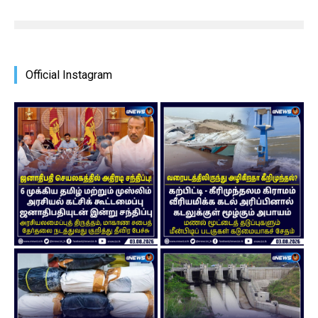
Official Instagram