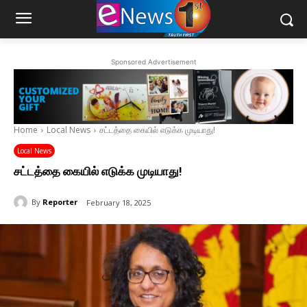
Sponsored Advertisement
Home
Local News
சட்டத்தை கையில் எடுக்க முடியாது!
Local News
சட்டத்தை கையில் எடுக்க முடியாது!
By
Reporter
February 18, 2025