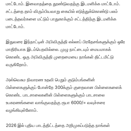
மாட்டோம். இனவாதத்தை தூண்டுவதற்கு இடமளிக்க மாட்டோம்.
சட்டத்தை தாம் விரும்பியவாறு கையில் எடுத்துக்கொண்டு பலம்
படைத்தவர்களை மட்டும் பாதுகாக்கும் சட்டத்திற்கு இடமளிக்க
மாட்டோம்.
இதுவரை இந்நாட்டின் அபிவிருத்தி எல்லாப் பிரதேசங்களுக்கும் ஒரே
மாதிரியாக இடம்பெறவில்லை. முழு நாட்டையும் மையமாகக்
கொண்ட ஒரு அபிவிருத்தி முறைமையை நாங்கள் திட்டமிட்டு
வருகிறோம்.
அஸ்வெசும நிவாரண உதவி பெறும் குடும்பங்களின்
பிள்ளைகளுக்குப் போன்றே 300க்கும் குறைவான பிள்ளைகளைக்
கொண்ட பாடசாலைகளின் பிள்ளைகளுக்கும் பாடசாலை
உபகரணங்களை வாங்குவதற்கு ரூபா 6000/= வவுச்சரை
வழங்கியுள்ளோம்.
2026 இல் புதிய பாடத்திட்டத்தை அறிமுகப்படுத்த நாங்கள்