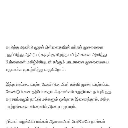
அடுத்த ஆண்டு முதல் பிள்ளைகளின் கற்றல் முறைகளை
புதுப்பித்து ஆசிரியர்களுக்கு சிறந்த பயிற்சிகளை அளித்து
பிள்ளைகள் மகிழ்ச்சியுடன் கற்கும் பாடசாலை முறைமையை
உருவாக்க முயற்சித்து வருகிறோம்.
இந்த நாட்டை மாற்ற வேண்டுமாயின் கல்வி முறை மாற்றப்பட
வேண்டும் என தற்போதைய அரசாங்கம் உறுதியாக நம்புகிறது.
அரசாங்கமும் நாட்டு மக்களும் ஒன்றாக இணைந்தால், அந்த
மாற்றங்களை விரைவில் அடைய முடியும்.
நீங்கள் வழங்கிய மக்கள் ஆணையின் பேரிலேயே நாங்கள்