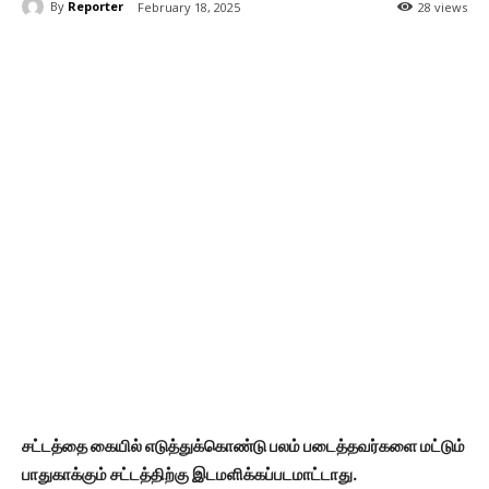
By
Reporter
February 18, 2025
28 views
சட்டத்தை கையில் எடுத்துக்கொண்டு பலம் படைத்தவர்களை மட்டும்
பாதுகாக்கும் சட்டத்திற்கு இடமளிக்கப்படமாட்டாது.