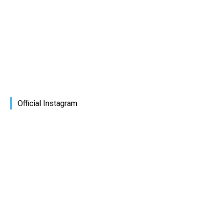
Official Instagram