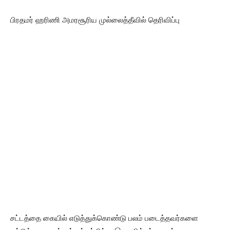
பிரதமர் ஹரிணி அமரசூரிய முல்லைத்தீவில் தெரிவிப்பு
சட்டத்தை கையில் எடுத்துக்கொண்டு பலம் படைத்தவர்களை