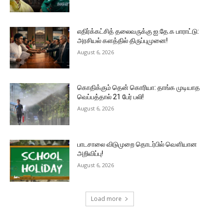
எதிர்க்கட்சித் தலைவருக்கு ஐ.தே.க பாராட்டு:
அரசியல் களத்தில் திருப்புமுனை!
August 6, 2026
கொதிக்கும் தென் கொரியா: தாங்க முடியாத
வெப்பத்தால் 21 பேர் பலி!
August 6, 2026
பாடசாலை விடுமுறை தொடர்பில் வௌியான
அறிவிப்பு!
August 6, 2026
Load more