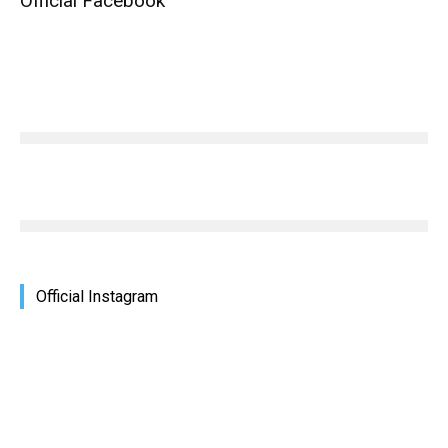
Official Facebook
Official Instagram