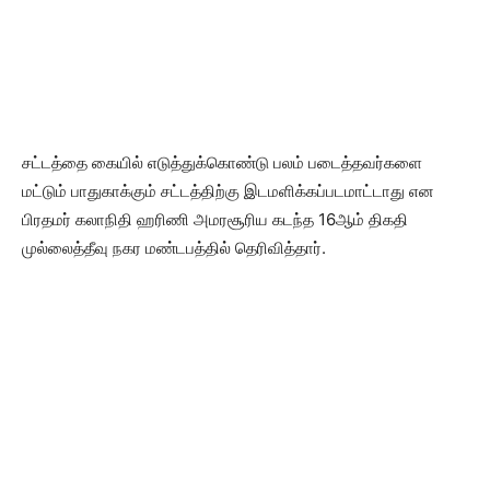
சட்டத்தை கையில் எடுத்துக்கொண்டு பலம் படைத்தவர்களை
மட்டும் பாதுகாக்கும் சட்டத்திற்கு இடமளிக்கப்படமாட்டாது என
பிரதமர் கலாநிதி ஹரிணி அமரசூரிய கடந்த 16ஆம் திகதி
முல்லைத்தீவு நகர மண்டபத்தில் தெரிவித்தார்.