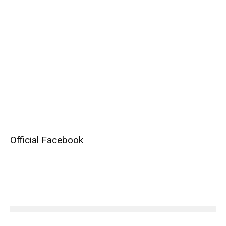
Official Facebook