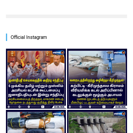
Official Instagram