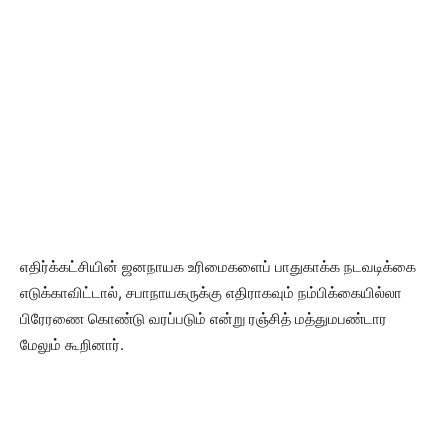
எதிர்க்கட்சியின் ஜனநாயக உரிமைகளைப் பாதுகாக்க நடவடிக்கை
எடுக்காவிட்டால், சபாநாயகருக்கு எதிராகவும் நம்பிக்கையில்லா
பிரேரணை கொண்டு வரப்படும் என்று ரஞ்சித் மத்துமபண்டார
மேலும் கூறினார்.