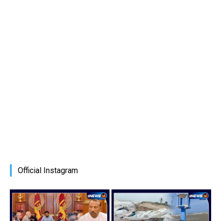
Official Instagram