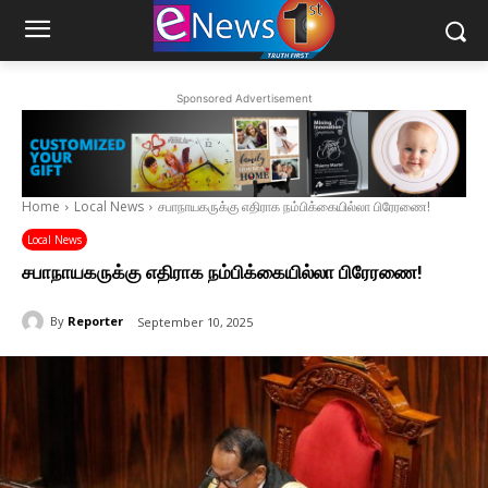
Sponsored Advertisement
Home
Local News
சபாநாயகருக்கு எதிராக நம்பிக்கையில்லா பிரேரணை!
Local News
சபாநாயகருக்கு எதிராக நம்பிக்கையில்லா பிரேரணை!
By
Reporter
September 10, 2025