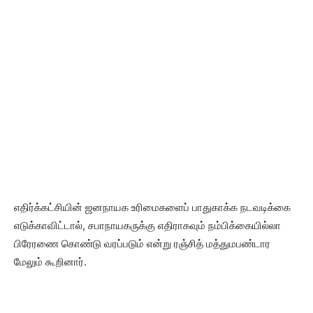
எதிர்க்கட்சியின் ஜனநாயக உரிமைகளைப் பாதுகாக்க நடவடிக்கை
எடுக்காவிட்டால், சபாநாயகருக்கு எதிராகவும் நம்பிக்கையில்லா
பிரேரணை கொண்டு வரப்படும் என்று ரஞ்சித் மத்துமபண்டார
மேலும் கூறினார்.