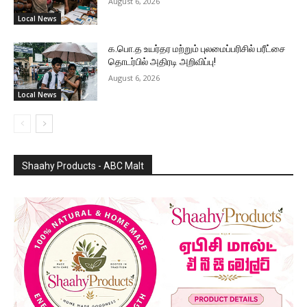
August 6, 2026
Local News
க.பொ.த உயர்தர மற்றும் புலமைப்பரிசில் பரீட்சை
தொடர்பில் அதிரடி அறிவிப்பு!
August 6, 2026
Local News
Shaahy Products - ABC Malt