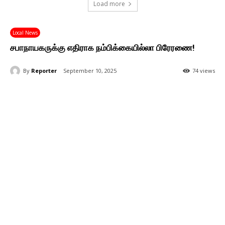
Load more
Local News
சபாநாயகருக்கு எதிராக நம்பிக்கையில்லா பிரேரணை!
By
Reporter
September 10, 2025
74 views