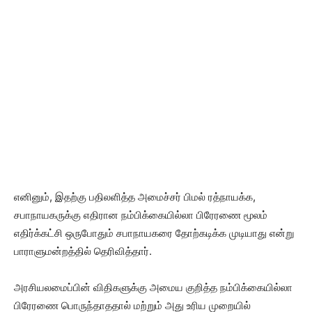
எனினும், இதற்கு பதிலளித்த அமைச்சர் பிமல் ரத்நாயக்க,
சபாநாயகருக்கு எதிரான நம்பிக்கையில்லா பிரேரணை மூலம்
எதிர்க்கட்சி ஒருபோதும் சபாநாயகரை தோற்கடிக்க முடியாது என்று
பாராளுமன்றத்தில் தெரிவித்தார்.
அரசியலமைப்பின் விதிகளுக்கு அமைய குறித்த நம்பிக்கையில்லா
பிரேரணை பொருந்தாததால் மற்றும் அது உரிய முறையில்