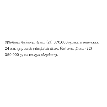
அதேநேரம் நேற்றைய தினம் (21) 370,000 ரூபாவாக காணப்பட்ட
24 கரட் ஒரு பவுன் தங்கத்தின் விலை இன்றைய தினம் (22)
350,000 ரூபாவாக குறைந்துள்ளது.