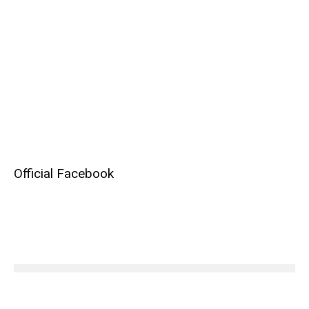
Official Facebook