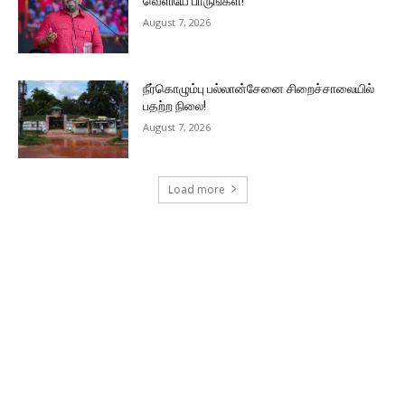
வெளியே பாருங்கள்!”
August 7, 2026
நீர்கொழும்பு பல்லான்சேனை சிறைச்சாலையில்
பதற்ற நிலை!
August 7, 2026
Load more