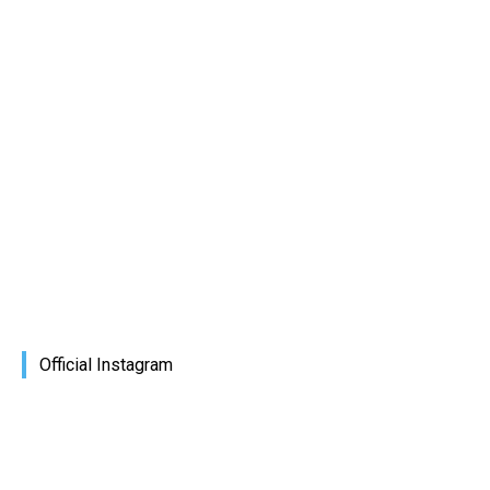
Official Instagram