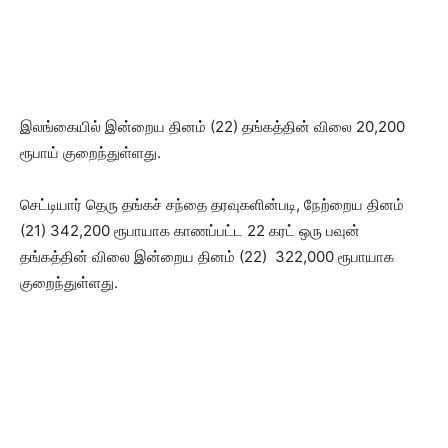
இலங்கையில் இன்றைய தினம் (22) தங்கத்தின் விலை 20,200
ரூபாய் குறைந்துள்ளது.
செட்டியார் தெரு தங்கச் சந்தை தரவுகளின்படி, நேற்றைய தினம்
(21) 342,200 ரூபாயாக காணப்பட்ட 22 கரட் ஒரு பவுன்
தங்கத்தின் விலை இன்றைய தினம் (22) 322,000 ரூபாயாக
குறைந்துள்ளது.