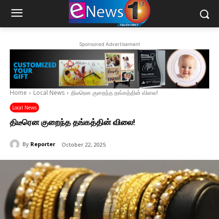
Sponsored Advertisement
Home
Local News
திடீரென குறைந்த தங்கத்தின் விலை!
Local News
திடீரென குறைந்த தங்கத்தின் விலை!
By
Reporter
October 22, 2025