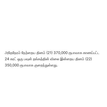
அதேநேரம் நேற்றைய தினம் (21) 370,000 ரூபாவாக காணப்பட்ட
24 கரட் ஒரு பவுன் தங்கத்தின் விலை இன்றைய தினம் (22)
350,000 ரூபாவாக குறைந்துள்ளது.