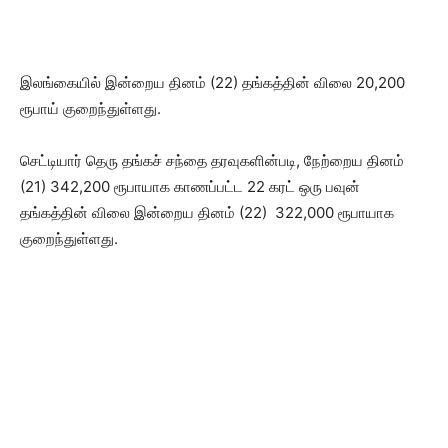
இலங்கையில் இன்றைய தினம் (22) தங்கத்தின் விலை 20,200
ரூபாய் குறைந்துள்ளது.
செட்டியார் தெரு தங்கச் சந்தை தரவுகளின்படி, நேற்றைய தினம்
(21) 342,200 ரூபாயாக காணப்பட்ட 22 கரட் ஒரு பவுன்
தங்கத்தின் விலை இன்றைய தினம் (22) 322,000 ரூபாயாக
குறைந்துள்ளது.