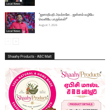
Local News
“ஜனாதிபதி அவர்களே… ஜன்னல் வழியே
வெளியே பாருங்கள்!”
August 7, 2026
Local News
Shaahy Products - ABC Malt