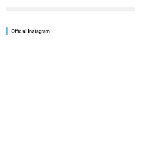
Official Instagram