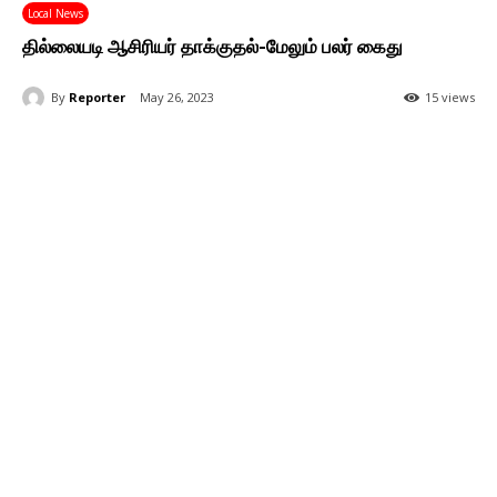
Local News
தில்லையடி ஆசிரியர் தாக்குதல்-மேலும் பலர் கைது
By
Reporter
May 26, 2023
15 views