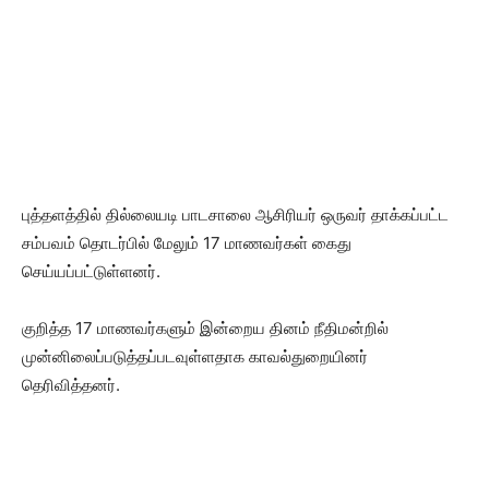
புத்தளத்தில் தில்லையடி பாடசாலை ஆசிரியர் ஒருவர் தாக்கப்பட்ட
சம்பவம் தொடர்பில் மேலும் 17 மாணவர்கள் கைது
செய்யப்பட்டுள்ளனர்.
குறித்த 17 மாணவர்களும் இன்றைய தினம் நீதிமன்றில்
முன்னிலைப்படுத்தப்படவுள்ளதாக காவல்துறையினர்
தெரிவித்தனர்.