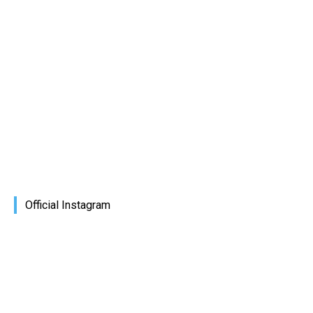
Official Instagram