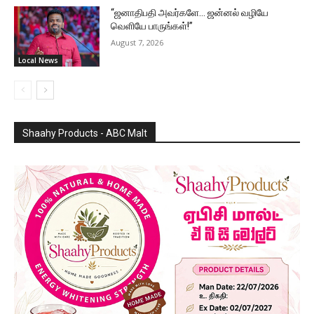
“ஜனாதிபதி அவர்களே… ஜன்னல் வழியே
வெளியே பாருங்கள்!”
August 7, 2026
Local News
Shaahy Products - ABC Malt