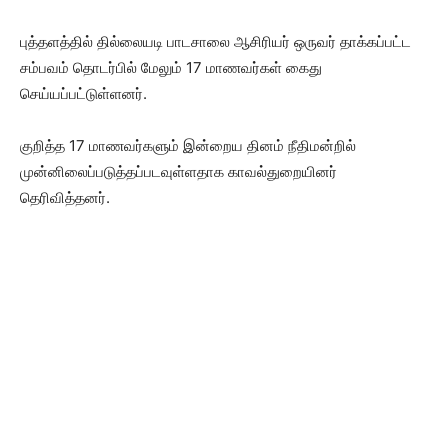
புத்தளத்தில் தில்லையடி பாடசாலை ஆசிரியர் ஒருவர் தாக்கப்பட்ட
சம்பவம் தொடர்பில் மேலும் 17 மாணவர்கள் கைது
செய்யப்பட்டுள்ளனர்.
குறித்த 17 மாணவர்களும் இன்றைய தினம் நீதிமன்றில்
முன்னிலைப்படுத்தப்படவுள்ளதாக காவல்துறையினர்
தெரிவித்தனர்.