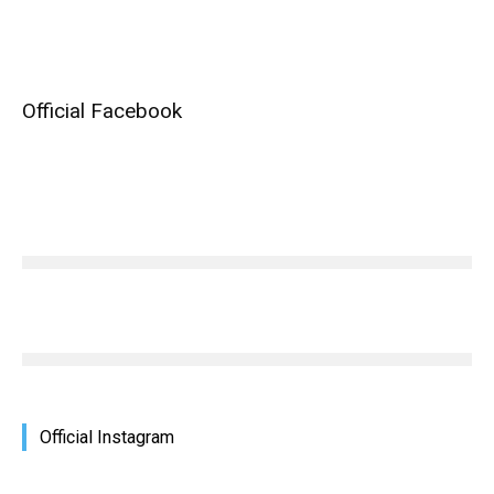
Official Facebook
Official Instagram