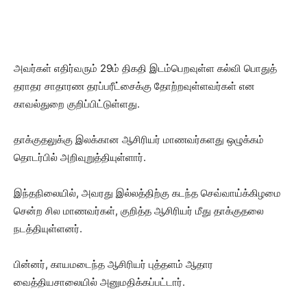
அவர்கள் எதிர்வரும் 29ம் திகதி இடம்பெறவுள்ள கல்வி பொதுத்
தராதர சாதாரண தரப்பரீட்சைக்கு தோற்றவுள்ளவர்கள் என
காவல்துறை குறிப்பிட்டுள்ளது.
தாக்குதலுக்கு இலக்கான ஆசிரியர் மாணவர்களது ஒழுக்கம்
தொடர்பில் அறிவுறுத்தியுள்ளார்.
இந்தநிலையில், அவரது இல்லத்திற்கு கடந்த செவ்வாய்க்கிழமை
சென்ற சில மாணவர்கள், குறித்த ஆசிரியர் மீது தாக்குதலை
நடத்தியுள்ளனர்.
பின்னர், காயமடைந்த ஆசிரியர் புத்தளம் ஆதார
வைத்தியசாலையில் அனுமதிக்கப்பட்டார்.