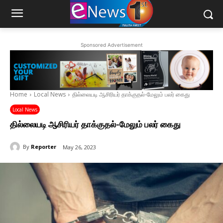
Sponsored Advertisement
Home
Local News
தில்லையடி ஆசிரியர் தாக்குதல்-மேலும் பலர் கைது
Local News
தில்லையடி ஆசிரியர் தாக்குதல்-மேலும் பலர் கைது
By
Reporter
May 26, 2023