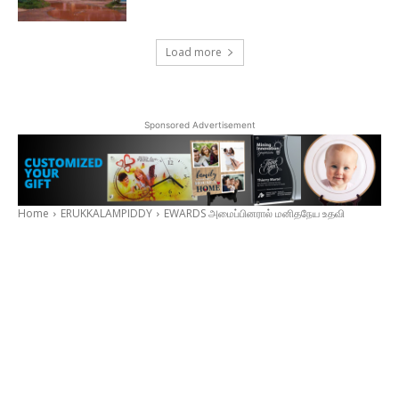
Load more