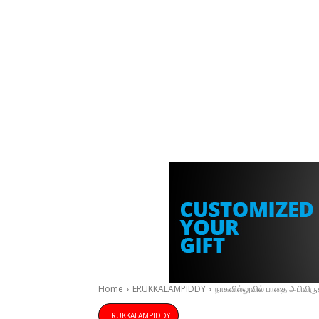
Home
ERUKKALAMPIDDY
நாகவில்லுவில் பாதை அபிவிருத
ERUKKALAMPIDDY