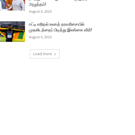
அழுத்தம்!
August 6, 2026
ஈட்டி எறிதல் உலகத் தரவரிசையில்
முதலிடத்தைப் பிடித்து இலங்கை வீரர்!
August 6, 2026
Load more