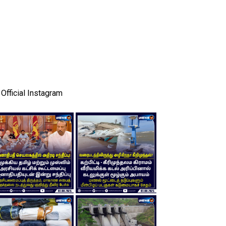
Official Instagram