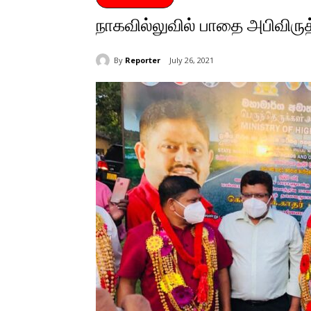
நாகவில்லுவில் பாதை அபிவிருத
By
Reporter
July 26, 2021