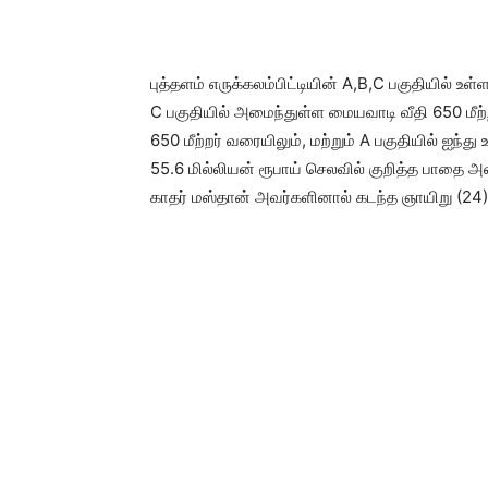
புத்தளம் எருக்கலம்பிட்டியின் A,B,C பகுதியில் உள
C பகுதியில் அமைந்துள்ள மையவாடி வீதி 650 மீற
650 மீற்றர் வரையிலும், மற்றும் A பகுதியில் ஐந்த
55.6 மில்லியன் ரூபாய் செலவில் குறித்த பாதை 
காதர் மஸ்தான் அவர்களினால் கடந்த ஞாயிறு (24) 