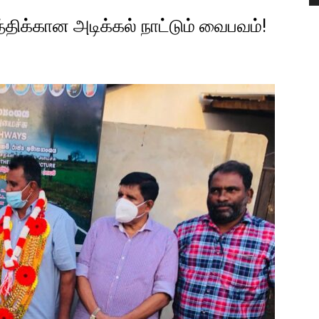
்திக்கான அடிக்கல் நாட்டும் வைபவம்!