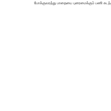
போக்குவரத்து பாதையை புனரமைக்கும் பணி கடந்த