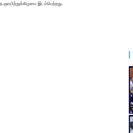
 ஞாயிற்றுக்கிழமை இடம்பெற்றது.