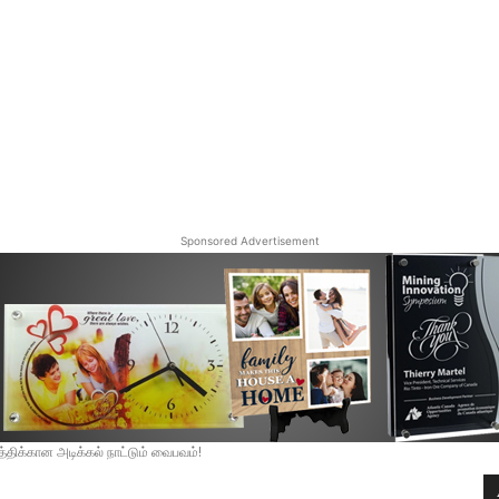
Sponsored Advertisement
்திக்கான அடிக்கல் நாட்டும் வைபவம்!