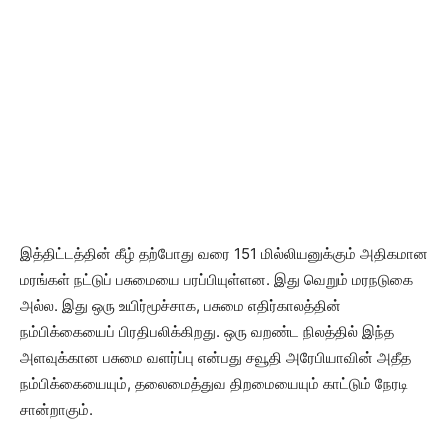
இத்திட்டத்தின் கீழ் தற்போது வரை 151 மில்லியனுக்கும் அதிகமான
மரங்கள் நட்டுப் பசுமையை பரப்பியுள்ளன. இது வெறும் மரநடுகை
அல்ல. இது ஒரு உயிர்மூச்சாக, பசுமை எதிர்காலத்தின்
நம்பிக்கையைப் பிரதிபலிக்கிறது. ஒரு வறண்ட நிலத்தில் இந்த
அளவுக்கான பசுமை வளர்ப்பு என்பது சவூதி அரேபியாவின் அதீத
நம்பிக்கையையும், தலைமைத்துவ திறமையையும் காட்டும் நேரடி
சான்றாகும்.