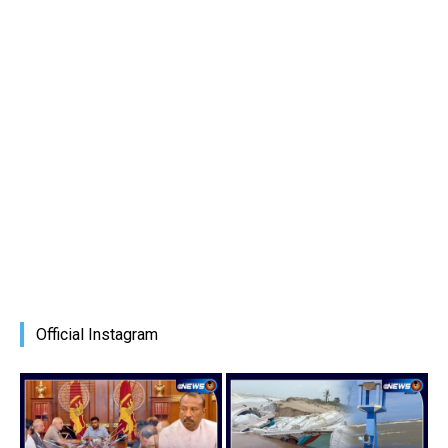
Official Instagram