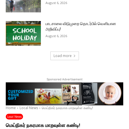
August 6, 2026
பாடசாலை விடுமுறை தொடர்பில் வௌியான
அறிவிப்பு!
August 6, 2026
Load more