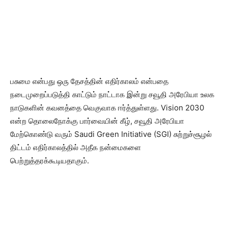
பசுமை என்பது ஒரு தேசத்தின் எதிர்காலம் என்பதை
நடைமுறைப்படுத்தி காட்டும் நாட்டாக இன்று சவூதி அரேபியா உலக
நாடுகளின் கவனத்தை வெகுவாக ஈர்த்துள்ளது. Vision 2030
என்ற தொலைநோக்கு பார்வையின் கீழ், சவூதி அரேபியா
மேற்கொண்டு வரும் Saudi Green Initiative (SGI) சுற்றுச்சூழல்
திட்டம் எதிர்காலத்தில் அதீக நன்மைகளை
பெற்றுத்தரக்கூடியதாகும்.