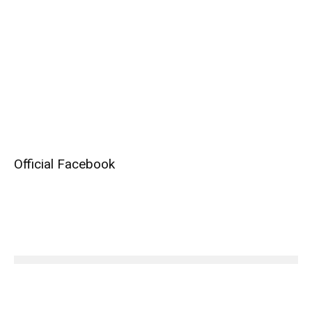
Official Facebook