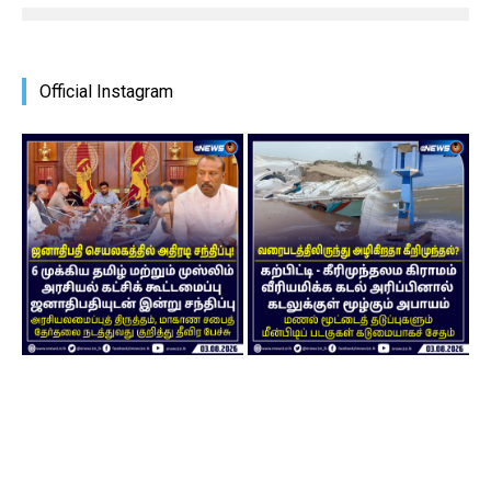
Official Instagram