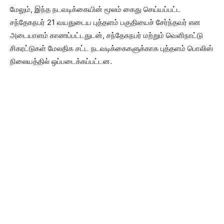
மேலும், இந்த நடவடிக்கையின் மூலம் கைது செய்யப்பட்ட
சந்தேகநபர் 21 வயதுடைய புத்தளம் பகுதியைச் சேர்ந்தவர் என
அடையாளம் காணப்பட்டதுடன், சந்தேகநபர் மற்றும் வெளிநாட்டு
சிகரட்டுகள் மேலதிக சட்ட நடவடிக்கைகளுக்காக புத்தளம் பொலிஸ்
நிலையத்தில் ஒப்படைக்கப்பட்டன.