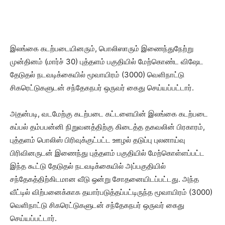
இலங்கை கடற்படையினரும், பொலிஸாரும் இணைந்துநேற்று
முன்தினம் (மார்ச் 30) புத்தளம் பகுதியில் மேற்கொண்ட விஷேட
தேடுதல் நடவடிக்கையில் மூவாயிரம் (3000) வெளிநாட்டு
சிகரெட்டுகளுடன் சந்தேகநபர் ஒருவர் கைது செய்யப்பட்டார்.
அதன்படி, வடமேற்கு கடற்படை கட்டளையின் இலங்கை கடற்படை
கப்பல் தம்பபன்னி நிறுவனத்திற்கு கிடைத்த தகவலின் பிரகாரம்,
புத்தளம் பொலிஸ் பிரிவுக்குட்பட்ட ஊழல் தடுப்பு புலனாய்வு
பிரிவினருடன் இணைந்து புத்தளம் பகுதியில் மேற்கொள்ளப்பட்ட
இந்த கூட்டு தேடுதல் நடவடிக்கையில் அப்பகுதியில்
சந்தேகத்திற்கிடமான வீடு ஒன்று சோதனையிடப்பட்டது. அந்த
வீட்டில் விற்பனைக்காக தயார்படுத்தப்பட்டிருந்த மூவாயிரம் (3000)
வெளிநாட்டு சிகரெட்டுகளுடன் சந்தேகநபர் ஒருவர் கைது
செய்யப்பட்டார்.