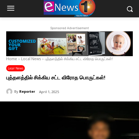
Sponsored Advertisement
Home
Local News
புத்தளத்தில் சிக்கிய சட்ட விரோத பொருட்கள்!
Local News
புத்தளத்தில் சிக்கிய சட்ட விரோத பொருட்கள்!
By
Reporter
April 1, 2025