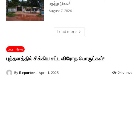
பதற்ற நிலை!
August 7, 2026
Load more
Local News
புத்தளத்தில் சிக்கிய சட்ட விரோத பொருட்கள்!
By
Reporter
April 1, 2025
24 views