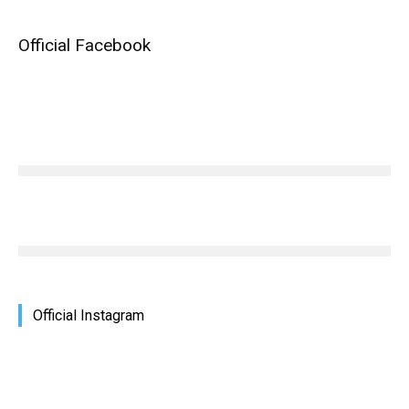
Official Facebook
Official Instagram