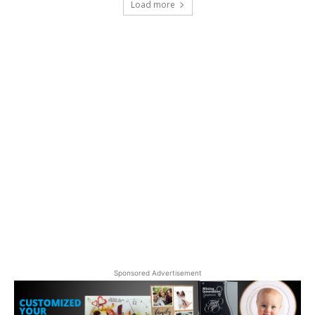
Load more