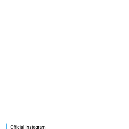
Official Instagram