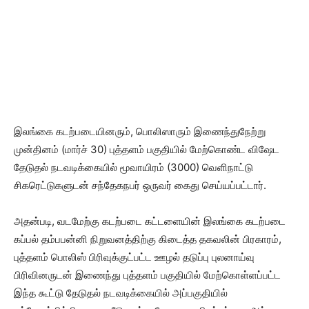
இலங்கை கடற்படையினரும், பொலிஸாரும் இணைந்துநேற்று
முன்தினம் (மார்ச் 30) புத்தளம் பகுதியில் மேற்கொண்ட விஷேட
தேடுதல் நடவடிக்கையில் மூவாயிரம் (3000) வெளிநாட்டு
சிகரெட்டுகளுடன் சந்தேகநபர் ஒருவர் கைது செய்யப்பட்டார்.
அதன்படி, வடமேற்கு கடற்படை கட்டளையின் இலங்கை கடற்படை
கப்பல் தம்பபன்னி நிறுவனத்திற்கு கிடைத்த தகவலின் பிரகாரம்,
புத்தளம் பொலிஸ் பிரிவுக்குட்பட்ட ஊழல் தடுப்பு புலனாய்வு
பிரிவினருடன் இணைந்து புத்தளம் பகுதியில் மேற்கொள்ளப்பட்ட
இந்த கூட்டு தேடுதல் நடவடிக்கையில் அப்பகுதியில்