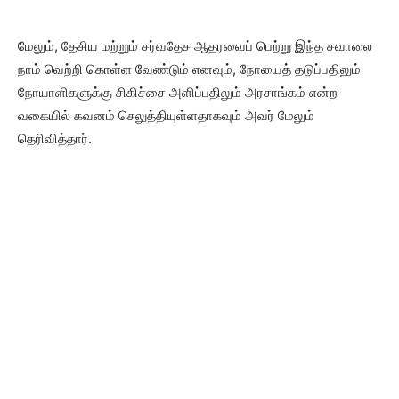
மேலும், தேசிய மற்றும் சர்வதேச ஆதரவைப் பெற்று இந்த சவாலை
நாம் வெற்றி கொள்ள வேண்டும் எனவும், நோயைத் தடுப்பதிலும்
நோயாளிகளுக்கு சிகிச்சை அளிப்பதிலும் அரசாங்கம் என்ற
வகையில் கவனம் செலுத்தியுள்ளதாகவும் அவர் மேலும்
தெரிவித்தார்.