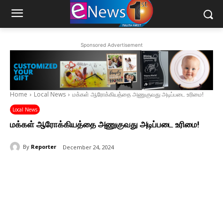
Sponsored Advertisement
Home
Local News
மக்கள் ஆரோக்கியத்தை அணுகுவது அடிப்படை உரிமை!
Local News
மக்கள் ஆரோக்கியத்தை அணுகுவது அடிப்படை உரிமை!
By
Reporter
December 24, 2024