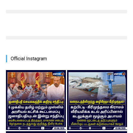
Official Instagram