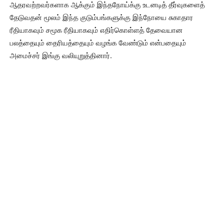
ஆதரவற்றவர்களாக ஆக்கும் இந்தநோய்க்கு உடனடித் தீர்வுகளைத்
தேடுவதன் மூலம் இந்த குடும்பங்களுக்கு இந்நோயை சுகாதார
ரீதியாகவும் சமூக ரீதியாகவும் எதிர்கொள்ளத் தேவையான
பலத்தையும் தைரியத்தையும் வழங்க வேண்டும் என்பதையும்
அமைச்சர் இங்கு வலியுறுத்தினார்.