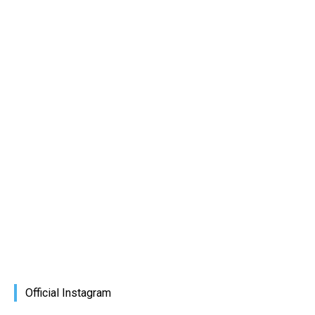
Official Instagram