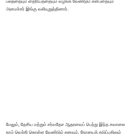
பலத்தையும் தைரியத்தையும் வழங்க வேண்டும் என்பதையும்
அமைச்சர் இங்கு வலியுறுத்தினார்.
மேலும், தேசிய மற்றும் சர்வதேச ஆதரவைப் பெற்று இந்த சவாலை
நாம் வெற்றி கொள்ள வேண்டும் எனவும், நோயைத் தடுப்பதிலும்