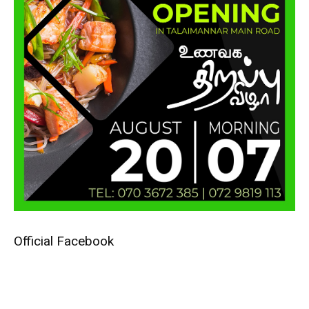
Official Facebook