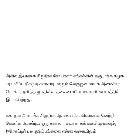
அகில இலங்கை சிறுநீரக நோயாளர் சங்கத்தின் வருடாந்த சமூக
பராமரிப்பு நிகழ்வு சுகாதார மற்றும் வெகுஜன ஊடக அமைச்சர்
டொக்டர் நலிந்த ஜயதிஸ்ஸ தலைமையில் மகாவலி மையத்தில்
இடம்பெற்றது.
சுகாதார அமைச்சு சிறுநீரக நோயை மிக விரைவாக வெற்றி
கொள்ள வேண்டிய ஒரு சுகாதார சவாலாகக் காண்பதாகவும்,
இந்நாட்டில் பல குடும்பங்களை எல்லா வகையிலும்