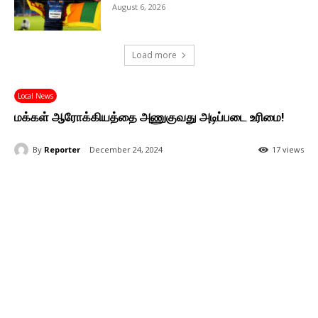
August 6, 2026
Load more
Local News
மக்கள் ஆரோக்கியத்தை அணுகுவது அடிப்படை உரிமை!
By
Reporter
December 24, 2024
17 views