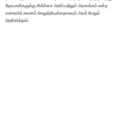
நோயாளிகளுக்கு சிகிச்சை அளிப்பதிலும் அரசாங்கம் என்ற
வகையில் கவனம் செலுத்தியுள்ளதாகவும் அவர் மேலும்
தெரிவித்தார்.