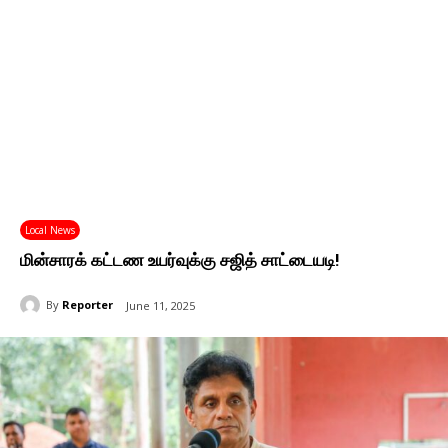
Local News
மின்சாரக் கட்டண உயர்வுக்கு சஜித் சாட்டையடி!
By
Reporter
June 11, 2025