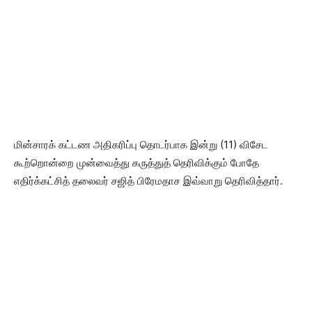
மின்சாரக் கட்டண அதிகரிப்பு தொடர்பாக இன்று (11) விசேட
கூற்றொன்றை முன்வைத்து கருத்துத் தெரிவிக்கும் போதே
எதிர்க்கட்சித் தலைவர் சஜித் பிரேமதாச இவ்வாறு தெரிவித்தார்.