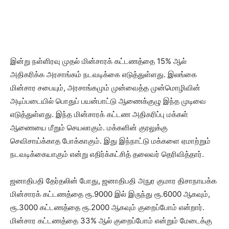
இன்று நள்ளிரவு முதல் மின்சாரக் கட்டணத்தை 15% ஆல்
அதிகரிக்க அரசாங்கம் நடவடிக்கை எடுத்துள்ளது. இலங்கை
மின்சார சபையும், அரசாங்கமும் முன்வைத்த முன்மொழிவின்
அடிப்படையில் பொதுப் பயன்பாட்டு ஆணைக்குழு இந்த முடிவை
எடுத்துள்ளது. இந்த மின்சாரக் கட்டண அதிகரிப்பு மக்கள்
ஆணையை மீறும் செயலாகும். மக்களின் குரலுக்கு
செவிசாய்க்காத போக்காகும். இது இந்நாட்டு மக்களை ஏமாற்றும்
நடவடிக்கையாகும் என்று எதிர்க்கட்சித் தலைவர் தெரிவித்தார்.
ஜனாதிபதி தேர்தலின் போது, ​​ஜனாதிபதி அநுர குமார திசாநாயக்க
மின்சாரக் கட்டணத்தை ரூ.9000 இல் இருந்து ரூ.6000 ஆகவும்,
ரூ.3000 கட்டணத்தை ரூ.2000 ஆகவும் குறைப்போம் என்றார்.
மின்சார கட்டணத்தை 33% ஆல் குறைப்போம் என்றும் மேடைக்கு