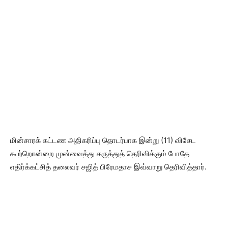
மின்சாரக் கட்டண அதிகரிப்பு தொடர்பாக இன்று (11) விசேட
கூற்றொன்றை முன்வைத்து கருத்துத் தெரிவிக்கும் போதே
எதிர்க்கட்சித் தலைவர் சஜித் பிரேமதாச இவ்வாறு தெரிவித்தார்.