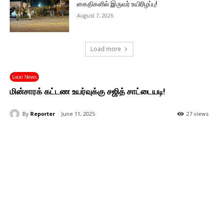
கைதிகளில் இருவர் உயிரிழப்பு!
August 7, 2026
Load more
Local News
மின்சாரக் கட்டண உயர்வுக்கு சஜித் சாட்டையடி!
By
Reporter
June 11, 2025
27 views