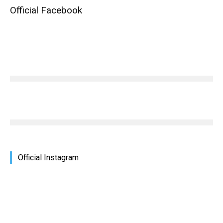
Official Facebook
Official Instagram