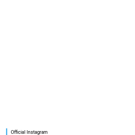
Official Instagram