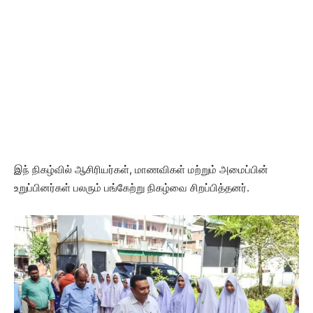
இந் நிகழ்வில் ஆசிரியர்கள், மாணவிகள் மற்றும் அமைப்பின்
உறுப்பினர்கள் பலரும் பங்கேற்று நிகழ்வை சிறப்பித்தனர்.