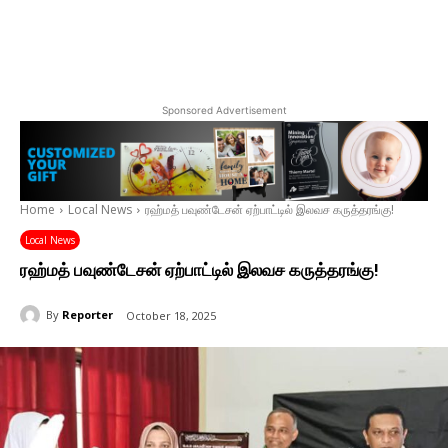
Sponsored Advertisement
Home
Local News
ரஹ்மத் பவுண்டேசன் ஏற்பாட்டில் இலவச கருத்தரங்கு!
Local News
ரஹ்மத் பவுண்டேசன் ஏற்பாட்டில் இலவச கருத்தரங்கு!
By
Reporter
October 18, 2025