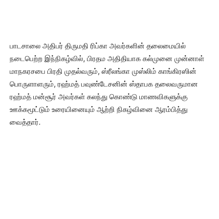
பாடசாலை அதிபர் திருமதி ரிப்கா அவர்களின் தலைமையில்
நடைபெற்ற இந்நிகழ்வில், பிரதம அதிதியாக கல்முனை முன்னாள்
மாநகரசபை பிரதி முதல்வரும், ஸ்ரீலங்கா முஸ்லிம் காங்கிரஸின்
பொருளாளரும், ரஹ்மத் பவுண்டேசனின் ஸ்தாபக தலைவருமான
ரஹ்மத் மன்சூர் அவர்கள் கலந்து கொண்டு மாணவிகளுக்கு
ஊக்கமூட்டும் உரையினையும் ஆற்றி நிகழ்வினை ஆரம்பித்து
வைத்தார்.