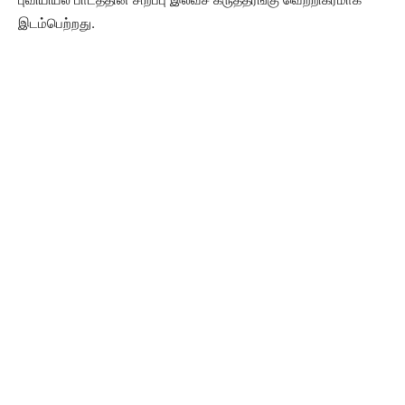
இடம்பெற்றது.