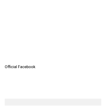
Official Facebook