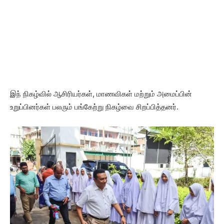
இந் நிகழ்வில் ஆசிரியர்கள், மாணவிகள் மற்றும் அமைப்பின்
உறுப்பினர்கள் பலரும் பங்கேற்று நிகழ்வை சிறப்பித்தனர்.