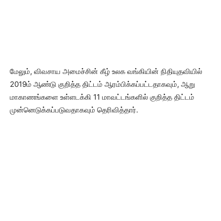
மேலும், விவசாய அமைச்சின் கீழ் உலக வங்கியின் நிதியுதவியில்
2019ம் ஆண்டு குறித்த திட்டம் ஆரம்பிக்கப்பட்டதாகவும், ஆறு
மாகாணங்களை உள்ளடக்கி 11 மாவட்டங்களில் குறித்த திட்டம்
முன்னெடுக்கப்படுவதாகவும் தெரிவித்தார்.