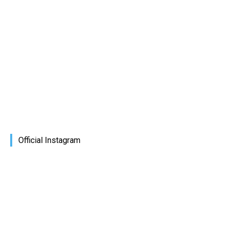
Official Instagram