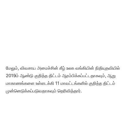
மேலும், விவசாய அமைச்சின் கீழ் உலக வங்கியின் நிதியுதவியில்
2019ம் ஆண்டு குறித்த திட்டம் ஆரம்பிக்கப்பட்டதாகவும், ஆறு
மாகாணங்களை உள்ளடக்கி 11 மாவட்டங்களில் குறித்த திட்டம்
முன்னெடுக்கப்படுவதாகவும் தெரிவித்தார்.