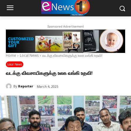
Sponsored Advertisement
Home
Local News
வடக்கு விவசாயிகளுக்கு உலக வங்கி உதவி!
Local News
வடக்கு விவசாயிகளுக்கு உலக வங்கி உதவி!
By
Reporter
March 4, 2025