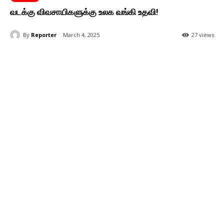
வடக்கு விவசாயிகளுக்கு உலக வங்கி உதவி!
By
Reporter
March 4, 2025
27 views