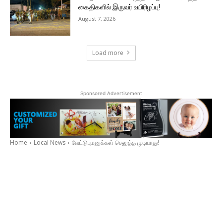
கைதிகளில் இருவர் உயிரிழப்பு!
August 7, 2026
Load more