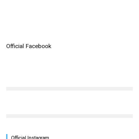
Official Facebook
Official Instagram