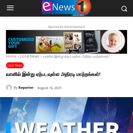
Sponsored Advertisement
Home
Local News
வானில் இன்று ஏற்படவுள்ள அதிரடி மாற்றங்கள்!
Local News
வானில் இன்று ஏற்படவுள்ள அதிரடி மாற்றங்கள்!
By
Reporter
August 16, 2025