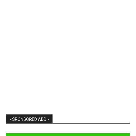
- SPONSORED ADD -