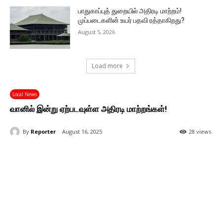
பாதுகாப்புத் துறையில் அதிரடி மாற்றம்!
முப்படைகளின் உயர் பதவி ரத்தாகிறது?
August 5, 2026
Load more
Local News
வானில் இன்று ஏற்படவுள்ள அதிரடி மாற்றங்கள்!
By
Reporter
August 16, 2025
28 views