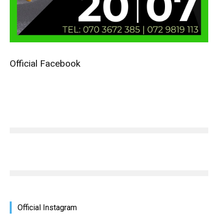
Official Facebook
Official Instagram