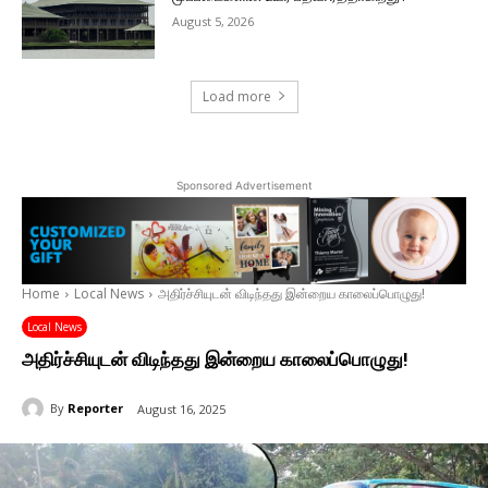
August 5, 2026
Load more