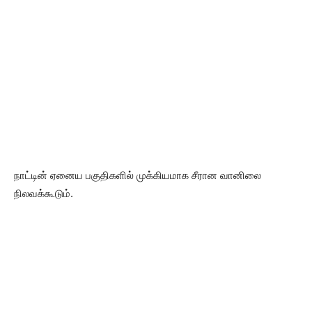
நாட்டின் ஏனைய பகுதிகளில் முக்கியமாக சீரான வானிலை
நிலவக்கூடும்.