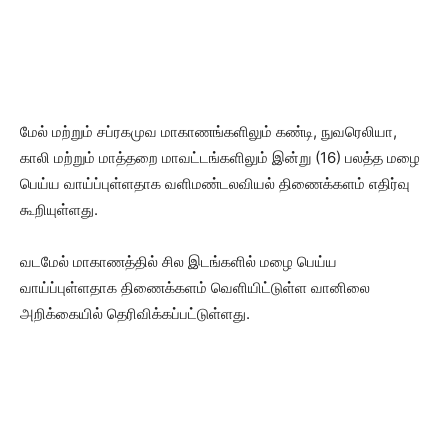
மேல் மற்றும் சப்ரகமுவ மாகாணங்களிலும் கண்டி, நுவரெலியா,
காலி மற்றும் மாத்தறை மாவட்டங்களிலும் இன்று (16) பலத்த மழை
பெய்ய வாய்ப்புள்ளதாக வளிமண்டலவியல் திணைக்களம் எதிர்வு
கூறியுள்ளது.
வடமேல் மாகாணத்தில் சில இடங்களில் மழை பெய்ய
வாய்ப்புள்ளதாக திணைக்களம் வெளியிட்டுள்ள வானிலை
அறிக்கையில் தெரிவிக்கப்பட்டுள்ளது.