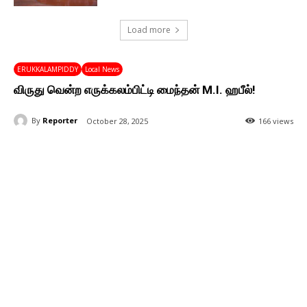
Load more
ERUKKALAMPIDDY
Local News
விருது வென்ற எருக்கலம்பிட்டி மைந்தன் M.I. ஹபீல்!
By
Reporter
October 28, 2025
166 views