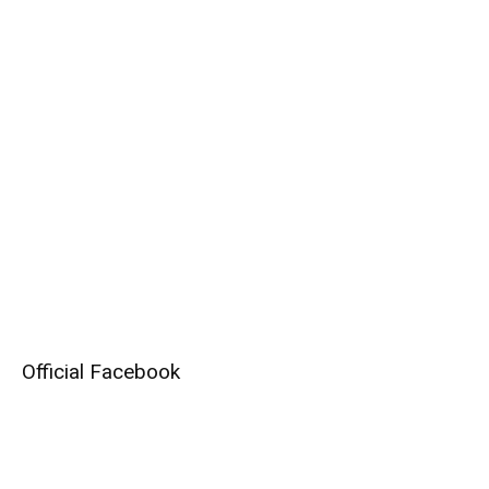
Official Facebook