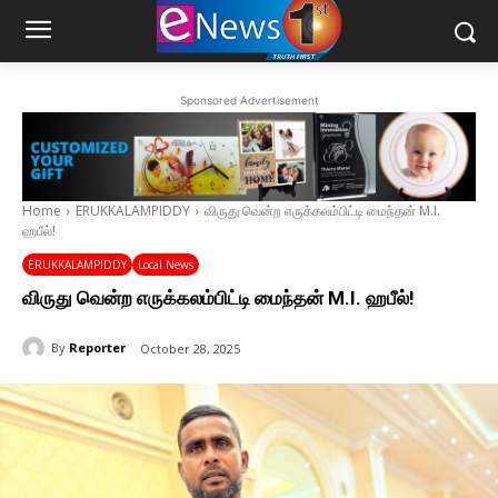
Sponsored Advertisement
Home
ERUKKALAMPIDDY
விருது வென்ற எருக்கலம்பிட்டி மைந்தன் M.I.
ஹபீல்!
ERUKKALAMPIDDY
Local News
விருது வென்ற எருக்கலம்பிட்டி மைந்தன் M.I. ஹபீல்!
By
Reporter
October 28, 2025