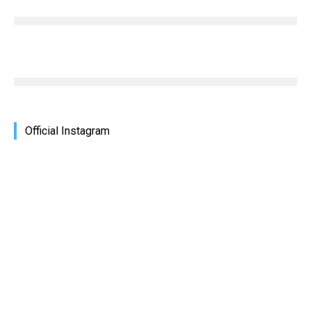
Official Instagram