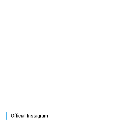
Official Instagram