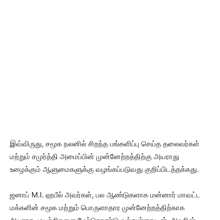
இவ்விருது, சமூக நலனில் சிறந்த பங்களிப்பு செய்த தலைவர்கள்
மற்றும் சமுர்த்தி அமைப்பின் முன்னேற்றத்திற்கு அயராது
உழைக்கும் ஆளுமைகளுக்கு வழங்கப்படுவது குறிப்பிடத்தக்கது.
ஜனாப் M.I. ஹபீல் அவர்கள், பல ஆண்டுகளாக மன்னார் மாவட்ட
மக்களின் சமூக மற்றும் பொருளாதார முன்னேற்றத்திற்காக