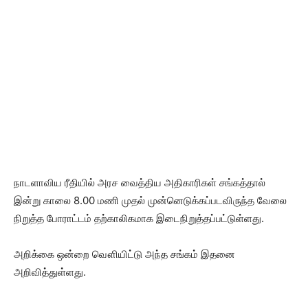
நாடளாவிய ரீதியில் அரச வைத்திய அதிகாரிகள் சங்கத்தால்
இன்று காலை 8.00 மணி முதல் முன்னெடுக்கப்படவிருந்த வேலை
நிறுத்த போராட்டம் தற்காலிகமாக இடைநிறுத்தப்பட்டுள்ளது.
அறிக்கை ஒன்றை வௌியிட்டு அந்த சங்கம் இதனை
அறிவித்துள்ளது.