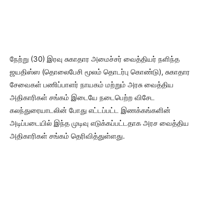
நேற்று (30) இரவு சுகாதார அமைச்சர் வைத்தியர் நளிந்த
ஜயதிஸ்ஸ (தொலைபேசி மூலம் தொடர்பு கொண்டு), சுகாதார
சேவைகள் பணிப்பாளர் நாயகம் மற்றும் அரசு வைத்திய
அதிகாரிகள் சங்கம் இடையே நடைபெற்ற விசேட
கலந்துரையாடலின் போது எட்டப்பட்ட இணக்கங்களின்
அடிப்படையில் இந்த முடிவு எடுக்கப்பட்டதாக அரச வைத்திய
அதிகாரிகள் சங்கம் தெரிவித்துள்ளது.