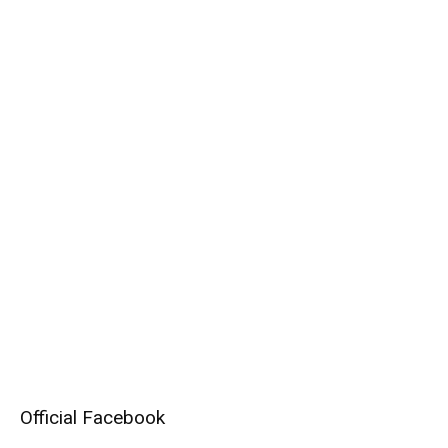
Official Facebook