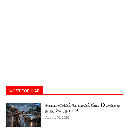
MOST POPULAR
சிலாபம் வீதியில் போதையில் இரவு 10 மணிக்கு
நடந்த கோர நாடகம்!
August 10, 2026