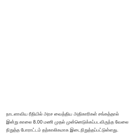
நாடளாவிய ரீதியில் அரச வைத்திய அதிகாரிகள் சங்கத்தால்
இன்று காலை 8.00 மணி முதல் முன்னெடுக்கப்படவிருந்த வேலை
நிறுத்த போராட்டம் தற்காலிகமாக இடைநிறுத்தப்பட்டுள்ளது.