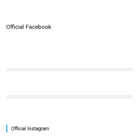
Official Facebook
Official Instagram