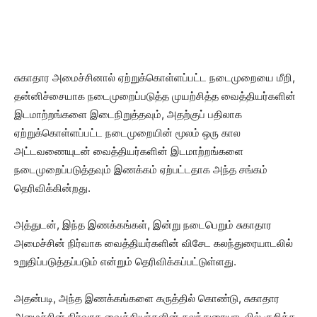
சுகாதார அமைச்சினால் ஏற்றுக்கொள்ளப்பட்ட நடைமுறையை மீறி,
தன்னிச்சையாக நடைமுறைப்படுத்த முயற்சித்த வைத்தியர்களின்
இடமாற்றங்களை இடைநிறுத்தவும், அதற்குப் பதிலாக
ஏற்றுக்கொள்ளப்பட்ட நடைமுறையின் மூலம் ஒரு கால
அட்டவணையுடன் வைத்தியர்களின் இடமாற்றங்களை
நடைமுறைப்படுத்தவும் இணக்கம் ஏற்பட்டதாக அந்த சங்கம்
தெரிவிக்கின்றது.
அத்துடன், இந்த இணக்கங்கள், இன்று நடைபெறும் சுகாதார
அமைச்சின் நிர்வாக வைத்தியர்களின் விசேட கலந்துரையாடலில்
உறுதிப்படுத்தப்படும் என்றும் தெரிவிக்கப்பட்டுள்ளது.
அதன்படி, அந்த இணக்கங்களை கருத்தில் கொண்டு, சுகாதார
அமைச்சின் நிர்வாக வைத்தியர்களின் கலந்துரையாடலில் குறித்த