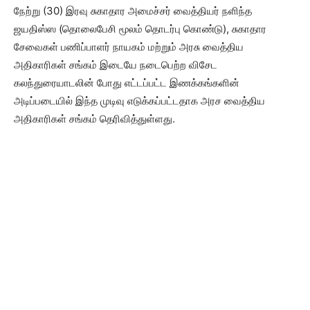
நேற்று (30) இரவு சுகாதார அமைச்சர் வைத்தியர் நளிந்த
ஜயதிஸ்ஸ (தொலைபேசி மூலம் தொடர்பு கொண்டு), சுகாதார
சேவைகள் பணிப்பாளர் நாயகம் மற்றும் அரசு வைத்திய
அதிகாரிகள் சங்கம் இடையே நடைபெற்ற விசேட
கலந்துரையாடலின் போது எட்டப்பட்ட இணக்கங்களின்
அடிப்படையில் இந்த முடிவு எடுக்கப்பட்டதாக அரச வைத்திய
அதிகாரிகள் சங்கம் தெரிவித்துள்ளது.