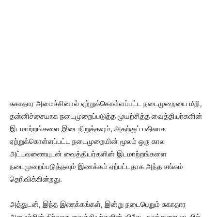
சுகாதார அமைச்சினால் ஏற்றுக்கொள்ளப்பட்ட நடைமுறையை மீறி,
தன்னிச்சையாக நடைமுறைப்படுத்த முயற்சித்த வைத்தியர்களின்
இடமாற்றங்களை இடைநிறுத்தவும், அதற்குப் பதிலாக
ஏற்றுக்கொள்ளப்பட்ட நடைமுறையின் மூலம் ஒரு கால
அட்டவணையுடன் வைத்தியர்களின் இடமாற்றங்களை
நடைமுறைப்படுத்தவும் இணக்கம் ஏற்பட்டதாக அந்த சங்கம்
தெரிவிக்கின்றது.
அத்துடன், இந்த இணக்கங்கள், இன்று நடைபெறும் சுகாதார
அமைச்சின் நிர்வாக வைத்தியர்களின் விசேட கலந்துரையாடலில்