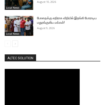
August 10, 2026
Local News
போதைக்கு எதிராக வீதியில் இறங்கி போராடிய
மதுரங்குளிய மக்கள்!
August 9, 2026
Local News
ALTEC SOLUTION