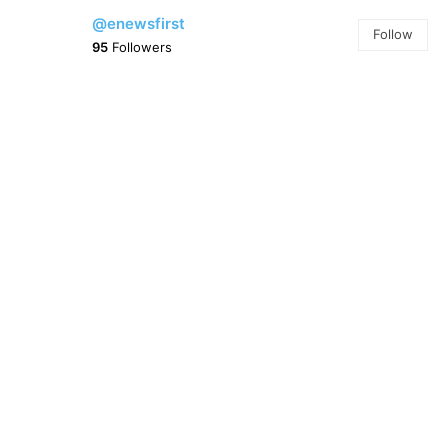
@enewsfirst
Follow
95
Followers