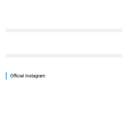
Official Instagram